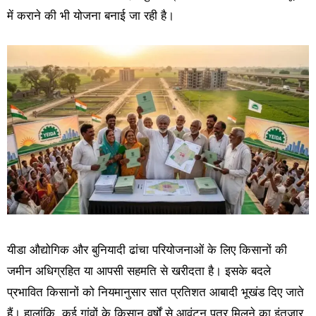
में कराने की भी योजना बनाई जा रही है।
यीडा औद्योगिक और बुनियादी ढांचा परियोजनाओं के लिए किसानों की
जमीन अधिग्रहित या आपसी सहमति से खरीदता है। इसके बदले
प्रभावित किसानों को नियमानुसार सात प्रतिशत आबादी भूखंड दिए जाते
हैं। हालांकि, कई गांवों के किसान वर्षों से आवंटन पत्र मिलने का इंतजार