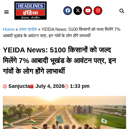
Home
»
उत्तर प्रदेश
»
YEIDA News: 5100 किसानों को जल्द मिलेंगे 7%
आबादी भूखंड के आवंटन पत्र, इन गांवों के लोग होंगे लाभार्थी
YEIDA News: 5100 किसानों को जल्द
मिलेंगे 7% आबादी भूखंड के आवंटन पत्र, इन
गांवों के लोग होंगे लाभार्थी
Sanjucta
July 4, 2026
1:33 pm