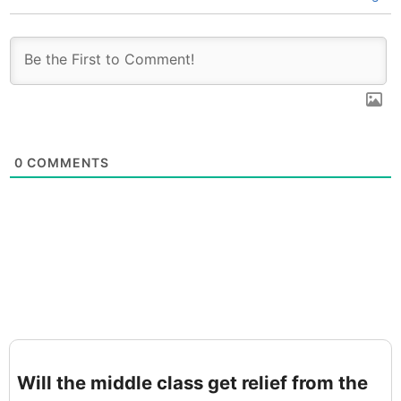
0
COMMENTS
Will the middle class get relief from the