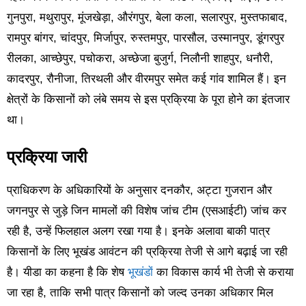
गुनपुरा, मथुरापुर, मूंजखेड़ा, औरंगपुर, बेला कला, सलारपुर, मुस्तफाबाद,
रामपुर बांगर, चांदपुर, मिर्जापुर, रुस्तमपुर, पारसौल, उस्मानपुर, डूंगरपुर
रीलका, आच्छेपुर, पचोकरा, अच्छेजा बुजुर्ग, निलौनी शाहपुर, धनौरी,
कादरपुर, रौनीजा, तिरथली और वीरमपुर समेत कई गांव शामिल हैं। इन
क्षेत्रों के किसानों को लंबे समय से इस प्रक्रिया के पूरा होने का इंतजार
था।
प्रक्रिया जारी
प्राधिकरण के अधिकारियों के अनुसार दनकौर, अट्टा गुजरान और
जगनपुर से जुड़े जिन मामलों की विशेष जांच टीम (एसआईटी) जांच कर
रही है, उन्हें फिलहाल अलग रखा गया है। इनके अलावा बाकी पात्र
किसानों के लिए भूखंड आवंटन की प्रक्रिया तेजी से आगे बढ़ाई जा रही
है। यीडा का कहना है कि शेष
भूखंडों
का विकास कार्य भी तेजी से कराया
जा रहा है, ताकि सभी पात्र किसानों को जल्द उनका अधिकार मिल