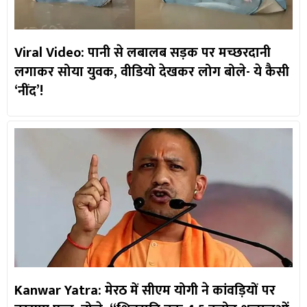
Viral Video: पानी से लबालब सड़क पर मच्छरदानी
लगाकर सोया युवक, वीडियो देखकर लोग बोले- ये कैसी
‘नींद’!
Kanwar Yatra: मेरठ में सीएम योगी ने कांवड़ियों पर