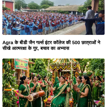
Agra के बीडी जैन गर्ल्स इंटर कॉलेज की 500 छात्राओं ने
सीखे आत्मरक्षा के गुर, बचाव का अभ्यास