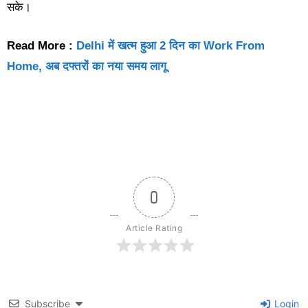
सके।
Read More :
Delhi में खत्म हुआ 2 दिन का Work From
Home, अब दफ्तरों का नया समय लागू
0
Article Rating
Subscribe
Login