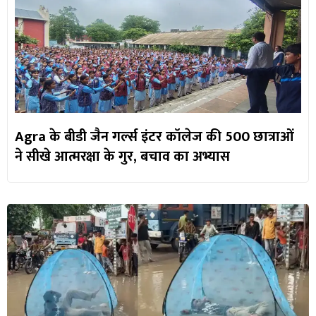
Agra के बीडी जैन गर्ल्स इंटर कॉलेज की 500 छात्राओं
ने सीखे आत्मरक्षा के गुर, बचाव का अभ्यास