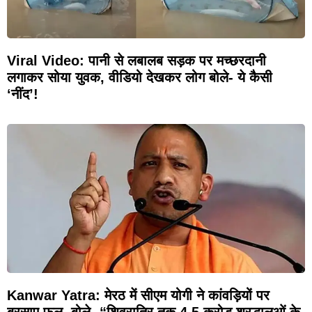
Viral Video: पानी से लबालब सड़क पर मच्छरदानी
लगाकर सोया युवक, वीडियो देखकर लोग बोले- ये कैसी
‘नींद’!
Kanwar Yatra: मेरठ में सीएम योगी ने कांवड़ियों पर