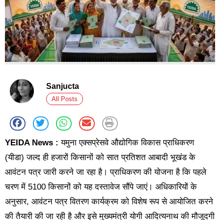
Sanjucta
All Posts
YEIDA News :
यमुना एक्सप्रेसवे औद्योगिक विकास प्राधिकरण
(यीडा) जल्द ही हजारों किसानों को सात प्रतिशत आबादी भूखंड के
आवंटन पत्र जारी करने जा रहा है। प्राधिकरण की योजना है कि पहले
चरण में 5100 किसानों को यह दस्तावेज सौंपे जाएं। अधिकारियों के
अनुसार, आवंटन पत्र वितरण कार्यक्रम को विशेष रूप से आयोजित करने
की तैयारी की जा रही है और इसे मुख्यमंत्री योगी आदित्यनाथ की मौजूदगी