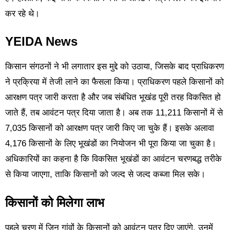
कर रहे थे।
YEIDA News
किसान संगठनों ने भी लगातार इस मुद्दे को उठाया, जिसके बाद प्राधिकरण
ने प्रक्रिया में तेजी लाने का फैसला किया। प्राधिकरण पहले किसानों को
आरक्षण पत्र जारी करता है और जब संबंधित भूखंड पूरी तरह विकसित हो
जाते हैं, तब आवंटन पत्र दिया जाता है। अब तक 11,211 किसानों में से
7,035 किसानों को आरक्षण पत्र जारी किए जा चुके हैं। इसके अलावा
4,176 किसानों के लिए भूखंडों का नियोजन भी पूरा किया जा चुका है।
अधिकारियों का कहना है कि विकसित भूखंडों का आवंटन चरणबद्ध तरीके
से किया जाएगा, ताकि किसानों को जल्द से जल्द कब्जा मिल सके।
किसानों को मिलेगा लाभ
पहले चरण में जिन गांवों के किसानों को आवंटन पत्र दिए जाएंगे, उनमें