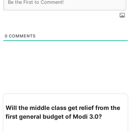
0
COMMENTS
Will the middle class get relief from the
first general budget of Modi 3.0?