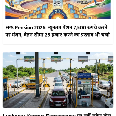
EPS Pension 2026: न्यूनतम पेंशन 7,500 रुपये करने
पर मंथन, वेतन सीमा 25 हजार करने का प्रस्ताव भी चर्चा