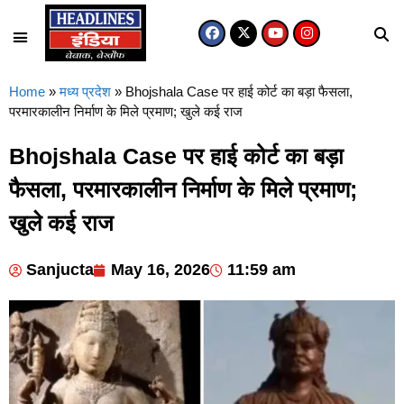
Home
»
मध्य प्रदेश
»
Bhojshala Case पर हाई कोर्ट का बड़ा फैसला,
परमारकालीन निर्माण के मिले प्रमाण; खुले कई राज
Bhojshala Case पर हाई कोर्ट का बड़ा
फैसला, परमारकालीन निर्माण के मिले प्रमाण;
खुले कई राज
Sanjucta
May 16, 2026
11:59 am