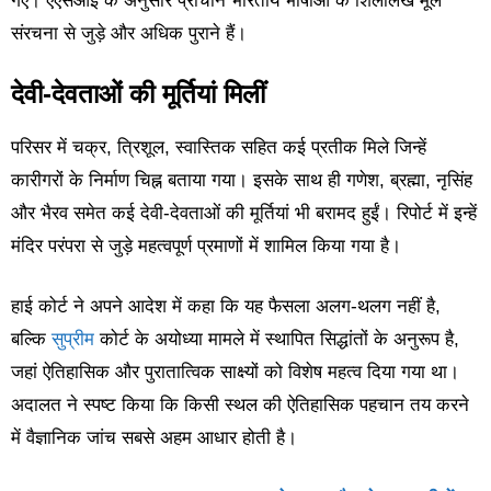
गए। एएसआई के अनुसार प्राचीन भारतीय भाषाओं के शिलालेख मूल
संरचना से जुड़े और अधिक पुराने हैं।
देवी-देवताओं की मूर्तियां मिलीं
परिसर में चक्र, त्रिशूल, स्वास्तिक सहित कई प्रतीक मिले जिन्हें
कारीगरों के निर्माण चिह्न बताया गया। इसके साथ ही गणेश, ब्रह्मा, नृसिंह
और भैरव समेत कई देवी-देवताओं की मूर्तियां भी बरामद हुईं। रिपोर्ट में इन्हें
मंदिर परंपरा से जुड़े महत्वपूर्ण प्रमाणों में शामिल किया गया है।
हाई कोर्ट ने अपने आदेश में कहा कि यह फैसला अलग-थलग नहीं है,
बल्कि
सुप्रीम
कोर्ट के अयोध्या मामले में स्थापित सिद्धांतों के अनुरूप है,
जहां ऐतिहासिक और पुरातात्विक साक्ष्यों को विशेष महत्व दिया गया था।
अदालत ने स्पष्ट किया कि किसी स्थल की ऐतिहासिक पहचान तय करने
में वैज्ञानिक जांच सबसे अहम आधार होती है।