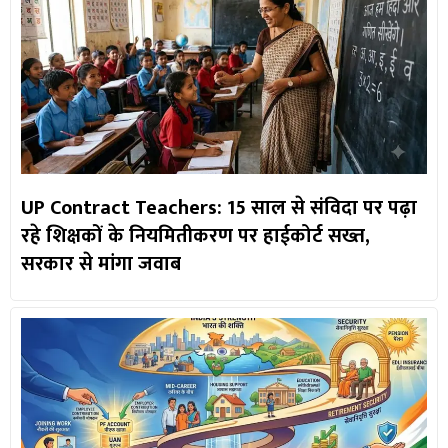
UP Contract Teachers: 15 साल से संविदा पर पढ़ा
रहे शिक्षकों के नियमितीकरण पर हाईकोर्ट सख्त,
सरकार से मांगा जवाब