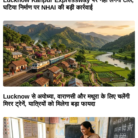
Lucknow Kanpur Expressway पर नहीं लगेगा टोल,
घटिया निर्माण पर NHAI की बड़ी कार्रवाई
Lucknow से अयोध्या, वाराणसी और मथुरा के लिए चलेंगी
मिरर ट्रेनें, यात्रियों को मिलेगा बड़ा फायदा