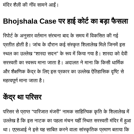
मंदिर शैली की नींव सामने आईं।
Bhojshala Case पर हाई कोर्ट का बड़ा फैसला
रिपोर्ट के अनुसार वर्तमान संरचना बाद के समय में विकसित की गई
प्रतीत होती है। जांच के दौरान कई संस्कृत शिलालेख मिले जिनमें इस
स्थल का उल्लेख “शारदा सदन” के रूप में किया गया है। शारदा को देवी
सरस्वती का स्वरूप माना जाता है। अदालत ने माना कि किसी धार्मिक
और शैक्षणिक केंद्र के लिए इस प्रकार का उल्लेख ऐतिहासिक दृष्टि से
महत्वपूर्ण माना जाता है।
केंद्र था परिसर
परिसर से प्राप्त “पारिजात मंजरी” नामक साहित्यिक कृति के शिलालेख में
उल्लेख है कि इस नाटक का पहला मंचन यहीं स्थित सरस्वती मंदिर में हुआ
था। एएसआई ने इसे यह साबित करने वाला सांस्कृतिक प्रमाण बताया कि