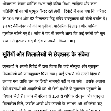
भोजशाला केवल धार्मिक स्थल नहीं बल्कि शिक्षा, साहित्य और कला
गतिविधियों का भी प्रमुख केंद्र रही होगी। रिपोर्ट में कहा गया कि परिसर
के 106 स्तंभ और 82 पिलास्टर हिंदू मंदिर वास्तुकला की शैली दर्शाते हैं।
इन पर देवी-देवताओं की आकृतियां, पारंपरिक डिज़ाइन और धार्मिक
प्रतीक उकेरे गए हैं। जांच में यह भी सामने आया कि कई स्तंभों को मूल
स्थान से हटाकर बाद में दोबारा उपयोग किया गया।
मूर्तियों और शिलालेखों से छेड़छाड़ के संकेत
एएसआई ने अपनी रिपोर्ट में दावा किया कि कई संस्कृत और प्राकृत
शिलालेखों को जानबूझकर घिसा गया। कई पत्थरों को उल्टी दिशा में
लगाया गया ताकि उन पर लिखी सामग्री पढ़ी न जा सके। इसके अलावा
देवी-देवताओं की आकृतियों को भी छेनी-हथौड़े से नुकसान पहुंचाने के
निशान मिले हैं। जांच में परिसर से 150 से अधिक संस्कृत और प्राकृत
शिलालेख मिले, जबकि अरबी और फारसी के लगभग 56 अभिलेख पाए