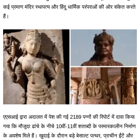
कई प्रमाण मंदिर स्थापत्य और हिंदू धार्मिक परंपराओं की ओर संकेत करते
हैं।
एएसआई द्वारा अदालत में पेश की गई 2189 पन्नों की रिपोर्ट में दावा किया
गया कि मौजूदा ढांचे के नीचे 10वीं-11वीं शताब्दी के परमारकालीन निर्माण
के अवशेष मिले हैं। खुदाई के दौरान बड़े बेसाल्ट पत्थर, प्राचीन ईंटें और