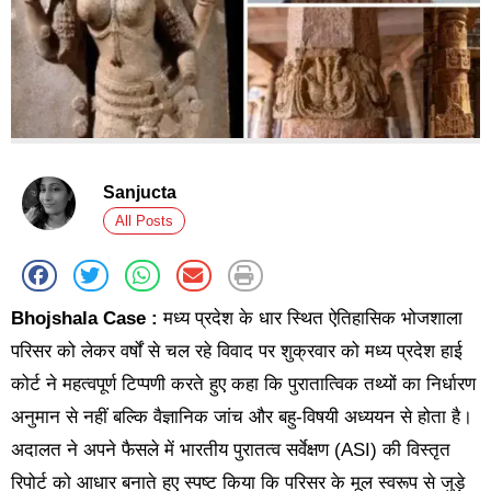
Sanjucta
All Posts
Bhojshala Case :
मध्य प्रदेश के धार स्थित ऐतिहासिक भोजशाला
परिसर को लेकर वर्षों से चल रहे विवाद पर शुक्रवार को मध्य प्रदेश हाई
कोर्ट ने महत्वपूर्ण टिप्पणी करते हुए कहा कि पुरातात्विक तथ्यों का निर्धारण
अनुमान से नहीं बल्कि वैज्ञानिक जांच और बहु-विषयी अध्ययन से होता है।
अदालत ने अपने फैसले में भारतीय पुरातत्व सर्वेक्षण (ASI) की विस्तृत
रिपोर्ट को आधार बनाते हुए स्पष्ट किया कि परिसर के मूल स्वरूप से जुड़े