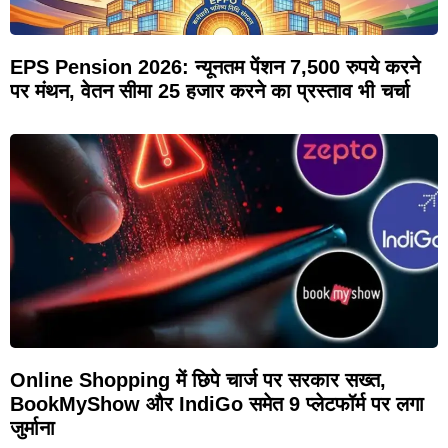
EPS Pension 2026: न्यूनतम पेंशन 7,500 रुपये करने
पर मंथन, वेतन सीमा 25 हजार करने का प्रस्ताव भी चर्चा
Online Shopping में छिपे चार्ज पर सरकार सख्त,
BookMyShow और IndiGo समेत 9 प्लेटफॉर्म पर लगा
जुर्माना