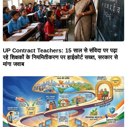
UP Contract Teachers: 15 साल से संविदा पर पढ़ा
रहे शिक्षकों के नियमितीकरण पर हाईकोर्ट सख्त, सरकार से
मांगा जवाब