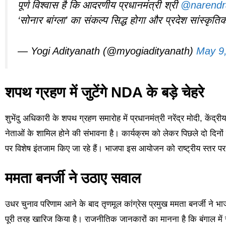
​पूर्ण विश्वास है कि आदरणीय प्रधानमंत्री श्री
@narendr
‘सोनार बांग्ला’ का संकल्प सिद्ध होगा और प्रदेश सांस्कृ
— Yogi Adityanath (@myogiadityanath)
May 9
शपथ ग्रहण में जुटेंगे NDA के बड़े चेहरे
शुभेंदु अधिकारी के शपथ ग्रहण समारोह में प्रधानमंत्री नरेंद्र मोदी, केंद्
नेताओं के शामिल होने की संभावना है। कार्यक्रम को लेकर पिछले दो दिनों स
पर विशेष इंतजाम किए जा रहे हैं। भाजपा इस आयोजन को राष्ट्रीय स्तर पर
ममता बनर्जी ने उठाए सवाल
उधर चुनाव परिणाम आने के बाद तृणमूल कांग्रेस प्रमुख ममता बनर्जी ने 
पूरी तरह खारिज किया है। राजनीतिक जानकारों का मानना है कि बंगाल में स