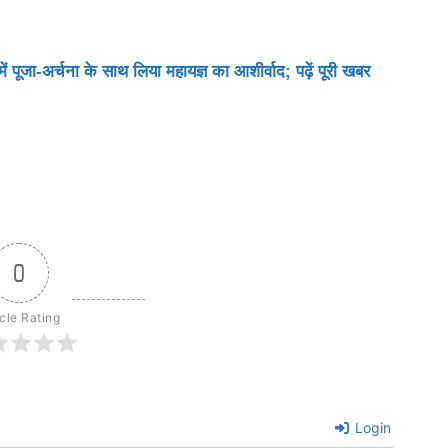
ें पूजा-अर्चना के साथ लिया महायज्ञ का आशीर्वाद; पढ़ें पूरी खबर
0
icle Rating
Login