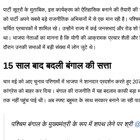
पार्टी सूत्रों के मुताबिक, इस कार्यक्रम को ऐतिहासिक बनाने की तैयारी की ग
को पार्टी अपने सबसे बड़े राजनीतिक अभियानों में से एक मान रही है। पश्
चर्चित प्रचारकों में शामिल रहे। उन्होंने राज्य में कई जनसभाएं और रोड शो
था। भाजपा नेताओं का मानना है कि योगी की आक्रामक प्रचार शैली और हिंदु
दौरान उनकी सभाओं में बड़ी संख्या में लोग जुटे थे।
15 साल बाद बदली बंगाल की सत्ता
चार मई को आए चुनाव परिणामों में भाजपा ने शानदार प्रदर्शन करते हुए 207 स
कांग्रेस को बाहर कर दिया। बंगाल की राजनीति में यह बदलाव काफी बड़ा मान
तक नहीं पहुंच पाई थी। अब स्पष्ट बहुमत के साथ सरकार बनाने जा रही पार
पश्चिम बंगाल के मुख्यमंत्री के रूप में शपथ लेने पर श्री
@