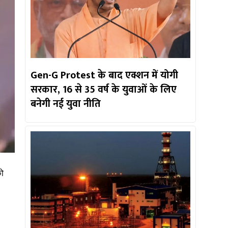
Gen-G Protest के बाद एक्शन में योगी
सरकार, 16 से 35 वर्ष के युवाओं के लिए
बनेगी नई युवा नीति
को