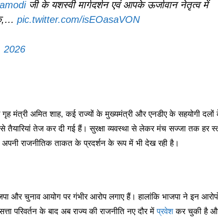
amodi
जी के यशस्वी मार्गदर्शन एवं आपके ऊर्जावान नेतृत्व में
तिक,…
pic.twitter.com/isEOasaVON
, 2026
रीय गृह मंत्री अमित शाह, कई राज्यों के मुख्यमंत्री और एनडीए के सहयोगी दलों 
े तैयारियां तेज कर दी गई हैं। सुरक्षा व्यवस्था से लेकर मंच सज्जा तक हर स्
 अपनी राजनीतिक ताकत के प्रदर्शन के रूप में भी देख रही है।
भाजपा और चुनाव आयोग पर गंभीर आरोप लगाए हैं। हालांकि भाजपा ने इन आरोपो
त्ता परिवर्तन के बाद अब राज्य की राजनीति नए दौर में
प्रवेश
कर चुकी है औ