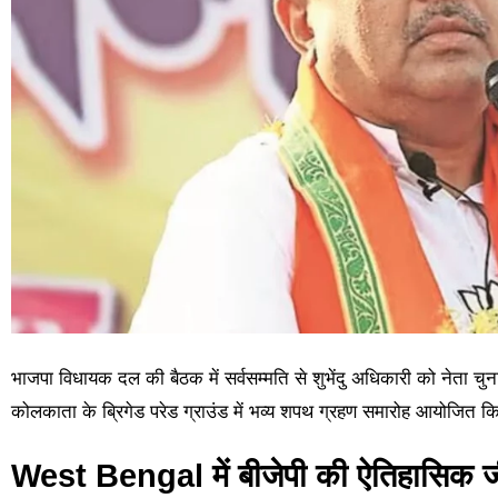
भाजपा विधायक दल की बैठक में सर्वसम्मति से शुभेंदु अधिकारी को नेता च
कोलकाता के ब्रिगेड परेड ग्राउंड में भव्य शपथ ग्रहण समारोह आयोजित 
West Bengal में बीजेपी की ऐतिहासिक 