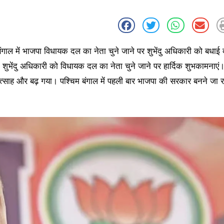
 बंगाल में भाजपा विधायक दल का नेता चुने जाने पर शुभेंदु अधिकारी को बधाई 
कि शुभेंदु अधिकारी को विधायक दल का नेता चुने जाने पर हार्दिक शुभकामनाएं
उत्साह और बढ़ गया। पश्चिम बंगाल में पहली बार भाजपा की सरकार बनने जा र