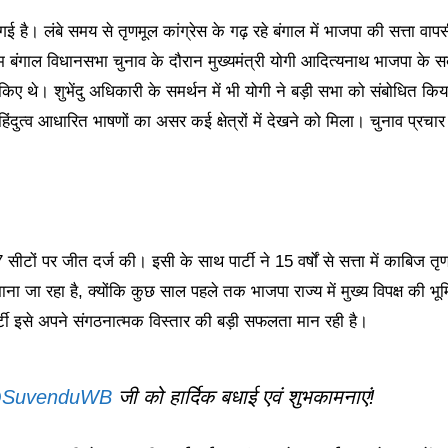
ई है। लंबे समय से तृणमूल कांग्रेस के गढ़ रहे बंगाल में भाजपा की सत्ता वाप
चिम बंगाल विधानसभा चुनाव के दौरान मुख्यमंत्री योगी आदित्यनाथ भाजपा के स
 किए थे। शुभेंदु अधिकारी के समर्थन में भी योगी ने बड़ी सभा को संबोधित किय
त्व आधारित भाषणों का असर कई क्षेत्रों में देखने को मिला। चुनाव प्रचार
ीटों पर जीत दर्ज की। इसी के साथ पार्टी ने 15 वर्षों से सत्ता में काबिज तृ
ा जा रहा है, क्योंकि कुछ साल पहले तक भाजपा राज्य में मुख्य विपक्ष की भू
्टी इसे अपने संगठनात्मक विस्तार की बड़ी सफलता मान रही है।
SuvenduWB
जी को हार्दिक बधाई एवं शुभकामनाएं!