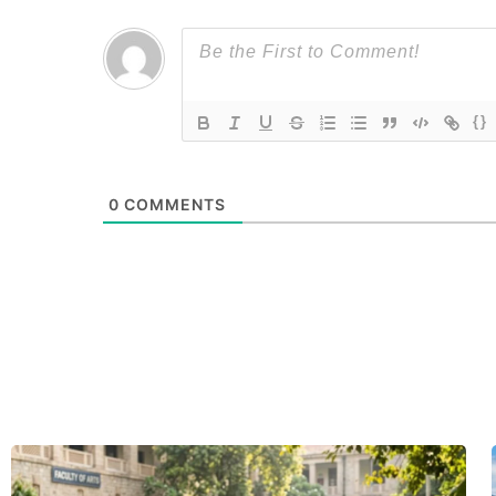
{}
0
COMMENTS