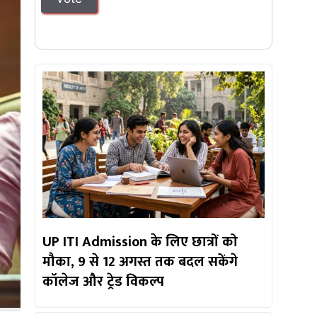
UP ITI Admission के लिए छात्रों को
मौका, 9 से 12 अगस्त तक बदल सकेंगे
कॉलेज और ट्रेड विकल्प