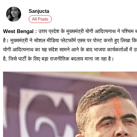
Sanjucta
All Posts
West Bengal :
उत्तर प्रदेश के मुख्यमंत्री योगी आदित्यनाथ ने पश्चिम
है। मुख्यमंत्री ने सोशल मीडिया प्लेटफॉर्म एक्स पर पोस्ट करते हुए लिखा 
योगी आदित्यनाथ का यह संदेश सामने आने के बाद भाजपा कार्यकर्ताओं में 
है, जिसे पार्टी के लिए बड़ा राजनीतिक बदलाव माना जा रहा है।