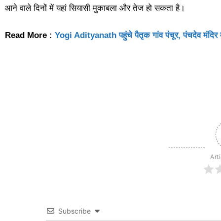
आने वाले दिनों में यहां सियासी मुकाबला और तेज हो सकता है।
Read More :
Yogi Adityanath पहुंचे पैतृक गांव पंचूर, पंचदेव मंदिर म
Art
Subscribe