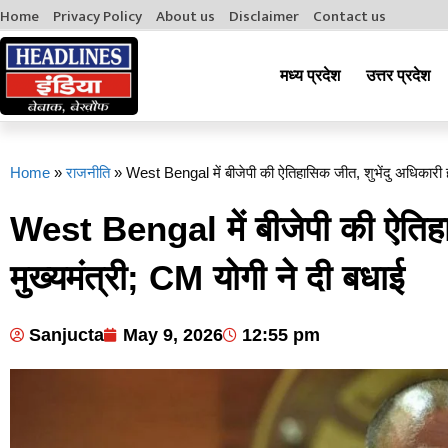
Home
Privacy Policy
About us
Disclaimer
Contact us
मध्य प्रदेश
उत्तर प्रदेश
Home
»
राजनीति
»
West Bengal में बीजेपी की ऐतिहासिक जीत, शुभेंदु अधिकारी हो
West Bengal में बीजेपी की ऐतिहास
मुख्यमंत्री; CM योगी ने दी बधाई
Sanjucta
May 9, 2026
12:55 pm