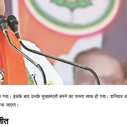
ुना गया। इसके बाद उनके मुख्यमंत्री बनने का रास्ता साफ हो गया। शनिवार 
किया जाएगा।
जीत