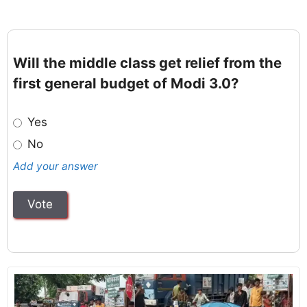
Will the middle class get relief from the
first general budget of Modi 3.0?
Yes
No
Add your answer