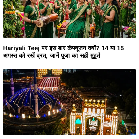
Hariyali Teej पर इस बार कंफ्यूजन क्यों? 14 या 15
अगस्त को रखें व्रत, जानें पूजा का सही मुहूर्त