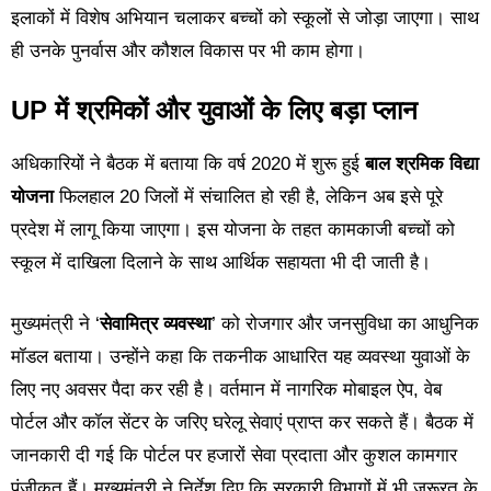
इलाकों में विशेष अभियान चलाकर बच्चों को स्कूलों से जोड़ा जाएगा। साथ
ही उनके पुनर्वास और कौशल विकास पर भी काम होगा।
UP में श्रमिकों और युवाओं के लिए बड़ा प्लान
अधिकारियों ने बैठक में बताया कि वर्ष 2020 में शुरू हुई
बाल श्रमिक विद्या
योजना
फिलहाल 20 जिलों में संचालित हो रही है, लेकिन अब इसे पूरे
प्रदेश में लागू किया जाएगा। इस योजना के तहत कामकाजी बच्चों को
स्कूल में दाखिला दिलाने के साथ आर्थिक सहायता भी दी जाती है।
मुख्यमंत्री ने ‘
सेवामित्र व्यवस्था
’ को रोजगार और जनसुविधा का आधुनिक
मॉडल बताया। उन्होंने कहा कि तकनीक आधारित यह व्यवस्था युवाओं के
लिए नए अवसर पैदा कर रही है। वर्तमान में नागरिक मोबाइल ऐप, वेब
पोर्टल और कॉल सेंटर के जरिए घरेलू सेवाएं प्राप्त कर सकते हैं। बैठक में
जानकारी दी गई कि पोर्टल पर हजारों सेवा प्रदाता और कुशल कामगार
पंजीकृत हैं। मुख्यमंत्री ने निर्देश दिए कि सरकारी विभागों में भी जरूरत के