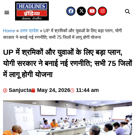
Home
»
उत्तर प्रदेश
»
UP में श्रमिकों और युवाओं के लिए बड़ा प्लान, योगी
सरकार ने बनाई नई रणनीति; सभी 75 जिलों में लागू होगी योजना
UP में श्रमिकों और युवाओं के लिए बड़ा प्लान,
योगी सरकार ने बनाई नई रणनीति; सभी 75 जिलों
में लागू होगी योजना
Sanjucta
May 24, 2026
11:44 am