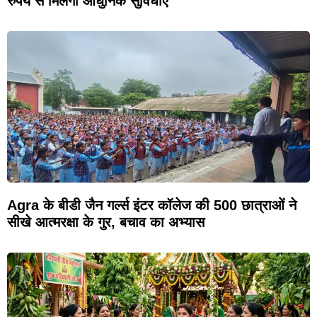
रुपये से मिलेंगी आधुनिक सुविधाएं
Agra के बीडी जैन गर्ल्स इंटर कॉलेज की 500 छात्राओं ने
सीखे आत्मरक्षा के गुर, बचाव का अभ्यास