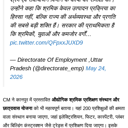
उन्होंने कहा कि श्रमिक केवल उत्पादन प्रक्रिया का
हिस्सा नहीं, बल्कि राज्य की अर्थव्यवस्था और प्रगति
की सबसे बड़ी शक्ति हैं। सरकार की प्राथमिकता है
कि श्रमिकों, युवाओं और कमजोर वर्गों…
pic.twitter.com/QFpxxJUXD9
— Directorate Of Employment ,Uttar
Pradesh (@directorate_emp)
May 24,
2026
CM ने कानपुर में प्रस्तावित
औद्योगिक श्रमिक प्रशिक्षण संस्थान और
छात्रावास योजना
को भी महत्वपूर्ण बताया। यहां 200 प्रशिक्षुओं की क्षमता
वाला संस्थान बनाया जाएगा, जहां इलेक्ट्रिशियन, फिटर, कारपेंटरी, प्लंबर
और बिल्डिंग कंस्ट्रक्शन जैसे ट्रेड्स में प्रशिक्षण दिया जाएगा। इसके