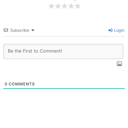
Subscribe
Login
0
COMMENTS