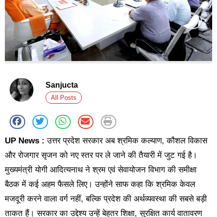
Sanjucta
All Posts
UP News :
उत्तर प्रदेश सरकार अब श्रमिक कल्याण, कौशल विकास
और रोजगार सृजन को नए स्तर पर ले जाने की तैयारी में जुट गई है।
मुख्यमंत्री योगी आदित्यनाथ ने श्रम एवं सेवायोजन विभाग की समीक्षा
बैठक में कई अहम फैसले लिए। उन्होंने साफ कहा कि श्रमिक केवल
मजदूरी करने वाला वर्ग नहीं, बल्कि प्रदेश की अर्थव्यवस्था की सबसे बड़ी
ताकत हैं। सरकार का उद्देश्य उन्हें बेहतर शिक्षा, सुरक्षित कार्य वातावरण