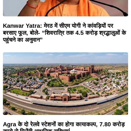
Kanwar Yatra: मेरठ में सीएम योगी ने कांवड़ियों पर
बरसाए फूल, बोले- “शिवरात्रि तक 4.5 करोड़ श्रद्धालुओं के
पहुंचने का अनुमान”
Agra के दो रेलवे स्टेशनों का होगा कायाकल्प, 7.80 करोड़