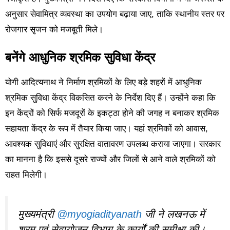
अनुसार सेवामित्र व्यवस्था का उपयोग बढ़ाया जाए, ताकि स्थानीय स्तर पर
रोजगार सृजन को मजबूती मिले।
बनेंगे आधुनिक श्रमिक सुविधा केंद्र
योगी आदित्यनाथ ने निर्माण श्रमिकों के लिए बड़े शहरों में आधुनिक
श्रमिक सुविधा केंद्र विकसित करने के निर्देश दिए हैं। उन्होंने कहा कि
इन केंद्रों को सिर्फ मजदूरों के इकट्ठा होने की जगह न बनाकर श्रमिक
सहायता केंद्र के रूप में तैयार किया जाए। यहां श्रमिकों को आवास,
आवश्यक सुविधाएं और सुरक्षित वातावरण उपलब्ध कराया जाएगा। सरकार
का मानना है कि इससे दूसरे राज्यों और जिलों से आने वाले श्रमिकों को
राहत मिलेगी।
मुख्यमंत्री
@myogiadityanath
जी ने लखनऊ में
श्रम एवं सेवायोजन विभाग के कार्यों की समीक्षा की।