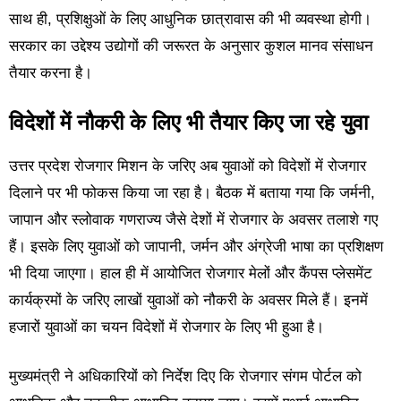
साथ ही, प्रशिक्षुओं के लिए आधुनिक छात्रावास की भी व्यवस्था होगी।
सरकार का उद्देश्य उद्योगों की जरूरत के अनुसार कुशल मानव संसाधन
तैयार करना है।
विदेशों में नौकरी के लिए भी तैयार किए जा रहे युवा
उत्तर प्रदेश रोजगार मिशन के जरिए अब युवाओं को विदेशों में रोजगार
दिलाने पर भी फोकस किया जा रहा है। बैठक में बताया गया कि जर्मनी,
जापान और स्लोवाक गणराज्य जैसे देशों में रोजगार के अवसर तलाशे गए
हैं। इसके लिए युवाओं को जापानी, जर्मन और अंग्रेजी भाषा का प्रशिक्षण
भी दिया जाएगा। हाल ही में आयोजित रोजगार मेलों और कैंपस प्लेसमेंट
कार्यक्रमों के जरिए लाखों युवाओं को नौकरी के अवसर मिले हैं। इनमें
हजारों युवाओं का चयन विदेशों में रोजगार के लिए भी हुआ है।
मुख्यमंत्री ने अधिकारियों को निर्देश दिए कि रोजगार संगम पोर्टल को