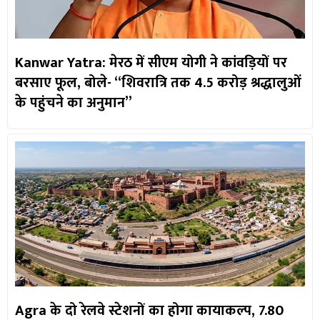
Kanwar Yatra: मेरठ में सीएम योगी ने कांवड़ियों पर
बरसाए फूल, बोले- “शिवरात्रि तक 4.5 करोड़ श्रद्धालुओं
के पहुंचने का अनुमान”
Agra के दो रेलवे स्टेशनों का होगा कायाकल्प, 7.80