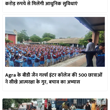
करोड़ रुपये से मिलेंगी आधुनिक सुविधाएं
Agra के बीडी जैन गर्ल्स इंटर कॉलेज की 500 छात्राओं
ने सीखे आत्मरक्षा के गुर, बचाव का अभ्यास