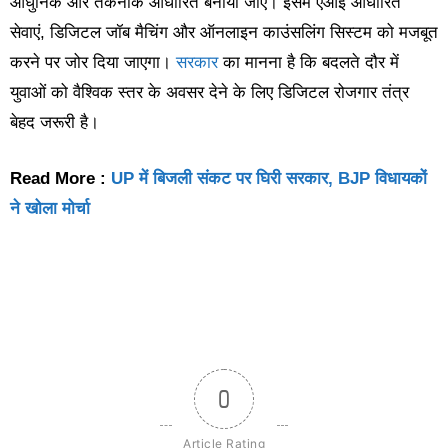
आधुनिक और तकनीक आधारित बनाया जाए। इसमें एआई आधारित
सेवाएं, डिजिटल जॉब मैचिंग और ऑनलाइन काउंसलिंग सिस्टम को मजबूत
करने पर जोर दिया जाएगा।
सरकार
का मानना है कि बदलते दौर में
युवाओं को वैश्विक स्तर के अवसर देने के लिए डिजिटल रोजगार तंत्र
बेहद जरूरी है।
Read More :
UP में बिजली संकट पर घिरी सरकार, BJP विधायकों
ने खोला मोर्चा
0
Article Rating