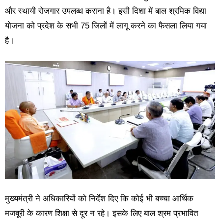
और स्थायी रोजगार उपलब्ध कराना है। इसी दिशा में बाल श्रमिक विद्या
योजना को प्रदेश के सभी 75 जिलों में लागू करने का फैसला लिया गया
है।
मुख्यमंत्री ने अधिकारियों को निर्देश दिए कि कोई भी बच्चा आर्थिक
मजबूरी के कारण शिक्षा से दूर न रहे। इसके लिए बाल श्रम प्रभावित