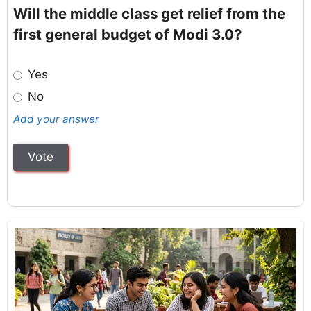
Will the middle class get relief from the
first general budget of Modi 3.0?
Yes
No
Add your answer