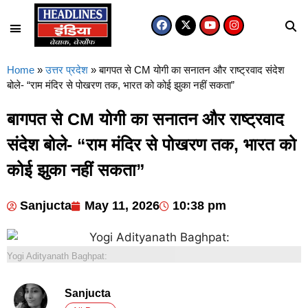
Home
»
उत्तर प्रदेश
»
बागपत से CM योगी का सनातन और राष्ट्रवाद संदेश
बोले- “राम मंदिर से पोखरण तक, भारत को कोई झुका नहीं सकता”
बागपत से CM योगी का सनातन और राष्ट्रवाद
संदेश बोले- “राम मंदिर से पोखरण तक, भारत को
कोई झुका नहीं सकता”
Sanjucta
May 11, 2026
10:38 pm
Yogi Adityanath Baghpat:
Sanjucta