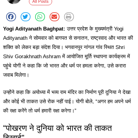
All Posts
Yogi Adityanath Baghpat:
उत्तर प्रदेश के मुख्यमंत्री
Yogi
Adityanath
ने सोमवार को बागपत से सनातन, राष्ट्रवाद और भारत की
शक्ति को लेकर बड़ा संदेश दिया। भगवानपुर नांगल गांव स्थित
Shri
Shiv Gorakhnath Ashram
में आयोजित मूर्ति स्थापना कार्यक्रम में
पहुंचे योगी ने कहा कि जो भारत और धर्म पर हमला करेगा, उसे करारा
जवाब मिलेगा।
उन्होंने कहा कि अयोध्या में भव्य राम मंदिर का निर्माण पूरी दुनिया ने देखा
और कोई भी ताकत उसे रोक नहीं पाई। योगी बोले, “अगर हम अपने धर्म
की रक्षा करेंगे तो धर्म हमारी रक्षा करेगा।”
“पोखरण ने दुनिया को भारत की ताकत