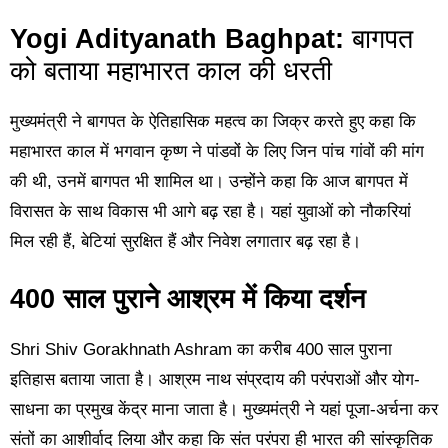
Yogi Adityanath Baghpat:
बागपत
को बताया महाभारत काल की धरती
मुख्यमंत्री ने बागपत के ऐतिहासिक महत्व का जिक्र करते हुए कहा कि
महाभारत काल में भगवान कृष्ण ने पांडवों के लिए जिन पांच गांवों की मांग
की थी, उनमें बागपत भी शामिल था। उन्होंने कहा कि आज बागपत में
विरासत के साथ विकास भी आगे बढ़ रहा है। यहां युवाओं को नौकरियां
मिल रही हैं, बेटियां सुरक्षित हैं और निवेश लगातार बढ़ रहा है।
400 साल पुराने आश्रम में किया दर्शन
Shri Shiv Gorakhnath Ashram
का करीब 400 साल पुराना
इतिहास बताया जाता है। आश्रम नाथ संप्रदाय की परंपराओं और योग-
साधना का प्रमुख केंद्र माना जाता है। मुख्यमंत्री ने यहां पूजा-अर्चना कर
संतों का आशीर्वाद लिया और कहा कि संत परंपरा ही भारत की सांस्कृतिक