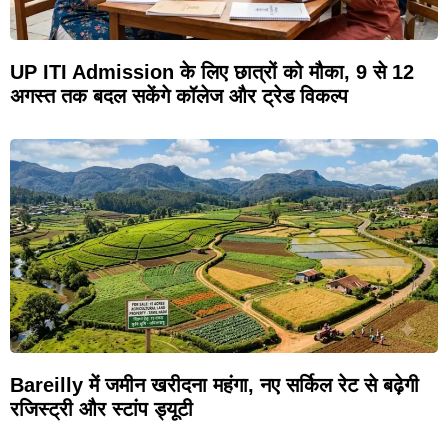
UP ITI Admission के लिए छात्रों को मौका, 9 से 12
अगस्त तक बदल सकेंगे कॉलेज और ट्रेड विकल्प
Bareilly में जमीन खरीदना महंगा, नए सर्किल रेट से बढ़ेगी
रजिस्ट्री और स्टांप ड्यूटी