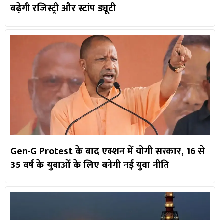
बढ़ेगी रजिस्ट्री और स्टांप ड्यूटी
Gen-G Protest के बाद एक्शन में योगी सरकार, 16 से
35 वर्ष के युवाओं के लिए बनेगी नई युवा नीति