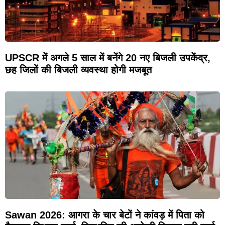
UPSCR में अगले 5 साल में बनेंगे 20 नए बिजली उपकेंद्र,
छह जिलों की बिजली व्यवस्था होगी मजबूत
Sawan 2026: आगरा के चार बेटों ने कांवड़ में पिता को