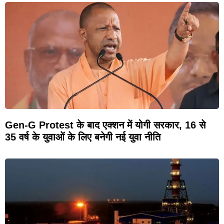
Gen-G Protest के बाद एक्शन में योगी सरकार, 16 से
35 वर्ष के युवाओं के लिए बनेगी नई युवा नीति