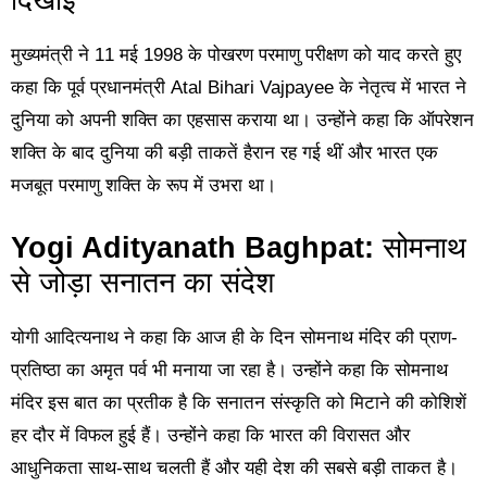
दिखाई”
मुख्यमंत्री ने 11 मई 1998 के पोखरण परमाणु परीक्षण को याद करते हुए
कहा कि पूर्व प्रधानमंत्री
Atal Bihari Vajpayee
के नेतृत्व में भारत ने
दुनिया को अपनी शक्ति का एहसास कराया था। उन्होंने कहा कि ऑपरेशन
शक्ति के बाद दुनिया की बड़ी ताकतें हैरान रह गई थीं और भारत एक
मजबूत परमाणु शक्ति के रूप में उभरा था।
Yogi Adityanath Baghpat:
सोमनाथ
से जोड़ा सनातन का संदेश
योगी आदित्यनाथ ने कहा कि आज ही के दिन सोमनाथ मंदिर की प्राण-
प्रतिष्ठा का अमृत पर्व भी मनाया जा रहा है। उन्होंने कहा कि सोमनाथ
मंदिर इस बात का प्रतीक है कि सनातन संस्कृति को मिटाने की कोशिशें
हर दौर में विफल हुई हैं। उन्होंने कहा कि भारत की विरासत और
आधुनिकता साथ-साथ चलती हैं और यही देश की सबसे बड़ी ताकत है।