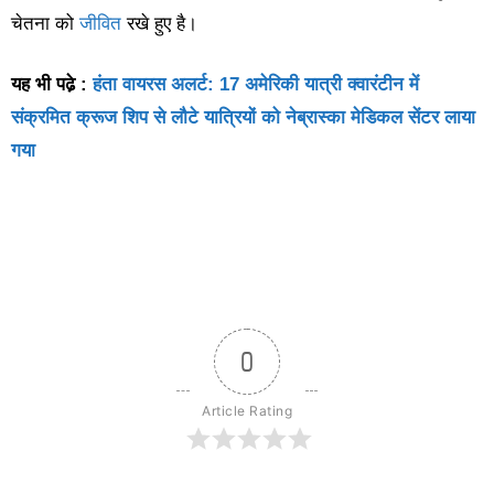
चेतना को
जीवित
रखे हुए है।
यह भी पढे़ :
हंता वायरस अलर्ट: 17 अमेरिकी यात्री क्वारंटीन में
संक्रमित क्रूज शिप से लौटे यात्रियों को नेब्रास्का मेडिकल सेंटर लाया
गया
0
Article Rating