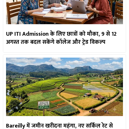
UP ITI Admission के लिए छात्रों को मौका, 9 से 12
अगस्त तक बदल सकेंगे कॉलेज और ट्रेड विकल्प
Bareilly में जमीन खरीदना महंगा, नए सर्किल रेट से