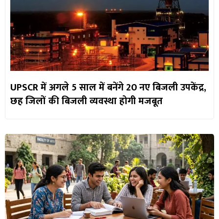
UPSCR में अगले 5 साल में बनेंगे 20 नए बिजली उपकेंद्र,
छह जिलों की बिजली व्यवस्था होगी मजबूत