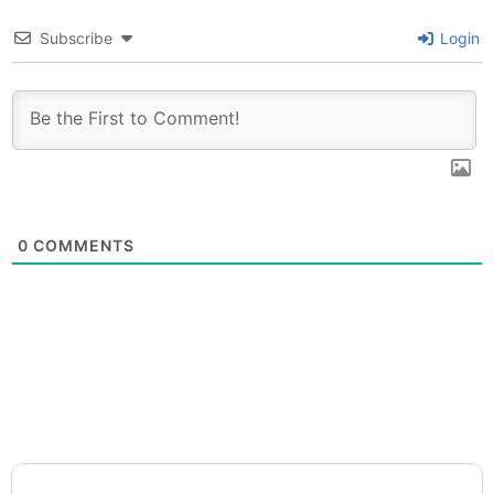
Subscribe
Login
0
COMMENTS