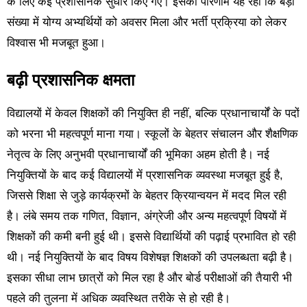
के लिए कई प्रशासनिक सुधार किए गए। इसका परिणाम यह रहा कि बड़ी
संख्या में योग्य अभ्यर्थियों को अवसर मिला और भर्ती प्रक्रिया को लेकर
विश्वास भी मजबूत हुआ।
बढ़ी प्रशासनिक क्षमता
विद्यालयों में केवल शिक्षकों की नियुक्ति ही नहीं, बल्कि प्रधानाचार्यों के पदों
को भरना भी महत्वपूर्ण माना गया। स्कूलों के बेहतर संचालन और शैक्षणिक
नेतृत्व के लिए अनुभवी प्रधानाचार्यों की भूमिका अहम होती है। नई
नियुक्तियों के बाद कई विद्यालयों में प्रशासनिक व्यवस्था मजबूत हुई है,
जिससे शिक्षा से जुड़े कार्यक्रमों के बेहतर क्रियान्वयन में मदद मिल रही
है। लंबे समय तक गणित, विज्ञान, अंग्रेजी और अन्य महत्वपूर्ण विषयों में
शिक्षकों की कमी बनी हुई थी। इससे विद्यार्थियों की पढ़ाई प्रभावित हो रही
थी। नई नियुक्तियों के बाद विषय विशेषज्ञ शिक्षकों की उपलब्धता बढ़ी है।
इसका सीधा लाभ छात्रों को मिल रहा है और बोर्ड परीक्षाओं की तैयारी भी
पहले की तुलना में अधिक व्यवस्थित तरीके से हो रही है।