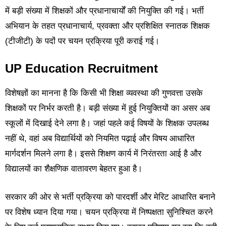
में बड़ी संख्या में शिक्षकों और प्रधानाचार्यों की नियुक्ति की गई। भर्ती
अभियान के तहत प्रधानाचार्य, प्रवक्ता और प्रशिक्षित स्नातक शिक्षक
(टीजीटी) के पदों पर चयन प्रक्रिया पूरी कराई गई।
UP Education Recruitment
विशेषज्ञों का मानना है कि किसी भी शिक्षा व्यवस्था की गुणवत्ता उसके
शिक्षकों पर निर्भर करती है। बड़ी संख्या में हुई नियुक्तियों का असर अब
स्कूलों में दिखाई देने लगा है। जहां पहले कई विषयों के शिक्षक उपलब्ध
नहीं थे, वहां अब विद्यार्थियों को नियमित पढ़ाई और विषय आधारित
मार्गदर्शन मिलने लगा है। इससे शिक्षण कार्य में निरंतरता आई है और
विद्यालयों का शैक्षणिक वातावरण बेहतर हुआ है।
सरकार की ओर से भर्ती प्रक्रिया को पारदर्शी और मेरिट आधारित बनाने
पर विशेष ध्यान दिया गया। चयन प्रक्रिया में निष्पक्षता सुनिश्चित करने