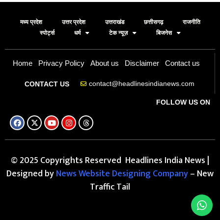
मध्य प्रदेश
उत्तर प्रदेश
उत्तराखंड
छत्तीसगढ़
राजनीति
स्पोर्ट्स
धर्म
टेक न्यूज़
बिजनेस
Home
Privacy Policy
About us
Disclaimer
Contact us
contact@headlinesindianews.com
CONTACT US
FOLLOW US ON
© 2025 Copyrights Reserved Headlines India News |
Designed by
News Website Designing Company
– New
Traffic Tail