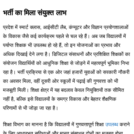
भर्ती का मिला संयुक्त लाभ
प्रदेश में स्मार्ट क्लास, आईसीटी लैब, कंप्यूटर और विज्ञान प्रयोगशालाओं
के विकास जैसे कई कार्यक्रम पहले से चल रहे हैं। अब जब विद्यालयों में
पर्याप्त शिक्षक भी उपलब्ध हो रहे हैं, तो इन योजनाओं का प्रभाव और
अधिक दिखाई देने लगा है। डिजिटल संसाधनों और प्रशिक्षित शिक्षकों का
संयोजन विद्यार्थियों को आधुनिक शिक्षा से जोड़ने में महत्वपूर्ण भूमिका निभा
रहा है। भर्ती प्रक्रिया से एक ओर जहां हजारों युवाओं को सरकारी नौकरी
का अवसर मिला, वहीं दूसरी ओर स्कूलों में पढ़ाई की गुणवत्ता को भी
मजबूती मिली। शिक्षा क्षेत्र में यह बदलाव केवल नियुक्तियों तक सीमित
नहीं है, बल्कि इसे विद्यालयों के समग्र विकास और बेहतर शैक्षणिक
परिणामों से भी जोड़ा जा रहा है।
शिक्षा विभाग का मानना है कि विद्यालयों में गुणवत्तापूर्ण शिक्षा
उपलब्ध
कराने
के लिए आधारभूत सुविधाओं और मानव संसाधन दोनों का मजबूत होना