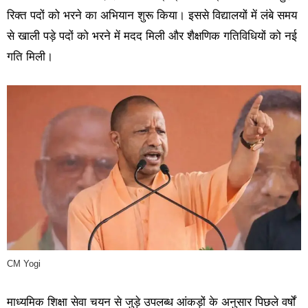
रिक्त पदों को भरने का अभियान शुरू किया। इससे विद्यालयों में लंबे समय
से खाली पड़े पदों को भरने में मदद मिली और शैक्षणिक गतिविधियों को नई
गति मिली।
CM Yogi
माध्यमिक शिक्षा सेवा चयन से जुड़े उपलब्ध आंकड़ों के अनुसार पिछले वर्षों