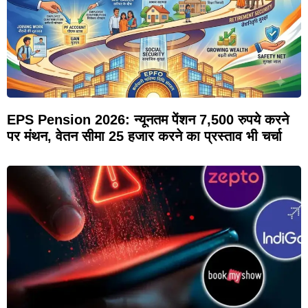
EPS Pension 2026: न्यूनतम पेंशन 7,500 रुपये करने
पर मंथन, वेतन सीमा 25 हजार करने का प्रस्ताव भी चर्चा