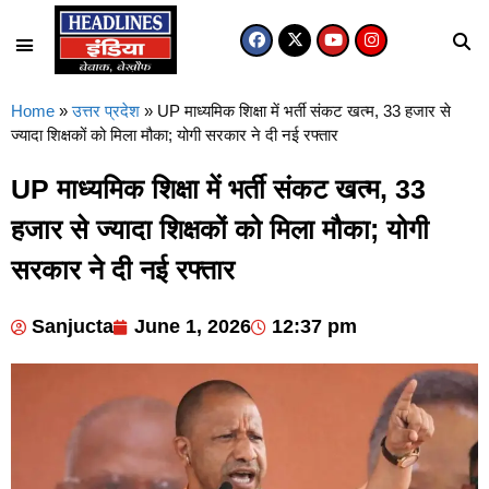
Home
»
उत्तर प्रदेश
»
UP माध्यमिक शिक्षा में भर्ती संकट खत्म, 33 हजार से
ज्यादा शिक्षकों को मिला मौका; योगी सरकार ने दी नई रफ्तार
UP माध्यमिक शिक्षा में भर्ती संकट खत्म, 33
हजार से ज्यादा शिक्षकों को मिला मौका; योगी
सरकार ने दी नई रफ्तार
Sanjucta
June 1, 2026
12:37 pm