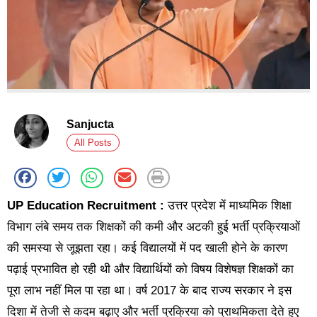
Sanjucta
All Posts
UP Education Recruitment :
उत्तर प्रदेश में माध्यमिक शिक्षा
विभाग लंबे समय तक शिक्षकों की कमी और अटकी हुई भर्ती प्रक्रियाओं
की समस्या से जूझता रहा। कई विद्यालयों में पद खाली होने के कारण
पढ़ाई प्रभावित हो रही थी और विद्यार्थियों को विषय विशेषज्ञ शिक्षकों का
पूरा लाभ नहीं मिल पा रहा था। वर्ष 2017 के बाद राज्य सरकार ने इस
दिशा में तेजी से कदम बढ़ाए और भर्ती प्रक्रिया को प्राथमिकता देते हुए