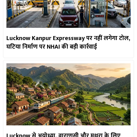
Lucknow Kanpur Expressway पर नहीं लगेगा टोल,
घटिया निर्माण पर NHAI की बड़ी कार्रवाई
Lucknow से अयोध्या, वाराणसी और मथुरा के लिए