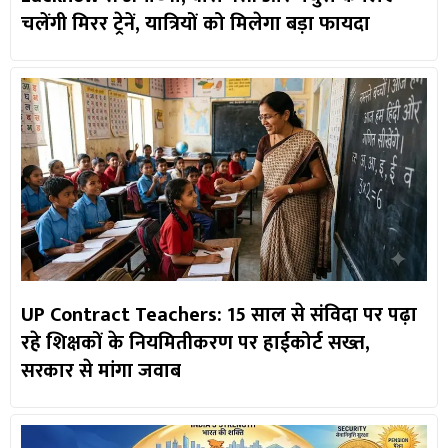
चलेंगी मिरर ट्रेनें, यात्रियों को मिलेगा बड़ा फायदा
UP Contract Teachers: 15 साल से संविदा पर पढ़ा
रहे शिक्षकों के नियमितीकरण पर हाईकोर्ट सख्त,
सरकार से मांगा जवाब