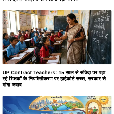
UP Contract Teachers: 15 साल से संविदा पर पढ़ा
रहे शिक्षकों के नियमितीकरण पर हाईकोर्ट सख्त, सरकार से
मांगा जवाब