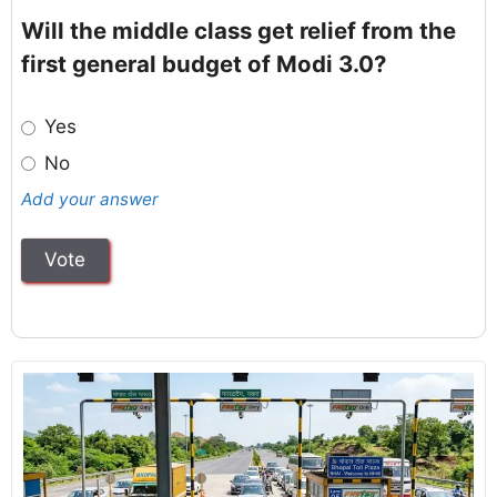
Will the middle class get relief from the
first general budget of Modi 3.0?
Yes
No
Add your answer