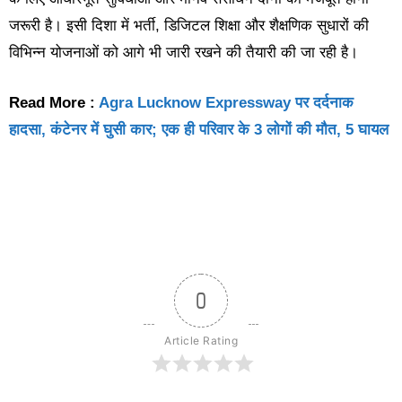
जरूरी है। इसी दिशा में भर्ती, डिजिटल शिक्षा और शैक्षणिक सुधारों की
विभिन्न योजनाओं को आगे भी जारी रखने की तैयारी की जा रही है।
Read More :
Agra Lucknow Expressway पर दर्दनाक
हादसा, कंटेनर में घुसी कार; एक ही परिवार के 3 लोगों की मौत, 5 घायल
0
Article Rating