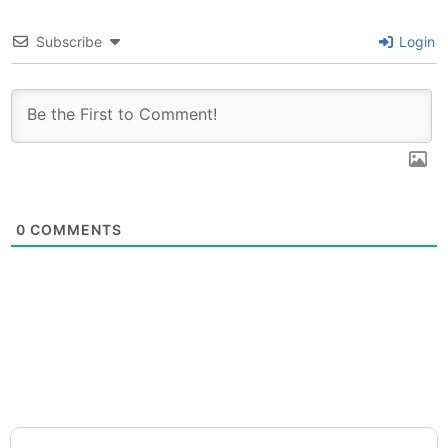
Subscribe
Login
0
COMMENTS