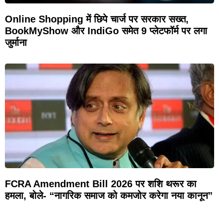
Online Shopping में छिपे चार्ज पर सरकार सख्त,
BookMyShow और IndiGo समेत 9 प्लेटफॉर्म पर लगा
जुर्माना
FCRA Amendment Bill 2026 पर शशि थरूर का
हमला, बोले- “नागरिक समाज को कमजोर करेगा नया कानून”