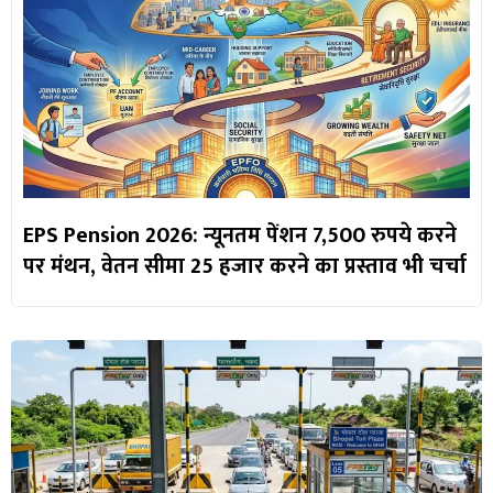
EPS Pension 2026: न्यूनतम पेंशन 7,500 रुपये करने
पर मंथन, वेतन सीमा 25 हजार करने का प्रस्ताव भी चर्चा