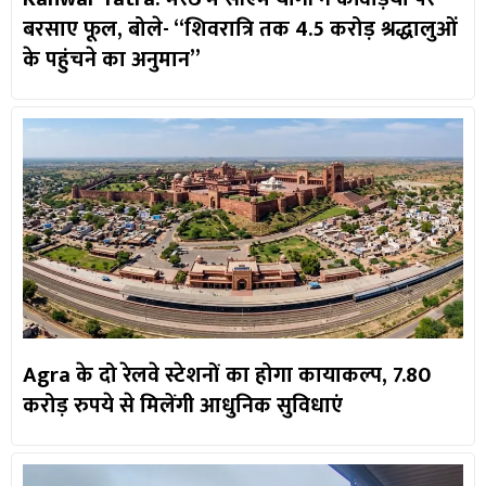
बरसाए फूल, बोले- “शिवरात्रि तक 4.5 करोड़ श्रद्धालुओं
के पहुंचने का अनुमान”
Agra के दो रेलवे स्टेशनों का होगा कायाकल्प, 7.80
करोड़ रुपये से मिलेंगी आधुनिक सुविधाएं