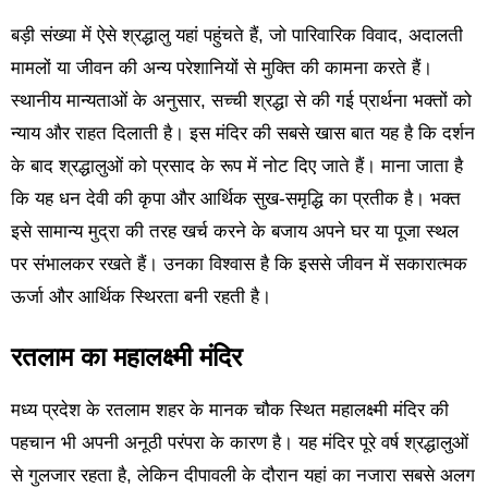
बड़ी संख्या में ऐसे श्रद्धालु यहां पहुंचते हैं, जो पारिवारिक विवाद, अदालती
मामलों या जीवन की अन्य परेशानियों से मुक्ति की कामना करते हैं।
स्थानीय मान्यताओं के अनुसार, सच्ची श्रद्धा से की गई प्रार्थना भक्तों को
न्याय और राहत दिलाती है। इस मंदिर की सबसे खास बात यह है कि दर्शन
के बाद श्रद्धालुओं को प्रसाद के रूप में नोट दिए जाते हैं। माना जाता है
कि यह धन देवी की कृपा और आर्थिक सुख-समृद्धि का प्रतीक है। भक्त
इसे सामान्य मुद्रा की तरह खर्च करने के बजाय अपने घर या पूजा स्थल
पर संभालकर रखते हैं। उनका विश्वास है कि इससे जीवन में सकारात्मक
ऊर्जा और आर्थिक स्थिरता बनी रहती है।
रतलाम का महालक्ष्मी मंदिर
मध्य प्रदेश के रतलाम शहर के मानक चौक स्थित महालक्ष्मी मंदिर की
पहचान भी अपनी अनूठी परंपरा के कारण है। यह मंदिर पूरे वर्ष श्रद्धालुओं
से गुलजार रहता है, लेकिन दीपावली के दौरान यहां का नजारा सबसे अलग