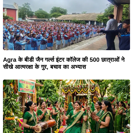
Agra के बीडी जैन गर्ल्स इंटर कॉलेज की 500 छात्राओं ने
सीखे आत्मरक्षा के गुर, बचाव का अभ्यास