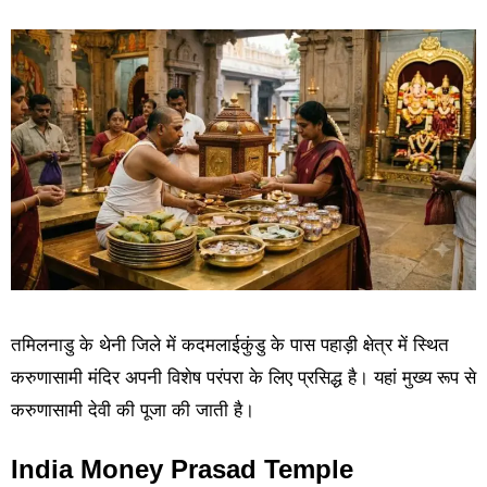
तमिलनाडु के थेनी जिले में कदमलाईकुंडु के पास पहाड़ी क्षेत्र में स्थित
करुणासामी मंदिर अपनी विशेष परंपरा के लिए प्रसिद्ध है। यहां मुख्य रूप से
करुणासामी देवी की पूजा की जाती है।
India Money Prasad Temple