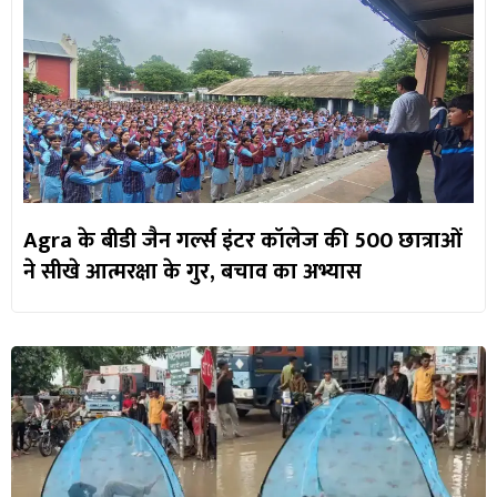
Agra के बीडी जैन गर्ल्स इंटर कॉलेज की 500 छात्राओं
ने सीखे आत्मरक्षा के गुर, बचाव का अभ्यास