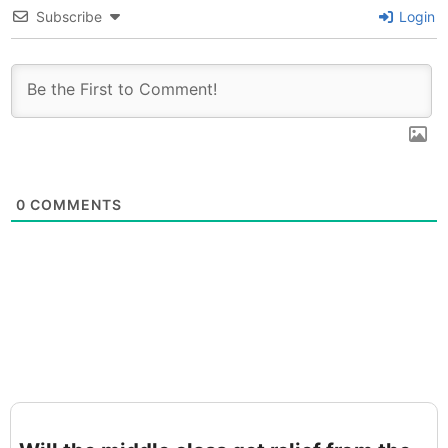
Subscribe
Login
0
COMMENTS