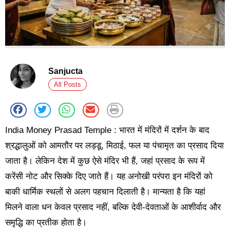
Sanjucta
All Posts
India Money Prasad Temple : भारत में मंदिरों में दर्शन के बाद
श्रद्धालुओं को आमतौर पर लड्डू, मिठाई, फल या पंचामृत का प्रसाद दिया
जाता है। लेकिन देश में कुछ ऐसे मंदिर भी हैं, जहां प्रसाद के रूप में
करेंसी नोट और सिक्के दिए जाते हैं। यह अनोखी परंपरा इन मंदिरों को
बाकी धार्मिक स्थलों से अलग पहचान दिलाती है। मान्यता है कि यहां
मिलने वाला धन केवल प्रसाद नहीं, बल्कि देवी-देवताओं के आशीर्वाद और
समृद्धि का प्रतीक होता है।