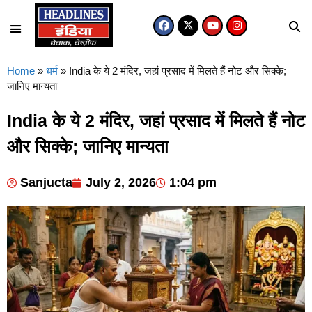
Home
»
धर्म
»
India के ये 2 मंदिर, जहां प्रसाद में मिलते हैं नोट और सिक्के;
जानिए मान्यता
India के ये 2 मंदिर, जहां प्रसाद में मिलते हैं नोट
और सिक्के; जानिए मान्यता
Sanjucta
July 2, 2026
1:04 pm