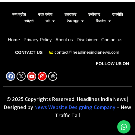
मध्य प्रदेश
उत्तर प्रदेश
उत्तराखंड
छत्तीसगढ़
राजनीति
स्पोर्ट्स
धर्म
टेक न्यूज़
बिजनेस
Home
Privacy Policy
About us
Disclaimer
Contact us
contact@headlinesindianews.com
CONTACT US
FOLLOW US ON
© 2025 Copyrights Reserved Headlines India News |
Designed by
News Website Designing Company
– New
Traffic Tail