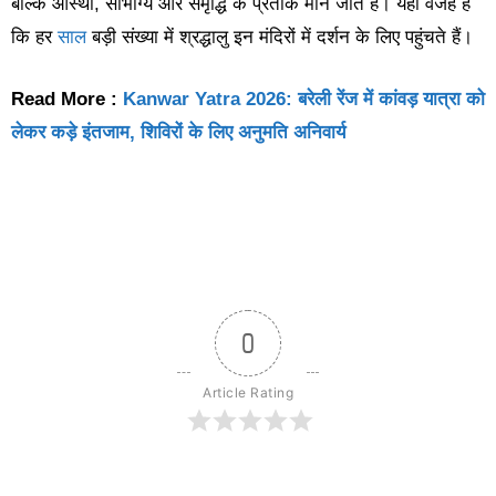
बल्कि आस्था, सौभाग्य और समृद्धि के प्रतीक माने जाते हैं। यही वजह है
कि हर
साल
बड़ी संख्या में श्रद्धालु इन मंदिरों में दर्शन के लिए पहुंचते हैं।
Read More :
Kanwar Yatra 2026: बरेली रेंज में कांवड़ यात्रा को
लेकर कड़े इंतजाम, शिविरों के लिए अनुमति अनिवार्य
0
Article Rating