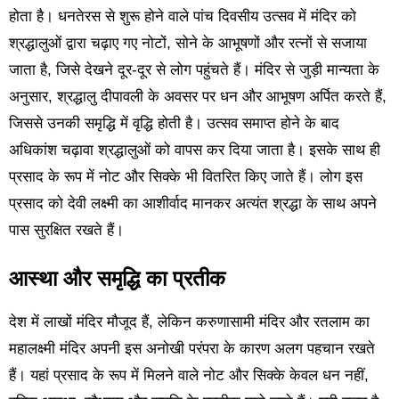
होता है। धनतेरस से शुरू होने वाले पांच दिवसीय उत्सव में मंदिर को
श्रद्धालुओं द्वारा चढ़ाए गए नोटों, सोने के आभूषणों और रत्नों से सजाया
जाता है, जिसे देखने दूर-दूर से लोग पहुंचते हैं। मंदिर से जुड़ी मान्यता के
अनुसार, श्रद्धालु दीपावली के अवसर पर धन और आभूषण अर्पित करते हैं,
जिससे उनकी समृद्धि में वृद्धि होती है। उत्सव समाप्त होने के बाद
अधिकांश चढ़ावा श्रद्धालुओं को वापस कर दिया जाता है। इसके साथ ही
प्रसाद के रूप में नोट और सिक्के भी वितरित किए जाते हैं। लोग इस
प्रसाद को देवी लक्ष्मी का आशीर्वाद मानकर अत्यंत श्रद्धा के साथ अपने
पास सुरक्षित रखते हैं।
आस्था और समृद्धि का प्रतीक
देश में लाखों मंदिर मौजूद हैं, लेकिन करुणासामी मंदिर और रतलाम का
महालक्ष्मी मंदिर अपनी इस अनोखी परंपरा के कारण अलग पहचान रखते
हैं। यहां प्रसाद के रूप में मिलने वाले नोट और सिक्के केवल धन नहीं,