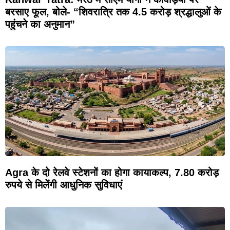
बरसाए फूल, बोले- “शिवरात्रि तक 4.5 करोड़ श्रद्धालुओं के
पहुंचने का अनुमान”
Agra के दो रेलवे स्टेशनों का होगा कायाकल्प, 7.80 करोड़
रुपये से मिलेंगी आधुनिक सुविधाएं