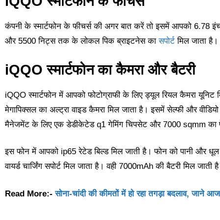
iQQO स्मार्टफोन के फीचर्स
कंपनी के स्मार्टफोन के फीचर्स की अगर बात करें तो इसमें आपको 6.78 इ
और 5500 निट्स तक के लोकल पिक ब्राइटनेस का
सपोर्ट
मिल जाता है। 
iQQO स्मार्टफोन का कैमरा और बैटरी
iQQO स्मार्टफोन में आपको फोटोग्राफी के लिए ड्यूल रियल कैमरा यूनिट
मेगापिक्सल का अल्ट्रा वाइड कैमरा मिल जाता है। इसमें सेल्फी और वीडियो
मैनेजमेंट के लिए एक डेडीकेटेड q1 गेमिंग चिपसेट और 7000 sqmm का पे
इस फोन में आपको ip65 रेटेड बिल्ड मिल जाती है। फोन को पानी और धूल 
वायर्ड चार्जिंग सपोर्ट मिल जाता है। वही 7000mAh की बैटरी मिल जाती है 
Read More:-
सोना-चांदी की कीमतों में हो रहा तगड़ा बदलाव, जाने आ