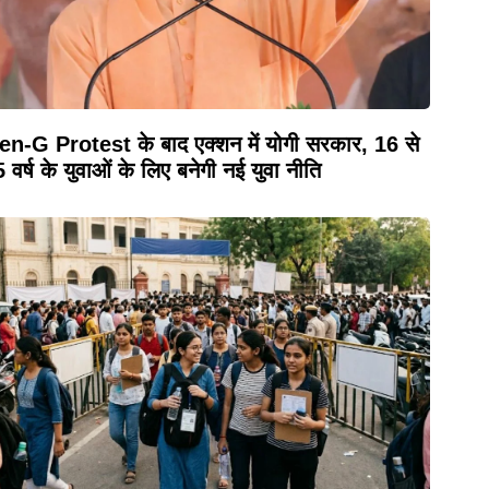
n-G Protest के बाद एक्शन में योगी सरकार, 16 से
 वर्ष के युवाओं के लिए बनेगी नई युवा नीति