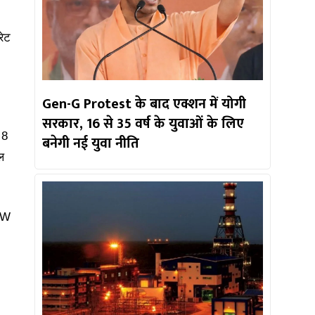
रेट
Gen-G Protest के बाद एक्शन में योगी
सरकार, 16 से 35 वर्ष के युवाओं के लिए
 8
बनेगी नई युवा नीति
ल
20W