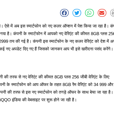
ै। ऐसे में अब इस स्मार्टफोन को नए कलर ऑप्शन में पेश किया जा रहा है। क
या है। कंपनी के स्मार्टफोन में आपको नए वेरिएंट की कीमत 8GB प्लस 25
999 तय की गई है। कंपनी इस स्मार्टफोन के नए कलर वेरिएंट को देश में अ
 में कई नए अपडेट दिए गए हैं जिसको जानकर आप भी इसे खरीदना पसंद करेंगे।
कंपनी की तरफ से नए वेरिएंट की कीमत 8GB प्लस 256 जीबी वेरिएंट के लिए
पनी के स्मार्टफोन को आप ऑफर के तहत 8GB रैम वेरिएंट को 34 999 और
ंपनी की तरफ से इस नए स्मार्टफोन को तगड़े ऑफर के साथ बेचा जा रहा है।
QQO इंडिया की वेबसाइट पर शुरू होने जा रही है।