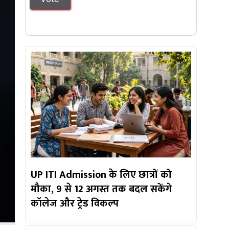
UP ITI Admission के लिए छात्रों को
मौका, 9 से 12 अगस्त तक बदल सकेंगे
कॉलेज और ट्रेड विकल्प