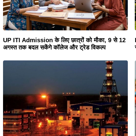
UP ITI Admission के लिए छात्रों को मौका, 9 से 12
अगस्त तक बदल सकेंगे कॉलेज और ट्रेड विकल्प