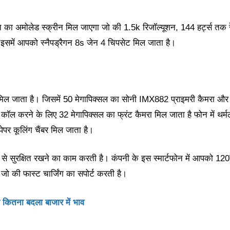
ंच का अमोलेड स्क्रीन मिल जाएगा जो की 1.5k रिजॉल्यूशन, 144 हर्ट्स तक 
इसमें आपको स्नैपड्रैगन 8s जेन 4 चिपसेट मिल जाता है।
 मिल जाता है। जिसमें 50 मेगापिक्सल का सोनी IMX882 प्राइमरी कैमरा और
 कॉल करने के लिए 32 मेगापिक्सल का फ्रंट कैमरा मिल जाता है फोन में थर्म
पर कूलिंग चैंबर मिल जाता है।
से सुरक्षित रखने का काम करती है। कंपनी के इस स्मार्टफोन में आपको 1
जो की फास्ट चार्जिंग का सपोर्ट करती है।
ज कितना बदला बाजार में भाव