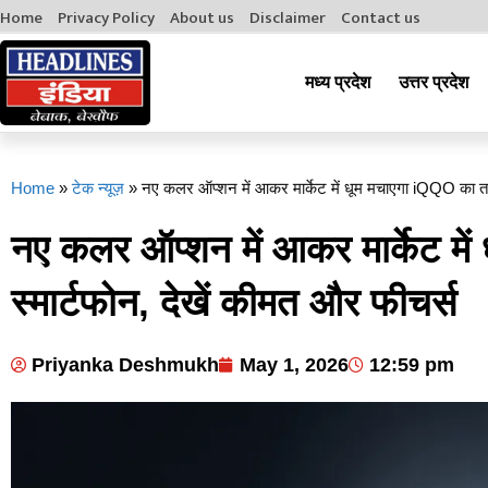
Home
Privacy Policy
About us
Disclaimer
Contact us
मध्य प्रदेश
उत्तर प्रदेश
Home
»
टेक न्यूज़
»
नए कलर ऑप्शन में आकर मार्केट में धूम मचाएगा iQQO का तगड
नए कलर ऑप्शन में आकर मार्केट मे
स्मार्टफोन, देखें कीमत और फीचर्स
Priyanka Deshmukh
May 1, 2026
12:59 pm