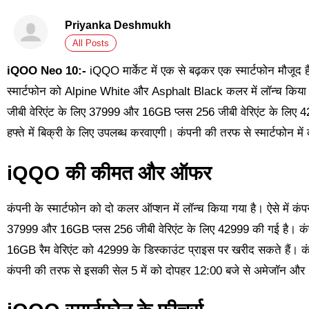
Priyanka Deshmukh
All Posts
iQOO Neo 10:-
iQQO मार्केट में एक से बढ़कर एक स्मार्टफोन मौजूद ह
स्मार्टफोन को Alpine White और Asphalt Black कलर में लॉन्च किया ग
जीबी वेरिएंट के लिए 37999 और 16GB प्लस 256 जीबी वेरिएंट के लिए 42
हफ्ते में बिक्री के लिए उपलब्ध करवाएगी। कंपनी की तरफ से स्मार्टफोन
iQQO की कीमत और ऑफर
कंपनी के स्मार्टफोन को दो कलर ऑप्शन में लॉन्च किया गया है। ऐसे में 
37999 और 16GB प्लस 256 जीबी वेरिएंट के लिए 42999 की गई है। कं
16GB रैम वेरिएंट को 42999 के डिस्काउंट प्राइस पर खरीद सकते हैं। क
कंपनी की तरफ से इसकी सेल 5 में को दोपहर 12:00 बजे से अमेजॉन और i