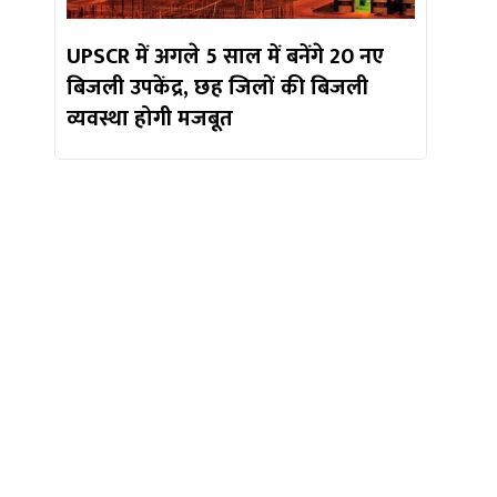
UPSCR में अगले 5 साल में बनेंगे 20 नए
बिजली उपकेंद्र, छह जिलों की बिजली
व्यवस्था होगी मजबूत