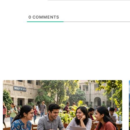
0
COMMENTS