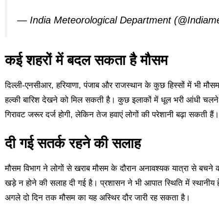
— India Meteorological Department (@Indiam
कई शहरों में बदल सकता है मौसम
दिल्ली-एनसीआर, हरियाणा, पंजाब और राजस्थान के कुछ हिस्सों में भी मौ
हल्की बारिश देखने को मिल सकती है। कुछ इलाकों में धूल भरी आंधी चलने 
गिरावट जरूर दर्ज होगी, लेकिन तेज हवाएं लोगों की परेशानी बढ़ा सकती हैं।
दी गई सतर्क रहने की सलाह
मौसम विभाग ने लोगों से खराब मौसम के दौरान अनावश्यक यात्रा से बचन
खड़े न होने की सलाह दी गई है। प्रशासन ने भी आपात स्थिति में स्थानीय ह
अगले दो दिन तक मौसम का यह अस्थिर दौर जारी रह सकता है।