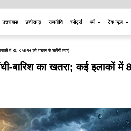
उत्तराखंड
छत्तीसगढ़
राजनीति
स्पोर्ट्स
धर्म
टेक न्यूज़
लाकों में 80 KMPH की रफ्तार से चलेंगी हवाएं
आंधी-बारिश का खतरा; कई इलाकों में 