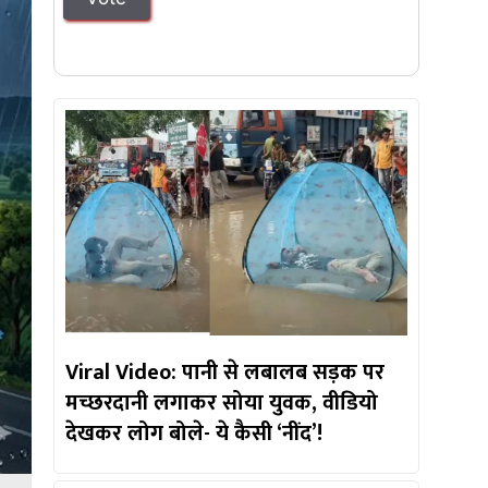
Viral Video: पानी से लबालब सड़क पर
मच्छरदानी लगाकर सोया युवक, वीडियो
देखकर लोग बोले- ये कैसी ‘नींद’!