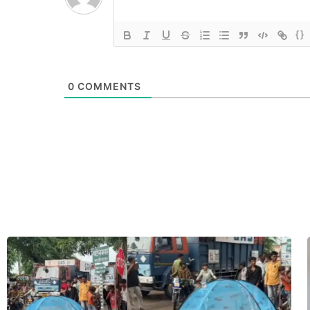
{}
0
COMMENTS