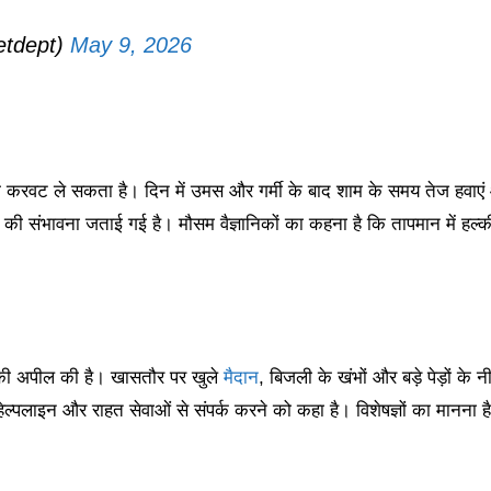
etdept)
May 9, 2026
सम करवट ले सकता है। दिन में उमस और गर्मी के बाद शाम के समय तेज हवाए
की संभावना जताई गई है। मौसम वैज्ञानिकों का कहना है कि तापमान में हल्क
े की अपील की है। खासतौर पर खुले
मैदान
, बिजली के खंभों और बड़े पेड़ों के न
ेल्पलाइन और राहत सेवाओं से संपर्क करने को कहा है। विशेषज्ञों का मानना ह