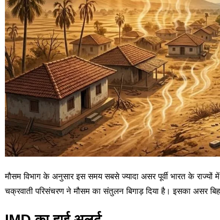
मौसम विभाग के अनुसार इस समय सबसे ज्यादा असर पूर्वी भारत के राज्यों म
चक्रवाती परिसंचरण ने मौसम का संतुलन बिगाड़ दिया है। इसका असर बिहार, 
IMD का हाई अलर्ट