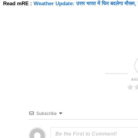
Read mRE :
Weather Update: उत्तर भारत में फिर बदलेगा मौसम, राजस्
Art
Subscribe