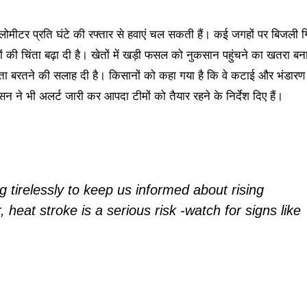
लोमीटर प्रति घंटे की रफ्तार से हवाएं चल सकती हैं। कई जगहों पर बिजली ग
की चिंता बढ़ा दी है। खेतों में खड़ी फसल को नुकसान पहुंचने का खतरा बन
र्कता बरतने की सलाह दी है। किसानों को कहा गया है कि वे कटाई और भंडारण
न ने भी अलर्ट जारी कर आपदा टीमों को तैयार रहने के निर्देश दिए हैं।
 tirelessly to keep us informed about rising
at stroke is a serious risk -watch for signs like