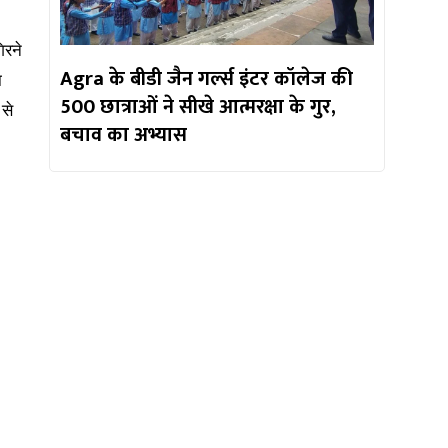
िरने
Agra के बीडी जैन गर्ल्स इंटर कॉलेज की
ा
500 छात्राओं ने सीखे आत्मरक्षा के गुर,
 से
बचाव का अभ्यास