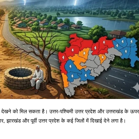
ें देखने को मिल सकता है। उत्तर-पश्चिमी उत्तर प्रदेश और उत्तराखंड के ऊपर
झारखंड और पूर्वी उत्तर प्रदेश के कई जिलों में दिखाई देने लगा है।