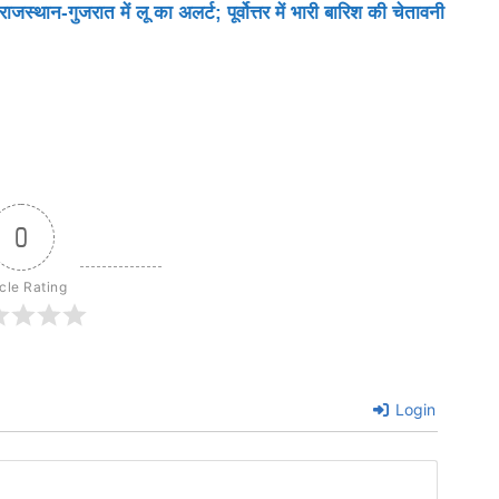
थान-गुजरात में लू का अलर्ट; पूर्वोत्तर में भारी बारिश की चेतावनी
0
icle Rating
Login