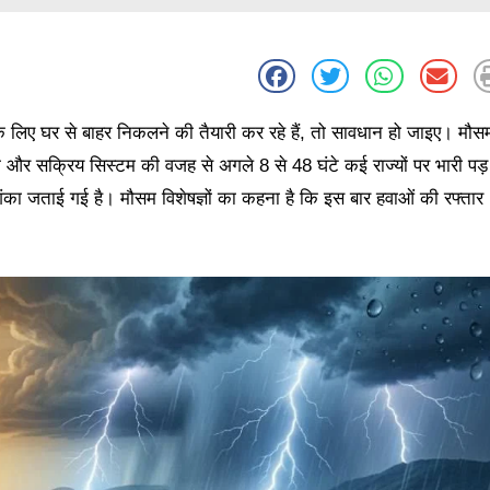
 लिए घर से बाहर निकलने की तैयारी कर रहे हैं, तो सावधान हो जाइए। मौस
म और सक्रिय सिस्टम की वजह से अगले 8 से 48 घंटे कई राज्यों पर भारी पड़
ंका जताई गई है। मौसम विशेषज्ञों का कहना है कि इस बार हवाओं की रफ्तार