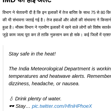
विभाग ने चेतावनी दी है कि इन इलाकों में तेज बारिश के साथ 75 से 80 कि
की भी संभावना जताई गई है। तेज हवाओं और ओलों की संभावना ने किसानों 
हुआ है। मौसम विभाग ने ग्रामीण इलाकों में रहने वाले लोगों को विशेष सत
जुड़े काम जल्द पूरा कर लें ताकि नुकसान कम हो सके। कई जिलों में प्रशास
Stay safe in the heat!
The India Meteorological Department is working
temperatures and heatwave alerts. Remember, he
dizziness, headache, or nausea.
💧 Drink plenty of water.
🕶️ Stay…
pic.twitter.com/HfniHPhoeX