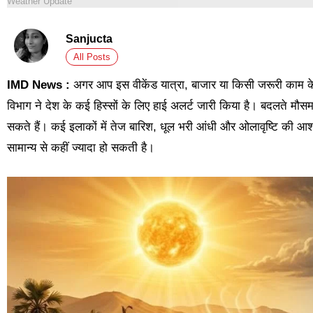
Weather Update
Sanjucta
All Posts
IMD News :
अगर आप इस वीकेंड यात्रा, बाजार या किसी जरूरी काम के
विभाग ने देश के कई हिस्सों के लिए हाई अलर्ट जारी किया है। बदलते मौस
सकते हैं। कई इलाकों में तेज बारिश, धूल भरी आंधी और ओलावृष्टि की आश
सामान्य से कहीं ज्यादा हो सकती है।