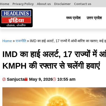
Home
Privacy Policy
About us
Disclaimer
Contact us
मध्य प्रदेश
उत्तर प्रदेश
Home
»
राजनीति
»
IMD का हाई अलर्ट, 17 राज्यों में आंधी-बारिश का खतरा; कई इ
IMD का हाई अलर्ट, 17 राज्यों में 
KMPH की रफ्तार से चलेंगी हवाएं
Sanjucta
May 9, 2026
10:55 am