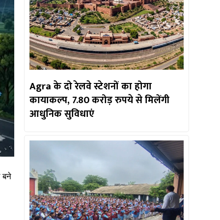
Agra के दो रेलवे स्टेशनों का होगा
कायाकल्प, 7.80 करोड़ रुपये से मिलेंगी
आधुनिक सुविधाएं
 बने