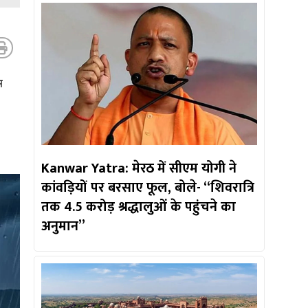
म
Kanwar Yatra: मेरठ में सीएम योगी ने
कांवड़ियों पर बरसाए फूल, बोले- “शिवरात्रि
तक 4.5 करोड़ श्रद्धालुओं के पहुंचने का
अनुमान”