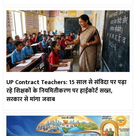
UP Contract Teachers: 15 साल से संविदा पर पढ़ा
रहे शिक्षकों के नियमितीकरण पर हाईकोर्ट सख्त,
सरकार से मांगा जवाब