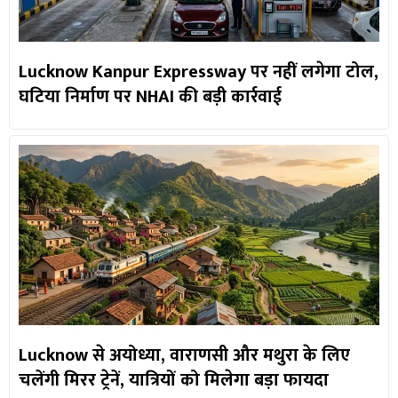
Lucknow Kanpur Expressway पर नहीं लगेगा टोल,
घटिया निर्माण पर NHAI की बड़ी कार्रवाई
Lucknow से अयोध्या, वाराणसी और मथुरा के लिए
चलेंगी मिरर ट्रेनें, यात्रियों को मिलेगा बड़ा फायदा