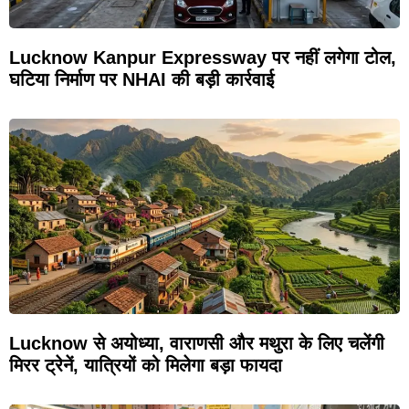
Lucknow Kanpur Expressway पर नहीं लगेगा टोल,
घटिया निर्माण पर NHAI की बड़ी कार्रवाई
Lucknow से अयोध्या, वाराणसी और मथुरा के लिए चलेंगी
मिरर ट्रेनें, यात्रियों को मिलेगा बड़ा फायदा