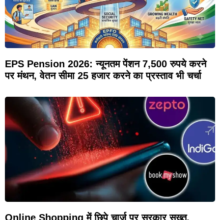
EPS Pension 2026: न्यूनतम पेंशन 7,500 रुपये करने
पर मंथन, वेतन सीमा 25 हजार करने का प्रस्ताव भी चर्चा
Online Shopping में छिपे चार्ज पर सरकार सख्त,