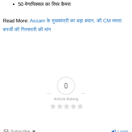
50 मेगापिक्सल का रियर कैमरा
Read More:
Assam के मुख्यमंत्री का बड़ा बयान, की CM ममता
बनर्जी की गिरफ्तारी की मांग
0
Article Rating
Subscribe
Login