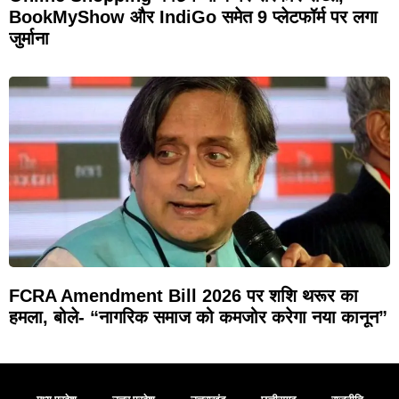
BookMyShow और IndiGo समेत 9 प्लेटफॉर्म पर लगा
जुर्माना
FCRA Amendment Bill 2026 पर शशि थरूर का
हमला, बोले- “नागरिक समाज को कमजोर करेगा नया कानून”