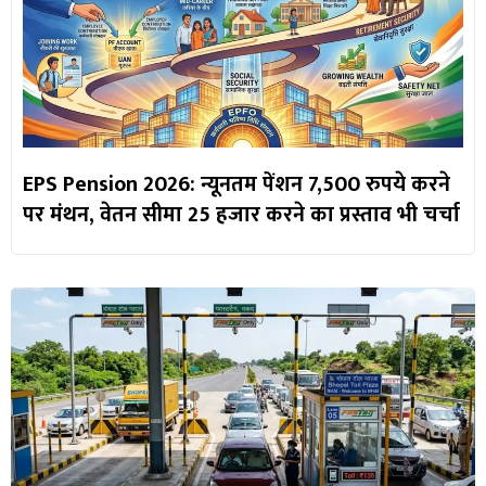
EPS Pension 2026: न्यूनतम पेंशन 7,500 रुपये करने
पर मंथन, वेतन सीमा 25 हजार करने का प्रस्ताव भी चर्चा