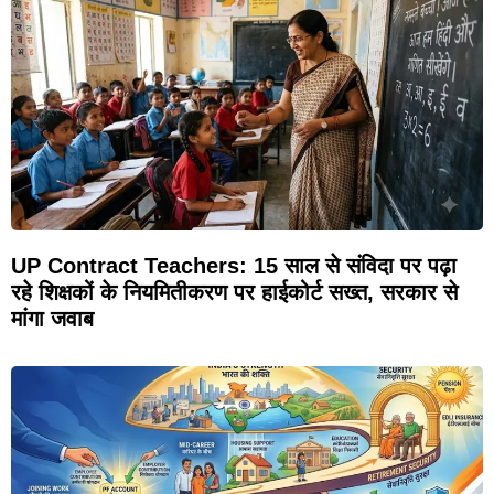
UP Contract Teachers: 15 साल से संविदा पर पढ़ा
रहे शिक्षकों के नियमितीकरण पर हाईकोर्ट सख्त, सरकार से
मांगा जवाब