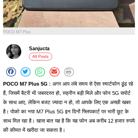
POCO M7 Plus
Sanjucta
All Posts
POCO M7 Plus 5G :
अगर आप लंबे समय से ऐसा स्मार्टफोन ढूंढ रहे
हैं, जिसमें बैटरी भी जबरदस्त हो, स्क्रीन बड़ी मिले और फोन 5G सपोर्ट
के साथ आए, लेकिन बजट ज्यादा न हो, तो आपके लिए एक अच्छी खबर
है। पोको का नया M7 Plus 5G इन दिनों फ्लिपकार्ट पर भारी छूट के
साथ मिल रहा है। खास बात यह है कि यह फोन अब करीब 12 हजार रुपये
की कीमत में खरीदा जा सकता है।