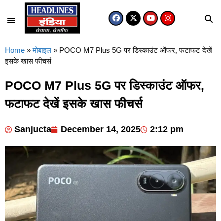
Home
»
मोबाइल
»
POCO M7 Plus 5G पर डिस्काउंट ऑफर, फटाफट देखें
इसके खास फीचर्स
POCO M7 Plus 5G पर डिस्काउंट ऑफर,
फटाफट देखें इसके खास फीचर्स
Sanjucta
December 14, 2025
2:12 pm