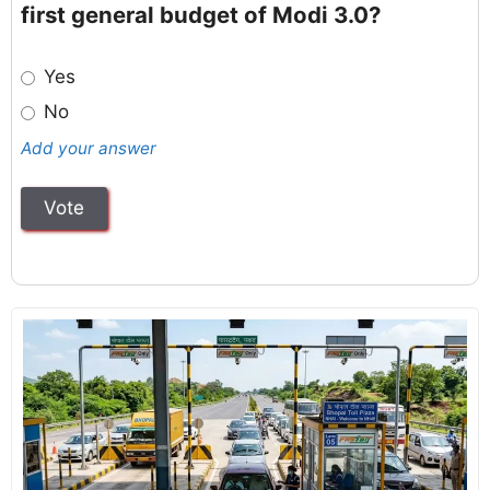
first general budget of Modi 3.0?
Yes
No
Add your answer