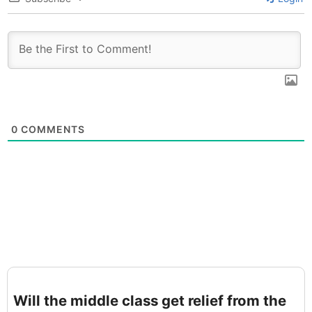
0
COMMENTS
Will the middle class get relief from the