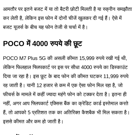
आमतौर पर इतने बजट में या तो बैटरी छोटी मिलती है या स्क्रीन समझौता
कर लेती है, लेकिन इस फोन में दोनों चीजें खुलकर दी गई हैं। ऐसे में
बजट यूजर्स के बीच यह फोन तेजी से चर्चा में है।
POCO में 4000 रुपये की छूट
POCO M7 Plus 5G की असली कीमत 15,999 रुपये रखी गई थी,
लेकिन फिलहाल फ्लिपकार्ट पर इस पर सीधा 4000 रुपये का डिस्काउंट
दिया जा रहा है। इस छूट के बाद फोन की कीमत घटकर 11,999 रुपये
रह जाती है। यानी 12 हजार से कम में एक ऐसा फोन मिल रहा है, जो
फीचर्स के मामले में कहीं ज्यादा महंगे फोन को टक्कर देता है। इतना ही
नहीं, अगर आप फ्लिपकार्ट एक्सिस बैंक का क्रेडिट कार्ड इस्तेमाल करते
हैं, तो आपको 5 प्रतिशत तक का अतिरिक्त कैशबैक भी मिल सकता है।
इससे कीमत और कम हो जाती है।