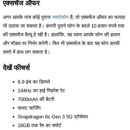
एक्सचेंज ऑफर
अगर आपके पास कोई पुराना
स्मार्टफोन
है, तो एक्सचेंज ऑफर का फायदा
भी उठाया जा सकता है। कंपनी पुराने फोन के बदले 10 हजार रुपये तक
की एक्सचेंज वैल्यू दे रही है। हालांकि, यह रकम आपके फोन की हालत
और मॉडल पर निर्भर करेगी। फिर भी एक्सचेंज के बाद यह फोन काफी
सस्ते में हाथ लग सकता है।
देखें फीचर्स
6.9 इंच का डिस्प्ले
144Hz का हाई रिफ्रेश रेट
7000mAh की बैटरी
फास्ट चार्जिंग
Snapdragon 6s Gen 3 5G प्रोसेसर
16GB तक रैम का सपोर्ट