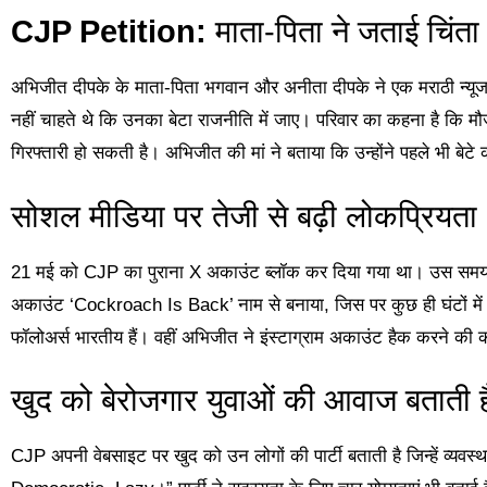
CJP Petition:
माता-पिता ने जताई चिंता
अभिजीत दीपके के माता-पिता भगवान और अनीता दीपके ने एक मराठी न्यूज चै
नहीं चाहते थे कि उनका बेटा राजनीति में जाए। परिवार का कहना है कि मौजू
गिरफ्तारी हो सकती है। अभिजीत की मां ने बताया कि उन्होंने पहले भी बे
सोशल मीडिया पर तेजी से बढ़ी लोकप्रियता
21 मई को CJP का पुराना X अकाउंट ब्लॉक कर दिया गया था। उस समय
अकाउंट ‘Cockroach Is Back’ नाम से बनाया, जिस पर कुछ ही घंटों में 
फॉलोअर्स भारतीय हैं। वहीं अभिजीत ने इंस्टाग्राम अकाउंट हैक करने क
खुद को बेरोजगार युवाओं की आवाज बताती 
CJP अपनी वेबसाइट पर खुद को उन लोगों की पार्टी बताती है जिन्हें व्यव