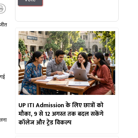
िजीत
 गई
UP ITI Admission के लिए छात्रों को
मौका, 9 से 12 अगस्त तक बदल सकेंगे
ुलना
कॉलेज और ट्रेड विकल्प