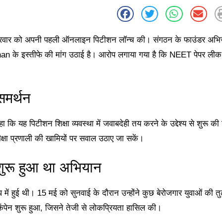
क्रवार को अपनी पहली ऑनलाइन पिटीशन लॉन्च की। संगठन के फाउंडर अभ
dhan के इस्तीफे की मांग उठाई है। आरोप लगाया गया है कि NEET पेपर लीक
समर्थन
कि यह पिटीशन शिक्षा व्यवस्था में जवाबदेही तय करने के उद्देश्य से शुरू की
परीक्षा प्रणाली की खामियों पर सवाल उठाए जा सकें।
शुरू हुआ था अभियान
ं हुई थी। 15 मई को सुनवाई के दौरान उन्होंने कुछ बेरोजगार युवाओं की त
पेन शुरू हुआ, जिसने तेजी से लोकप्रियता हासिल की।