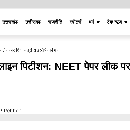
उत्तराखंड
छत्तीसगढ़
राजनीति
स्पोर्ट्स
धर्म
टेक न्यूज़
 पर शिक्षा मंत्री से इस्तीफे की मांग
नलाइन पिटीशन: NEET पेपर लीक पर