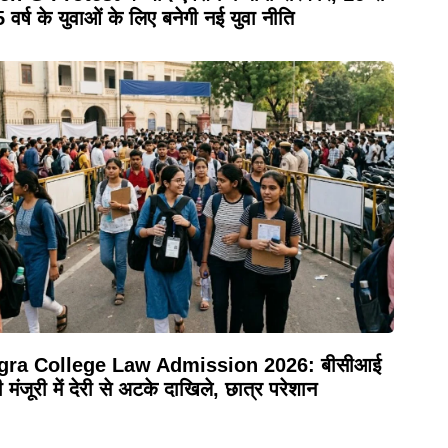
 वर्ष के युवाओं के लिए बनेगी नई युवा नीति
gra College Law Admission 2026: बीसीआई
 मंजूरी में देरी से अटके दाखिले, छात्र परेशान