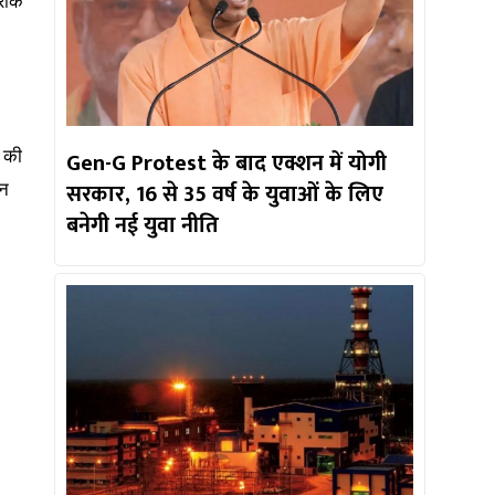
रीके
Gen-G Protest के बाद एक्शन में योगी
न की
सरकार, 16 से 35 वर्ष के युवाओं के लिए
इन
बनेगी नई युवा नीति