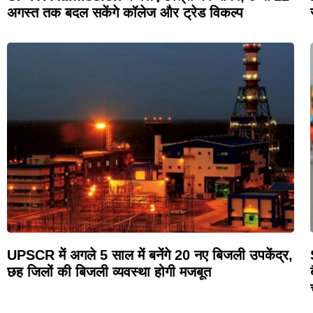
अगस्त तक बदल सकेंगे कॉलेज और ट्रेड विकल्प
UPSCR में अगले 5 साल में बनेंगे 20 नए बिजली उपकेंद्र,
छह जिलों की बिजली व्यवस्था होगी मजबूत