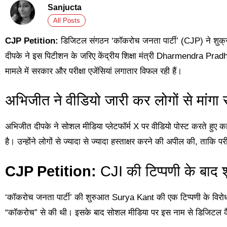
Sanjucta
All Posts
CJP Petition:
डिजिटल संगठन ‘कॉकरोच जनता पार्टी’ (CJP) ने शु
दीपके ने इस पिटीशन के जरिए केंद्रीय शिक्षा मंत्री Dharmendra Pra
मामले में सरकार और परीक्षा एजेंसियां लगातार विफल रही हैं।
अभिजीत ने वीडियो जारी कर लोगों से मांगा 
अभिजीत दीपके ने सोशल मीडिया प्लेटफॉर्म X पर वीडियो पोस्ट करते हुए कहा 
है। उन्होंने लोगों से ज्यादा से ज्यादा हस्ताक्षर करने की अपील की, ताकि 
CJP Petition:
CJI की टिप्पणी के बाद 
‘कॉकरोच जनता पार्टी’ की शुरुआत Surya Kant की एक टिप्पणी के विरोध मे
“कॉकरोच” से की थी। इसके बाद सोशल मीडिया पर इस नाम से डिजिटल कैं