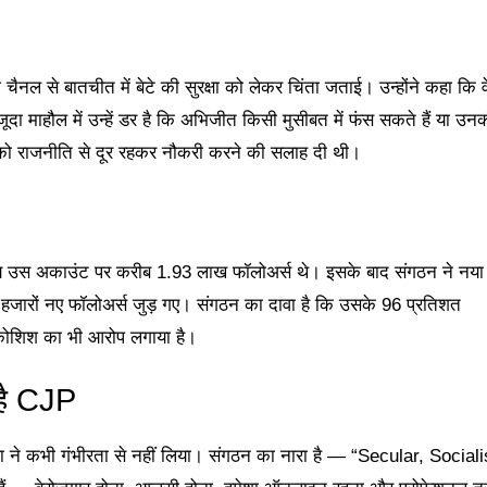
नल से बातचीत में बेटे की सुरक्षा को लेकर चिंता जताई। उन्होंने कहा कि व
दा माहौल में उन्हें डर है कि अभिजीत किसी मुसीबत में फंस सकते हैं या उन
टे को राजनीति से दूर रहकर नौकरी करने की सलाह दी थी।
 उस अकाउंट पर करीब 1.93 लाख फॉलोअर्स थे। इसके बाद संगठन ने नया
हजारों नए फॉलोअर्स जुड़ गए। संगठन का दावा है कि उसके 96 प्रतिशत
ी कोशिश का भी आरोप लगाया है।
है CJP
स्था ने कभी गंभीरता से नहीं लिया। संगठन का नारा है — “Secular, Sociali