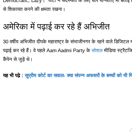
Democratic, Lazy।” पार्टी ने सदस्यता के लिए चार योग्यताएं भी बता
से शिकायत करने की क्षमता रखना।
अमेरिका में पढ़ाई कर रहे हैं अभिजीत
30 वर्षीय अभिजीत दीपके महाराष्ट्र के संभाजीनगर के रहने वाले डिजिटल 
पढ़ाई कर रहे हैं। वे पहले Aam Aadmi Party के
सोशल
मीडिया स्ट्रैटज
कैंपेन से जुड़े थे।
यह भी पढे़ :
सुप्रीम कोर्ट का सवाल- क्या संपन्न अफसरों के बच्चों को भी 