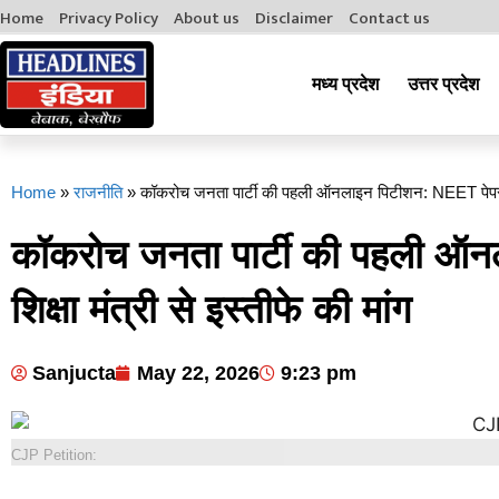
Home
Privacy Policy
About us
Disclaimer
Contact us
मध्य प्रदेश
उत्तर प्रदेश
Home
»
राजनीति
»
कॉकरोच जनता पार्टी की पहली ऑनलाइन पिटीशन: NEET पेपर लीक
कॉकरोच जनता पार्टी की पहली ऑ
शिक्षा मंत्री से इस्तीफे की मांग
Sanjucta
May 22, 2026
9:23 pm
CJP Petition: