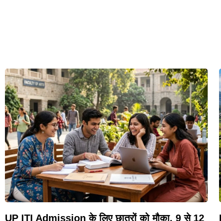
UP ITI Admission के लिए छात्रों को मौका, 9 से 12