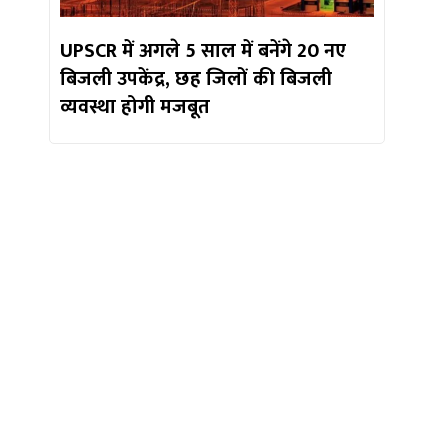
UPSCR में अगले 5 साल में बनेंगे 20 नए
बिजली उपकेंद्र, छह जिलों की बिजली
व्यवस्था होगी मजबूत