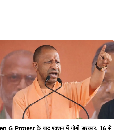
n-G Protest के बाद एक्शन में योगी सरकार, 16 से