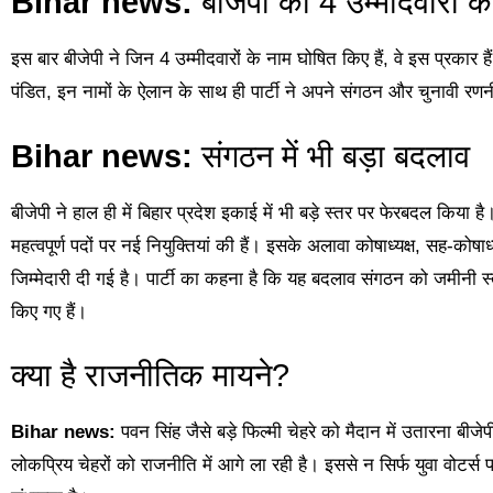
Bihar news:
बीजेपी की 4 उम्मीदवारों क
इस बार बीजेपी ने जिन 4 उम्मीदवारों के नाम घोषित किए हैं, वे इस प्रकार
पंडित, इन नामों के ऐलान के साथ ही पार्टी ने अपने संगठन और चुनावी र
Bihar news:
संगठन में भी बड़ा बदलाव
बीजेपी ने हाल ही में बिहार प्रदेश इकाई में भी बड़े स्तर पर फेरबदल किया है।
महत्वपूर्ण पदों पर नई नियुक्तियां की हैं। इसके अलावा कोषाध्यक्ष, सह-कोषाध
जिम्मेदारी दी गई है। पार्टी का कहना है कि यह बदलाव संगठन को जमीनी स्त
किए गए हैं।
क्या है राजनीतिक मायने?
Bihar news:
पवन सिंह जैसे बड़े फिल्मी चेहरे को मैदान में उतारना बी
लोकप्रिय चेहरों को राजनीति में आगे ला रही है। इससे न सिर्फ युवा वोटर्स 