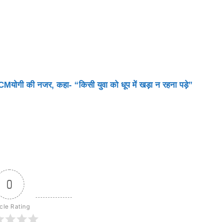
Mयोगी की नजर, कहा- “किसी युवा को धूप में खड़ा न रहना पड़े”
0
icle Rating