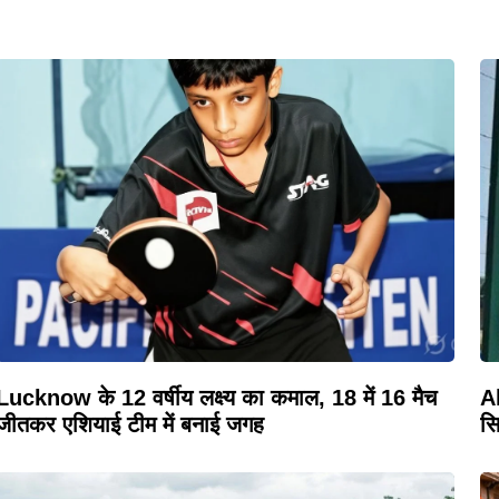
Lucknow के 12 वर्षीय लक्ष्य का कमाल, 18 में 16 मैच
Al
जीतकर एशियाई टीम में बनाई जगह
सि