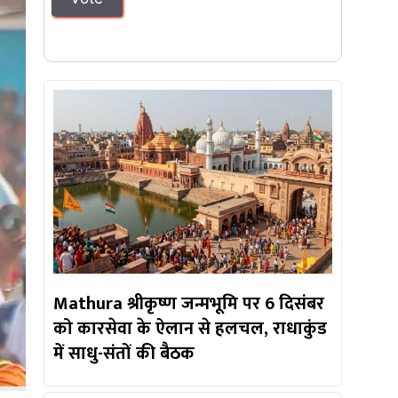
Mathura श्रीकृष्ण जन्मभूमि पर 6 दिसंबर
को कारसेवा के ऐलान से हलचल, राधाकुंड
में साधु-संतों की बैठक