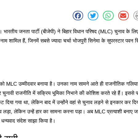
भारतीय जनता पार्टी (बीजेपी) ने बिहार विधान परिषद (MLC) चुनाव के लि
म शामिल हैं, जिनमें सबसे ज्यादा चर्चा भोजपुरी सिनेमा के सुपरस्टार पवन स
ंह को MLC उम्मीदवार बनाया है। उनका नाम सामने आते ही राजनीतिक गलियारों
र चुनावी राजनीति में सक्रिय भूमिका निभाने की कोशिश करते रहे हैं। इससे 
िया गया था, लेकिन बाद में उन्होंने वहां से चुनाव लड़ने से इनकार कर दि
व लड़ा, लेकिन उन्हें हार का सामना करना पड़ा। अब MLC प्रत्याशी बनाए जा
 धन्यवाद संदेश साझा किया है।