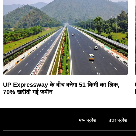
UP Expressway के बीच बनेगा 51 किमी का लिंक,
70% खरीदी गई जमीन
मध्य प्रदेश
उत्तर प्रदेश