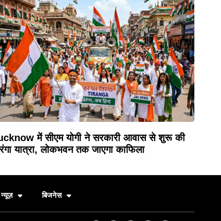
cknow में सीएम योगी ने सरकारी आवास से शुरू की
रंगा यात्रा, लोकभवन तक जाएगा काफिला
न्यूज़
बिजनेस