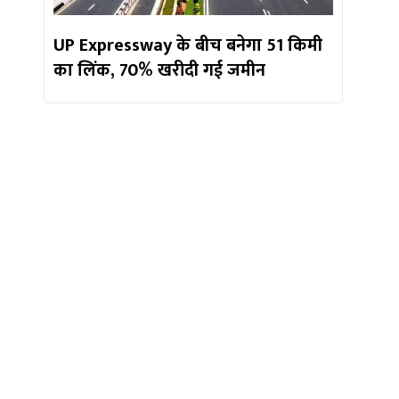
UP Expressway के बीच बनेगा 51 किमी
का लिंक, 70% खरीदी गई जमीन