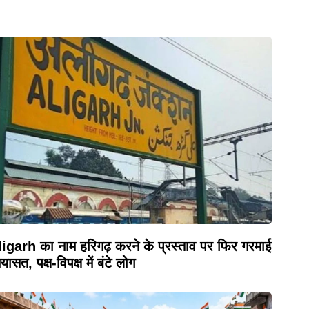
igarh का नाम हरिगढ़ करने के प्रस्ताव पर फिर गरमाई
यासत, पक्ष-विपक्ष में बंटे लोग