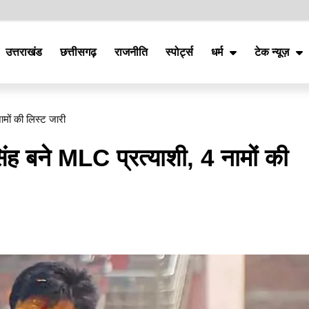
उत्तराखंड
छत्तीसगढ़
राजनीति
स्पोर्ट्स
धर्म
टेक न्यूज़
नामों की लिस्ट जारी
सिंह बने MLC प्रत्याशी, 4 नामों की