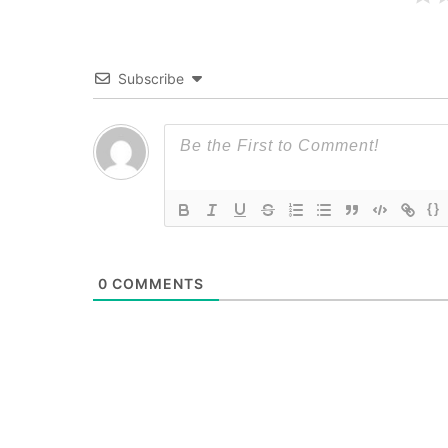
Subscribe
{}
0
COMMENTS