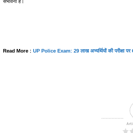
संभावना है।
Read More :
UP Police Exam: 29 लाख अभ्यर्थियों की परीक्षा पर C
Art