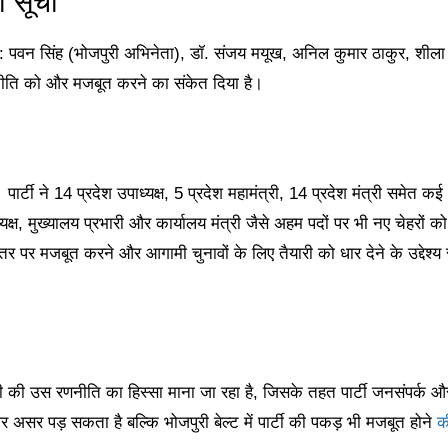
ी सूची
 हैं: पवन सिंह (भोजपुरी अभिनेता), डॉ. संजय मयूख, अनिल कुमार ठाकुर, शीला
णनीति को और मजबूत करने का संकेत दिया है।
 पार्टी ने 14 प्रदेश उपाध्यक्ष, 5 प्रदेश महामंत्री, 14 प्रदेश मंत्री समेत कई
्यक्ष, मुख्यालय प्रभारी और कार्यालय मंत्री जैसे अहम पदों पर भी नए चेहरों को
र पर मजबूत करने और आगामी चुनावों के लिए तैयारी को धार देने के उद्देश्य 
जेपी की उस रणनीति का हिस्सा माना जा रहा है, जिसके तहत पार्टी जनसंपर्क औ
पर असर पड़ सकता है बल्कि भोजपुरी बेल्ट में पार्टी की पकड़ भी मजबूत होने
क