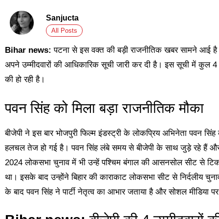
Sanjucta
All Posts
Bihar news:
पटना से इस वक्त की बड़ी राजनीतिक खबर सामने आई है। 
अपने उम्मीदवारों की आधिकारिक सूची जारी कर दी है। इस सूची में कुल 4 ना
की हो रही है।
पवन सिंह को मिला बड़ा राजनीतिक मौका
बीजेपी ने इस बार भोजपुरी फिल्म इंडस्ट्री के लोकप्रिय अभिनेता पवन सि
हलचल तेज हो गई है। पवन सिंह लंबे समय से बीजेपी के साथ जुड़े रहे हैं औ
2024 लोकसभा चुनाव में भी उन्हें पश्चिम बंगाल की आसनसोल सीट से टिकट द
था। इसके बाद उन्होंने बिहार की काराकाट लोकसभा सीट से निर्दलीय चुना
के बाद पवन सिंह ने पार्टी नेतृत्व का आभार जताया है और सोशल मीडिया पर