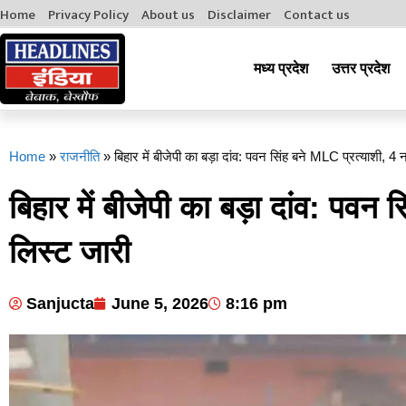
Home
Privacy Policy
About us
Disclaimer
Contact us
मध्य प्रदेश
उत्तर प्रदेश
Home
»
राजनीति
»
बिहार में बीजेपी का बड़ा दांव: पवन सिंह बने MLC प्रत्याशी, 4 
बिहार में बीजेपी का बड़ा दांव: पवन 
लिस्ट जारी
Sanjucta
June 5, 2026
8:16 pm