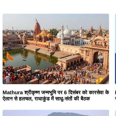
Mathura श्रीकृष्ण जन्मभूमि पर 6 दिसंबर को कारसेवा के
ऐलान से हलचल, राधाकुंड में साधु-संतों की बैठक