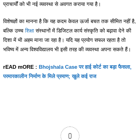
प्राचार्यों को भी नई व्यवस्था से अवगत कराया गया है।
विशेषज्ञों का मानना है कि यह कदम केवल ऊर्जा बचत तक सीमित नहीं है,
बल्कि उच्च
शिक्षा
संस्थानों में डिजिटल कार्य संस्कृति को बढ़ावा देने की
दिशा में भी अहम माना जा रहा है। यदि यह प्रयोग सफल रहता है तो
भविष्य में अन्य विश्वविद्यालय भी इसी तरह की व्यवस्था अपना सकते हैं।
rEAD mORE :
Bhojshala Case पर हाई कोर्ट का बड़ा फैसला,
परमारकालीन निर्माण के मिले प्रमाण; खुले कई राज
0