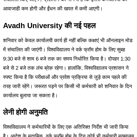
आवाजाही कम होगी और ईंधन की खपत में कमी आएगी।
Avadh University की नई पहल
शनिवार को केवल कार्यालयी कार्य ही नहीं बल्कि कक्षाएं भी ऑनलाइन मोड
में संचालित की जाएंगी। विश्वविद्यालय ने वर्क फ्रॉम होम के लिए सुबह
9:30 बजे से शाम 6 बजे तक का समय निर्धारित किया है। दोपहर 1:30
बजे से 2 बजे तक लंच ब्रेक रहेगा। हालांकि, विश्वविद्यालय प्रशासन ने
स्पष्ट किया है कि परीक्षाओं और प्रवेश प्रक्रिया से जुड़े काम पहले की
तरह जारी रहेंगे। जरूरत पड़ने पर किसी भी कर्मचारी को शनिवार के दिन
कार्यालय बुलाया जा सकता है।
लेनी होगी अनुमति
विश्वविद्यालय ने कर्मचारियों के लिए एक अतिरिक्त निर्देश भी जारी किया
है। आदेश के मुताबिक, वर्क फ्रॉम होम के दिन कोई भी कर्मचारी मुख्यालय