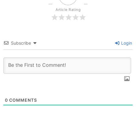
Article Rating
Subscribe
Login
0
COMMENTS