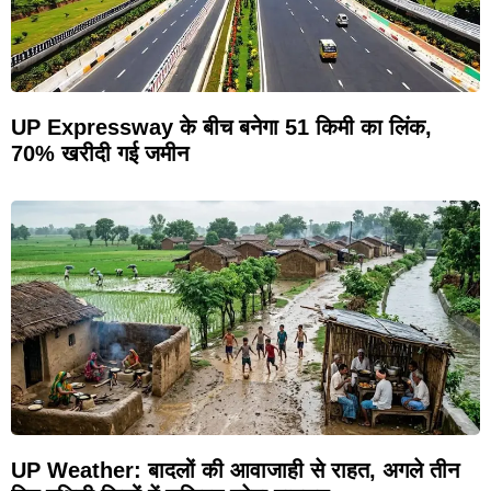
UP Expressway के बीच बनेगा 51 किमी का लिंक,
70% खरीदी गई जमीन
UP Weather: बादलों की आवाजाही से राहत, अगले तीन