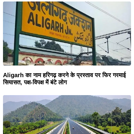
Aligarh का नाम हरिगढ़ करने के प्रस्ताव पर फिर गरमाई
सियासत, पक्ष-विपक्ष में बंटे लोग