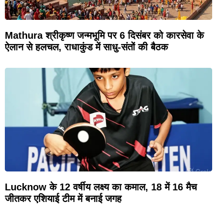
Mathura श्रीकृष्ण जन्मभूमि पर 6 दिसंबर को कारसेवा के
ऐलान से हलचल, राधाकुंड में साधु-संतों की बैठक
Lucknow के 12 वर्षीय लक्ष्य का कमाल, 18 में 16 मैच
जीतकर एशियाई टीम में बनाई जगह