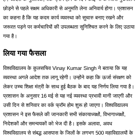
छोड़ने से पहले सक्षम अधिकारी से अनुमति लेना अनिवार्य होगा। प्रशासन
का कहना है कि यह कदम कार्य व्यवस्था को सुचारु बनाए रखने और
जरूरत पड़ने पर कर्मचारियों की उपलब्धता सुनिश्चित करने के लिए उठाया
गया है।
लिया गया फैसला
विश्वविद्यालय के कुलसचिव Vinay Kumar Singh ने बताया कि यह
व्यवस्था अगले आदेश तक लागू रहेगी। उन्होंने कहा कि ऊर्जा संरक्षण को
लेकर उच्च शिक्षा मंत्री के साथ हुई बैठक के बाद यह निर्णय लिया गया है।
प्रशासन के अनुसार 16 मई से यह नई व्यवस्था प्रभावी मानी जाएगी और
उसी दिन से शनिवार का वर्क फ्रॉम होम शुरू हो जाएगा। विश्वविद्यालय
प्रशासन ने इस फैसले की जानकारी सभी संकायाध्यक्षों, विभागाध्यक्षों,
निदेशकों और समन्वयकों को भेज दी है। इसके अलावा, अवध
विश्वविद्यालय से संबद्ध आसपास के जिलों के लगभग 500 महाविद्यालयों के