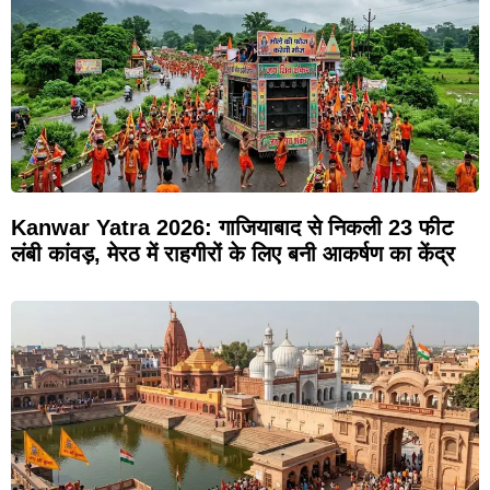
Kanwar Yatra 2026: गाजियाबाद से निकली 23 फीट
लंबी कांवड़, मेरठ में राहगीरों के लिए बनी आकर्षण का केंद्र