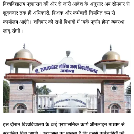
विश्वविद्यालय प्रशासन की ओर से जारी आदेश के अनुसार अब सोमवार से
शुक्रवार तक ही अधिकारी, शिक्षक और कर्मचारी नियमित रूप से
कार्यालय आएंगे। शनिवार को सभी विभागों में “वर्क फ्रॉम होम” व्यवस्था
लागू रहेगी।
इस दौरान विश्वविद्यालय के कई प्रशासनिक कार्य ऑनलाइन माध्यम से
संचालित किए जाएंगे। प्रशासन का मानना है कि इससे कर्मचारियों की