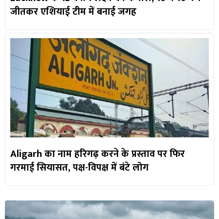
जीतकर एशियाई टीम में बनाई जगह
Aligarh का नाम हरिगढ़ करने के प्रस्ताव पर फिर
गरमाई सियासत, पक्ष-विपक्ष में बंटे लोग