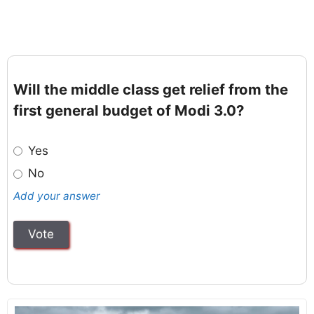
Will the middle class get relief from the
first general budget of Modi 3.0?
Yes
No
Add your answer