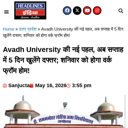
Home
»
उत्तर प्रदेश
»
Avadh University की नई पहल, अब सप्ताह में 5 दिन
खुलेंगे दफ्तर; शनिवार को होगा वर्क फ्रॉम होम!
Avadh University की नई पहल, अब सप्ताह
में 5 दिन खुलेंगे दफ्तर; शनिवार को होगा वर्क
फ्रॉम होम!
Sanjucta
May 16, 2026
3:55 pm