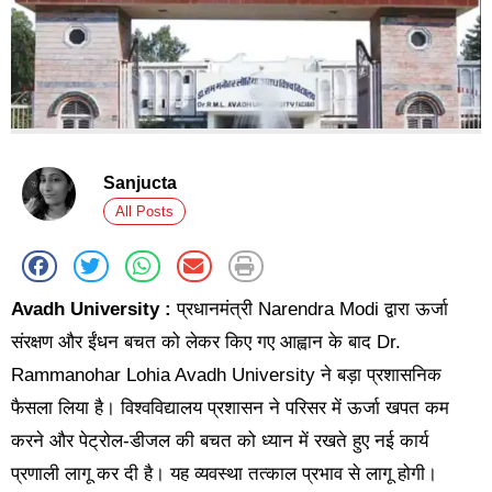
Sanjucta
All Posts
Avadh University :
प्रधानमंत्री Narendra Modi द्वारा ऊर्जा
संरक्षण और ईंधन बचत को लेकर किए गए आह्वान के बाद Dr.
Rammanohar Lohia Avadh University ने बड़ा प्रशासनिक
फैसला लिया है। विश्वविद्यालय प्रशासन ने परिसर में ऊर्जा खपत कम
करने और पेट्रोल-डीजल की बचत को ध्यान में रखते हुए नई कार्य
प्रणाली लागू कर दी है। यह व्यवस्था तत्काल प्रभाव से लागू होगी।