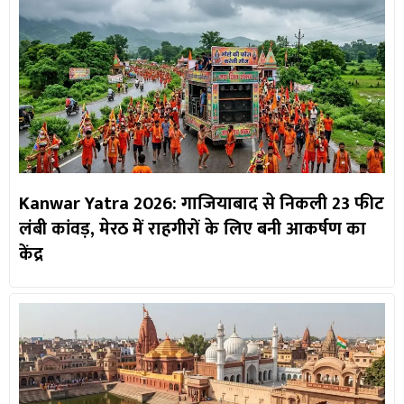
Kanwar Yatra 2026: गाजियाबाद से निकली 23 फीट
लंबी कांवड़, मेरठ में राहगीरों के लिए बनी आकर्षण का
केंद्र