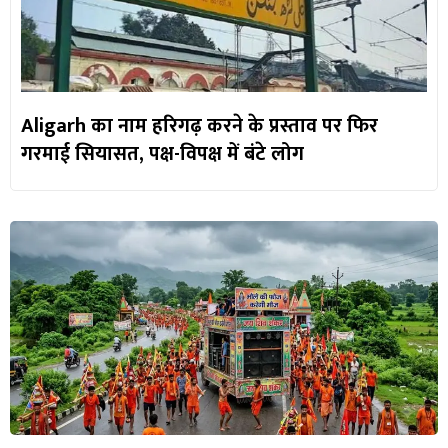
Aligarh का नाम हरिगढ़ करने के प्रस्ताव पर फिर
गरमाई सियासत, पक्ष-विपक्ष में बंटे लोग