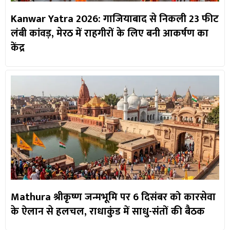
Kanwar Yatra 2026: गाजियाबाद से निकली 23 फीट
लंबी कांवड़, मेरठ में राहगीरों के लिए बनी आकर्षण का
केंद्र
Mathura श्रीकृष्ण जन्मभूमि पर 6 दिसंबर को कारसेवा
के ऐलान से हलचल, राधाकुंड में साधु-संतों की बैठक