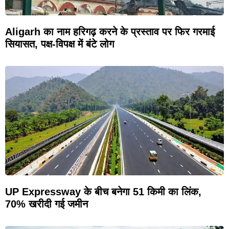
Aligarh का नाम हरिगढ़ करने के प्रस्ताव पर फिर गरमाई
सियासत, पक्ष-विपक्ष में बंटे लोग
UP Expressway के बीच बनेगा 51 किमी का लिंक,
70% खरीदी गई जमीन