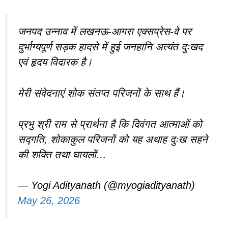
जनपद उन्नाव में लखनऊ-आगरा एक्सप्रेस-वे पर
दुर्भाग्यपूर्ण सड़क हादसे में हुई जनहानि अत्यंत दुःखद
एवं हृदय विदारक है।
मेरी संवेदनाएं शोक संतप्त परिजनों के साथ हैं।
प्रभु श्री राम से प्रार्थना है कि दिवंगत आत्माओं को
सद्गति, शोकाकुल परिजनों को यह अथाह दुःख सहने
की शक्ति तथा घायलों…
— Yogi Adityanath (@myogiadityanath)
May 26, 2026