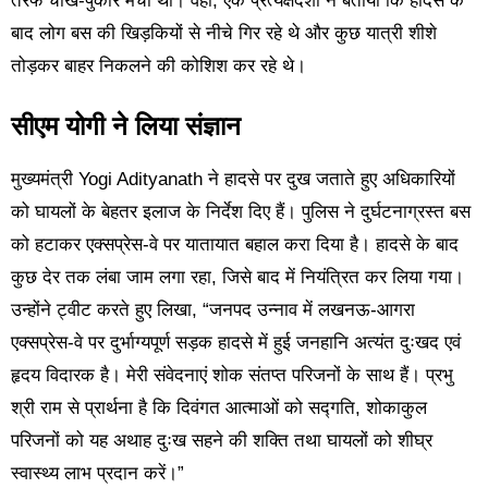
तरफ चीख-पुकार मची थी। वहीं, एक प्रत्यक्षदर्शी ने बताया कि हादसे के
बाद लोग बस की खिड़कियों से नीचे गिर रहे थे और कुछ यात्री शीशे
तोड़कर बाहर निकलने की कोशिश कर रहे थे।
सीएम योगी ने लिया संज्ञान
मुख्यमंत्री Yogi Adityanath ने हादसे पर दुख जताते हुए अधिकारियों
को घायलों के बेहतर इलाज के निर्देश दिए हैं। पुलिस ने दुर्घटनाग्रस्त बस
को हटाकर एक्सप्रेस-वे पर यातायात बहाल करा दिया है। हादसे के बाद
कुछ देर तक लंबा जाम लगा रहा, जिसे बाद में नियंत्रित कर लिया गया।
उन्होंने ट्वीट करते हुए लिखा, “जनपद उन्नाव में लखनऊ-आगरा
एक्सप्रेस-वे पर दुर्भाग्यपूर्ण सड़क हादसे में हुई जनहानि अत्यंत दुःखद एवं
हृदय विदारक है। मेरी संवेदनाएं शोक संतप्त परिजनों के साथ हैं। प्रभु
श्री राम से प्रार्थना है कि दिवंगत आत्माओं को सद्गति, शोकाकुल
परिजनों को यह अथाह दुःख सहने की शक्ति तथा घायलों को शीघ्र
स्वास्थ्य लाभ प्रदान करें।”