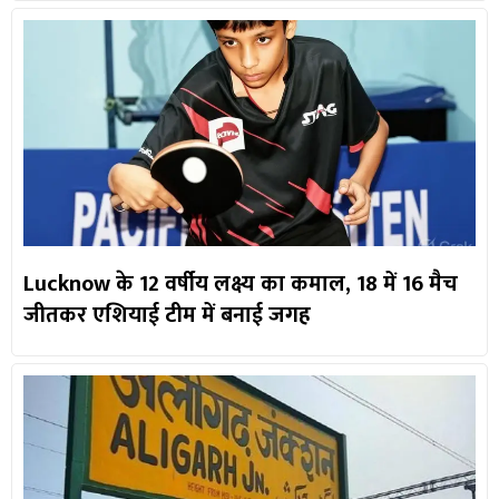
Lucknow के 12 वर्षीय लक्ष्य का कमाल, 18 में 16 मैच
जीतकर एशियाई टीम में बनाई जगह