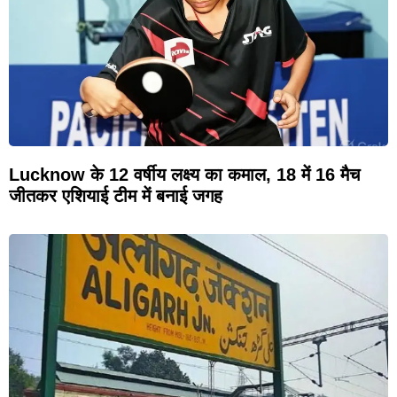
Lucknow के 12 वर्षीय लक्ष्य का कमाल, 18 में 16 मैच
जीतकर एशियाई टीम में बनाई जगह