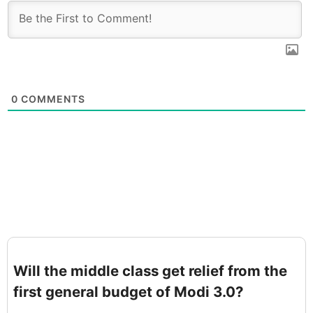
0
COMMENTS
Will the middle class get relief from the
first general budget of Modi 3.0?