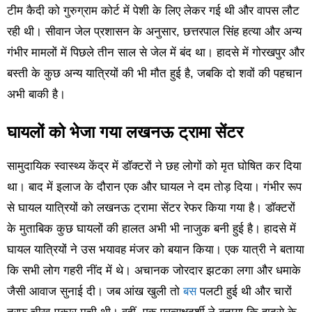
टीम कैदी को गुरुग्राम कोर्ट में पेशी के लिए लेकर गई थी और वापस लौट
रही थी। सीवान जेल प्रशासन के अनुसार, छत्तरपाल सिंह हत्या और अन्य
गंभीर मामलों में पिछले तीन साल से जेल में बंद था। हादसे में गोरखपुर और
बस्ती के कुछ अन्य यात्रियों की भी मौत हुई है, जबकि दो शवों की पहचान
अभी बाकी है।
घायलों को भेजा गया लखनऊ ट्रामा सेंटर
सामुदायिक स्वास्थ्य केंद्र में डॉक्टरों ने छह लोगों को मृत घोषित कर दिया
था। बाद में इलाज के दौरान एक और घायल ने दम तोड़ दिया। गंभीर रूप
से घायल यात्रियों को लखनऊ ट्रामा सेंटर रेफर किया गया है। डॉक्टरों
के मुताबिक कुछ घायलों की हालत अभी भी नाजुक बनी हुई है। हादसे में
घायल यात्रियों ने उस भयावह मंजर को बयान किया। एक यात्री ने बताया
कि सभी लोग गहरी नींद में थे। अचानक जोरदार झटका लगा और धमाके
जैसी आवाज सुनाई दी। जब आंख खुली तो
बस
पलटी हुई थी और चारों