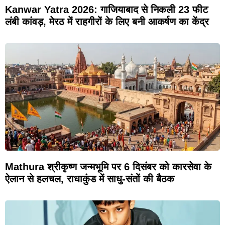
Kanwar Yatra 2026: गाजियाबाद से निकली 23 फीट
लंबी कांवड़, मेरठ में राहगीरों के लिए बनी आकर्षण का केंद्र
Mathura श्रीकृष्ण जन्मभूमि पर 6 दिसंबर को कारसेवा के
ऐलान से हलचल, राधाकुंड में साधु-संतों की बैठक