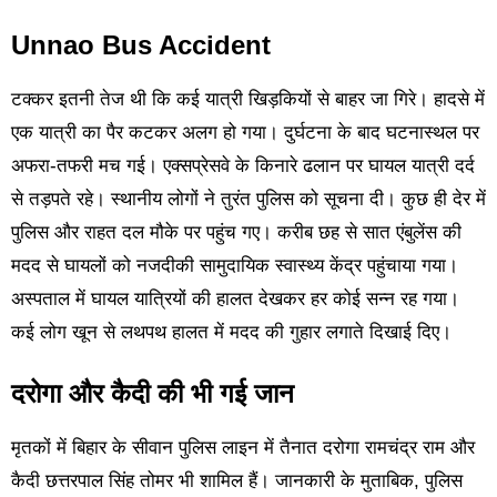
Unnao Bus Accident
टक्कर इतनी तेज थी कि कई यात्री खिड़कियों से बाहर जा गिरे। हादसे में
एक यात्री का पैर कटकर अलग हो गया। दुर्घटना के बाद घटनास्थल पर
अफरा-तफरी मच गई। एक्सप्रेसवे के किनारे ढलान पर घायल यात्री दर्द
से तड़पते रहे। स्थानीय लोगों ने तुरंत पुलिस को सूचना दी। कुछ ही देर में
पुलिस और राहत दल मौके पर पहुंच गए। करीब छह से सात एंबुलेंस की
मदद से घायलों को नजदीकी सामुदायिक स्वास्थ्य केंद्र पहुंचाया गया।
अस्पताल में घायल यात्रियों की हालत देखकर हर कोई सन्न रह गया।
कई लोग खून से लथपथ हालत में मदद की गुहार लगाते दिखाई दिए।
दरोगा और कैदी की भी गई जान
मृतकों में बिहार के सीवान पुलिस लाइन में तैनात दरोगा रामचंद्र राम और
कैदी छत्तरपाल सिंह तोमर भी शामिल हैं। जानकारी के मुताबिक, पुलिस