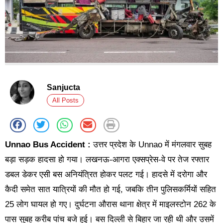
Sanjucta
All Posts
Unnao Bus Accident :
उत्तर प्रदेश के Unnao में मंगलवार सुबह
बड़ा सड़क हादसा हो गया। लखनऊ-आगरा एक्सप्रेस-वे पर तेज रफ्तार
डबल डेकर एसी बस अनियंत्रित होकर पलट गई। हादसे में दरोगा और
कैदी समेत सात यात्रियों की मौत हो गई, जबकि तीन पुलिसकर्मियों सहित
25 लोग घायल हो गए। दुर्घटना औरास थाना क्षेत्र में माइलस्टोन 262 के
पास सुबह करीब पांच बजे हुई। बस दिल्ली से बिहार जा रही थी और उसमें