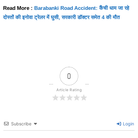
Read More :
Barabanki Road Accident: कैंची धाम जा रहे
दोस्तों की इनोवा ट्रेलर में घुसी, सरकारी डॉक्टर समेत 4 की मौत
0
Article Rating
Subscribe
Login