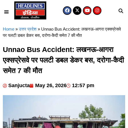
Home
»
उत्तर प्रदेश
»
Unnao Bus Accident: लखनऊ-आगरा एक्सप्रेसवे
पर पलटी डबल डेकर बस, दरोगा-कैदी समेत 7 की मौत
Unnao Bus Accident: लखनऊ-आगरा
एक्सप्रेसवे पर पलटी डबल डेकर बस, दरोगा-कैदी
समेत 7 की मौत
Sanjucta
May 26, 2026
12:57 pm