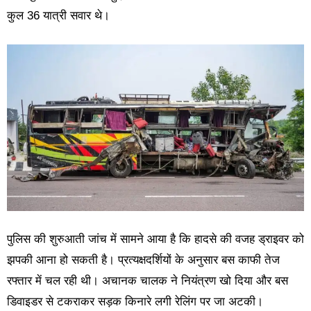
कुल 36 यात्री सवार थे।
पुलिस की शुरुआती जांच में सामने आया है कि हादसे की वजह ड्राइवर को
झपकी आना हो सकती है। प्रत्यक्षदर्शियों के अनुसार बस काफी तेज
रफ्तार में चल रही थी। अचानक चालक ने नियंत्रण खो दिया और बस
डिवाइडर से टकराकर सड़क किनारे लगी रेलिंग पर जा अटकी।