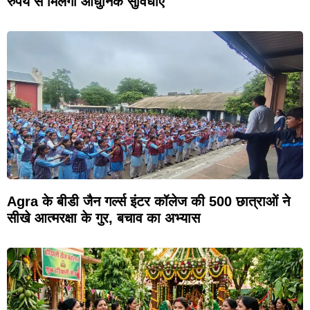
रुपये से मिलेंगी आधुनिक सुविधाएं
Agra के बीडी जैन गर्ल्स इंटर कॉलेज की 500 छात्राओं ने
सीखे आत्मरक्षा के गुर, बचाव का अभ्यास