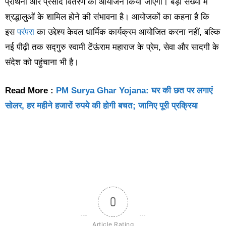
प्रार्थना और प्रसाद वितरण का आयोजन किया जाएगा। बड़ी संख्या में
श्रद्धालुओं के शामिल होने की संभावना है। आयोजकों का कहना है कि
इस
परंपरा
का उद्देश्य केवल धार्मिक कार्यक्रम आयोजित करना नहीं, बल्कि
नई पीढ़ी तक सद्गुरु स्वामी टेंऊंराम महाराज के प्रेम, सेवा और सादगी के
संदेश को पहुंचाना भी है।
Read More :
PM Surya Ghar Yojana: घर की छत पर लगाएं
सोलर, हर महीने हजारों रुपये की होगी बचत; जानिए पूरी प्रक्रिया
0
Article Rating