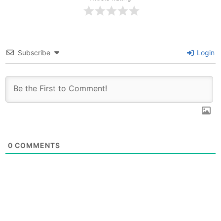
Subscribe
Login
0
COMMENTS