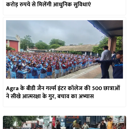
करोड़ रुपये से मिलेंगी आधुनिक सुविधाएं
Agra के बीडी जैन गर्ल्स इंटर कॉलेज की 500 छात्राओं
ने सीखे आत्मरक्षा के गुर, बचाव का अभ्यास