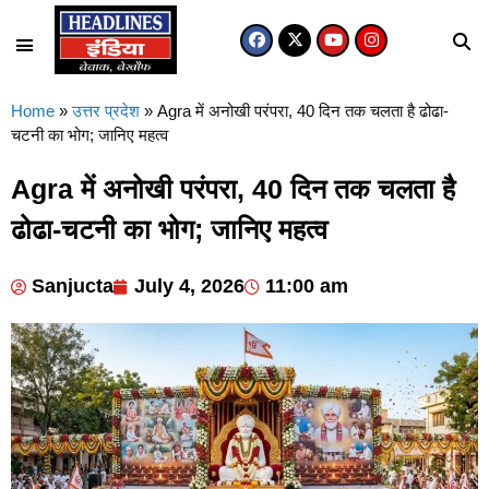
Home
»
उत्तर प्रदेश
»
Agra में अनोखी परंपरा, 40 दिन तक चलता है ढोढा-
चटनी का भोग; जानिए महत्व
Agra में अनोखी परंपरा, 40 दिन तक चलता है
ढोढा-चटनी का भोग; जानिए महत्व
Sanjucta
July 4, 2026
11:00 am