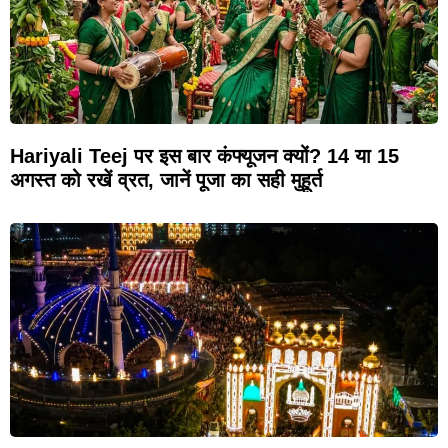
Hariyali Teej पर इस बार कंफ्यूजन क्यों? 14 या 15
अगस्त को रखें व्रत, जानें पूजा का सही मुहूर्त