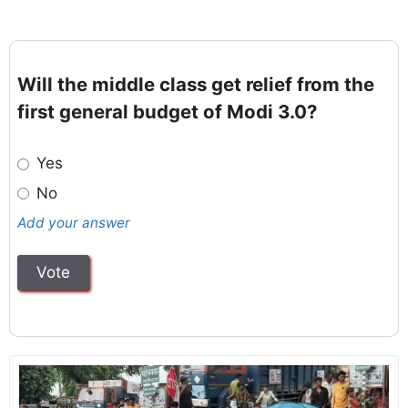
Will the middle class get relief from the
first general budget of Modi 3.0?
Yes
No
Add your answer