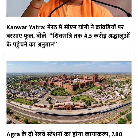
Kanwar Yatra: मेरठ में सीएम योगी ने कांवड़ियों पर
बरसाए फूल, बोले- “शिवरात्रि तक 4.5 करोड़ श्रद्धालुओं
के पहुंचने का अनुमान”
Agra के दो रेलवे स्टेशनों का होगा कायाकल्प, 7.80