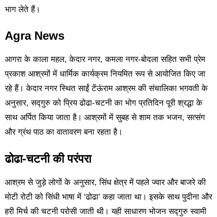
भाग लेते हैं।
Agra News
आगरा के काला महल, केदार नगर, कमला नगर-बोदला सहित सभी प्रेम
प्रकाश आश्रमों में धार्मिक कार्यक्रम नियमित रूप से आयोजित किए जा
रहे हैं। केदार नगर स्थित साईं टेंऊंराम आश्रम की संचालिका भगवती के
अनुसार, सद्गुरु को प्रिय ढोढा-चटनी का भोग प्रतिदिन पूरी श्रद्धा के
साथ अर्पित किया जाता है। आश्रमों में सुबह से शाम तक भजन, सत्संग
और ग्रंथ पाठ का वातावरण बना रहता है।
ढोढा-चटनी की परंपरा
आश्रम से जुड़े लोगों के अनुसार, सिंध क्षेत्र में पहले ज्वार और बाजरे की
मोटी रोटी को सिंधी भाषा में ‘ढोढा’ कहा जाता था। इसके साथ पुदीना और
हरी मिर्च की चटनी परोसी जाती थी। यही साधारण भोजन सद्गुरु स्वामी