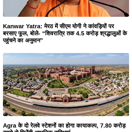
Kanwar Yatra: मेरठ में सीएम योगी ने कांवड़ियों पर
बरसाए फूल, बोले- “शिवरात्रि तक 4.5 करोड़ श्रद्धालुओं के
पहुंचने का अनुमान”
Agra के दो रेलवे स्टेशनों का होगा कायाकल्प, 7.80 करोड़