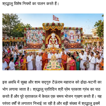
श्रद्धालु विशेष नियमों का पालन करते हैं।
इस अवधि में सुबह और शाम सद्गुरु टेंऊंराम महाराज को ढोढा-चटनी का
भोग लगाया जाता है। श्रद्धालु प्रतिदिन श्री प्रेम प्रकाश ग्रंथ का पाठ
करते हैं और पूरे व्रतकाल में केवल एक समय भोजन ग्रहण करते हैं। यह
परंपरा वर्षों से लगातार निभाई जा रही है और बड़ी संख्या में श्रद्धालु इसमें