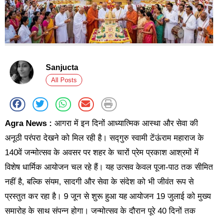
Sanjucta
All Posts
Agra News :
आगरा में इन दिनों आध्यात्मिक आस्था और सेवा की
अनूठी परंपरा देखने को मिल रही है। सद्गुरु स्वामी टेंऊंराम महाराज के
140वें जन्मोत्सव के अवसर पर शहर के चारों प्रेम प्रकाश आश्रमों में
विशेष धार्मिक आयोजन चल रहे हैं। यह उत्सव केवल पूजा-पाठ तक सीमित
नहीं है, बल्कि संयम, सादगी और सेवा के संदेश को भी जीवंत रूप से
प्रस्तुत कर रहा है। 9 जून से शुरू हुआ यह आयोजन 19 जुलाई को मुख्य
समारोह के साथ संपन्न होगा। जन्मोत्सव के दौरान पूरे 40 दिनों तक