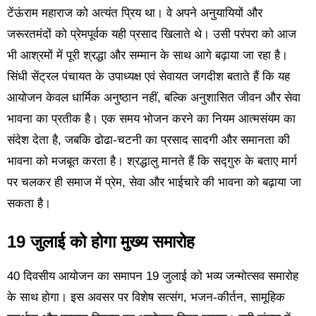
टेंऊंराम महाराज को अत्यंत प्रिय था। वे अपने अनुयायियों और
जरूरतमंदों को प्रेमपूर्वक यही प्रसाद खिलाते थे। उसी परंपरा को आज
भी आश्रमों में पूरी श्रद्धा और सम्मान के साथ आगे बढ़ाया जा रहा है।
सिंधी सेंट्रल पंचायत के उपाध्यक्ष एवं सेवायत जगदीश बताते हैं कि यह
आयोजन केवल धार्मिक अनुष्ठान नहीं, बल्कि अनुशासित जीवन और सेवा
भावना का प्रतीक है। एक समय भोजन करने का नियम आत्मसंयम का
संदेश देता है, जबकि ढोढा-चटनी का प्रसाद सादगी और समानता की
भावना को मजबूत करता है। श्रद्धालु मानते हैं कि सद्गुरु के बताए मार्ग
पर चलकर ही समाज में प्रेम, सेवा और भाईचारे की भावना को बढ़ाया जा
सकता है।
19 जुलाई को होगा मुख्य समारोह
40 दिवसीय आयोजन का समापन 19 जुलाई को भव्य जन्मोत्सव समारोह
के साथ होगा। इस अवसर पर विशेष सत्संग, भजन-कीर्तन, सामूहिक