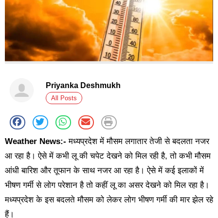
Priyanka Deshmukh
All Posts
Weather News:-
मध्यप्रदेश में मौसम लगातार तेजी से बदलता नजर
आ रहा है। ऐसे में कभी लू की चपेट देखने को मिल रही है, तो कभी मौसम
आंधी बारिश और तूफान के साथ नजर आ रहा है। ऐसे में कई इलाकों में
भीषण गर्मी से लोग परेशान है तो कहीं लू का असर देखने को मिल रहा है।
मध्यप्रदेश के इस बदलते मौसम को लेकर लोग भीषण गर्मी की मार झेल रहे
हैं।