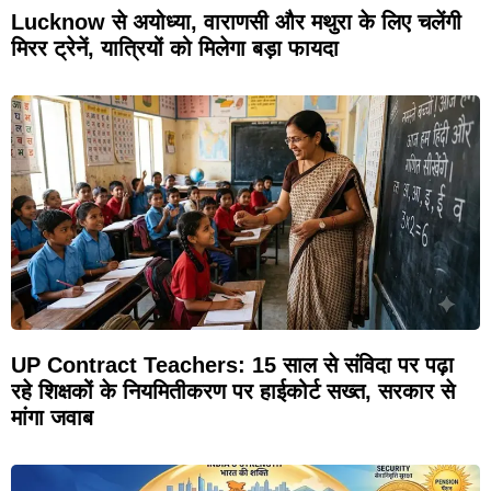
Lucknow से अयोध्या, वाराणसी और मथुरा के लिए चलेंगी
मिरर ट्रेनें, यात्रियों को मिलेगा बड़ा फायदा
UP Contract Teachers: 15 साल से संविदा पर पढ़ा
रहे शिक्षकों के नियमितीकरण पर हाईकोर्ट सख्त, सरकार से
मांगा जवाब