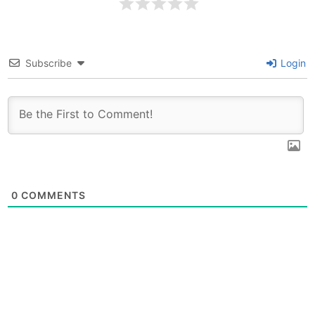
Subscribe
Login
0
COMMENTS