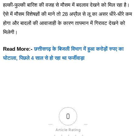
हल्की-फुल्की बारिश की वजह से मौसम में बदलाव देखने को मिल रहा है।
ऐसे में मौसम विशेषज्ञों की माने तो 28 अप्रैल से लू का असर धीरे-धीरे कम
होगा और बादलों की आवाजाही के कारण तापमान में गिरावट देखने को
मिलेगी।
Read More:-
छत्तीसगढ़ के बिजली विभाग में हुआ करोड़ों रुपए का
घोटाला, पिछले 4 साल से हो रहा था फर्जीवाड़ा
0
Article Rating