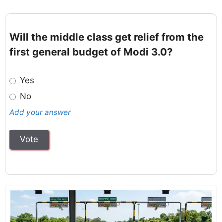
Will the middle class get relief from the
first general budget of Modi 3.0?
Yes
No
Add your answer