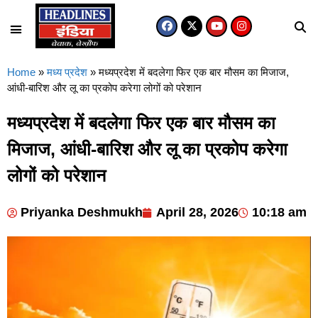
Home
»
मध्य प्रदेश
»
मध्यप्रदेश में बदलेगा फिर एक बार मौसम का मिजाज,
आंधी-बारिश और लू का प्रकोप करेगा लोगों को परेशान
मध्यप्रदेश में बदलेगा फिर एक बार मौसम का
मिजाज, आंधी-बारिश और लू का प्रकोप करेगा
लोगों को परेशान
Priyanka Deshmukh
April 28, 2026
10:18 am