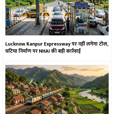
Lucknow Kanpur Expressway पर नहीं लगेगा टोल,
घटिया निर्माण पर NHAI की बड़ी कार्रवाई