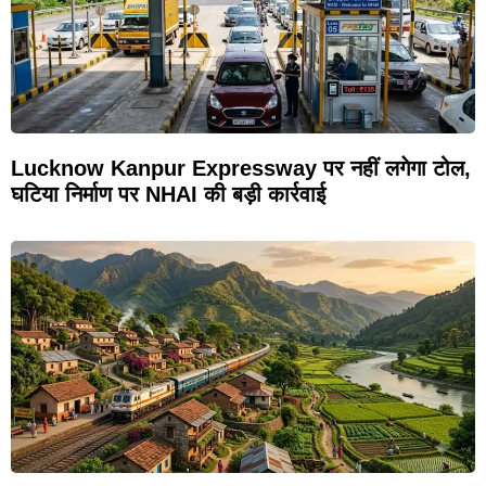
Lucknow Kanpur Expressway पर नहीं लगेगा टोल,
घटिया निर्माण पर NHAI की बड़ी कार्रवाई