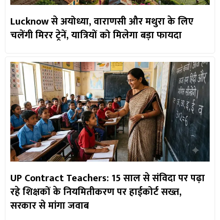
Lucknow से अयोध्या, वाराणसी और मथुरा के लिए
चलेंगी मिरर ट्रेनें, यात्रियों को मिलेगा बड़ा फायदा
UP Contract Teachers: 15 साल से संविदा पर पढ़ा
रहे शिक्षकों के नियमितीकरण पर हाईकोर्ट सख्त,
सरकार से मांगा जवाब