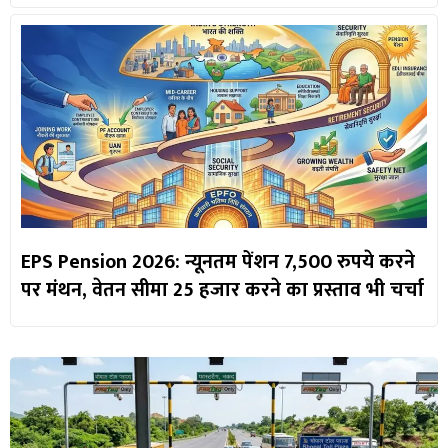
EPS Pension 2026: न्यूनतम पेंशन 7,500 रुपये करने
पर मंथन, वेतन सीमा 25 हजार करने का प्रस्ताव भी चर्चा