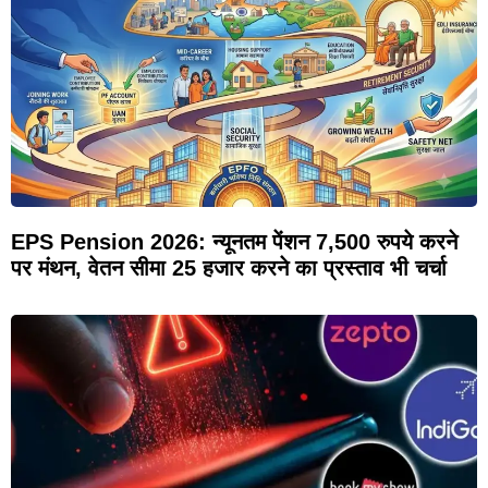
EPS Pension 2026: न्यूनतम पेंशन 7,500 रुपये करने
पर मंथन, वेतन सीमा 25 हजार करने का प्रस्ताव भी चर्चा