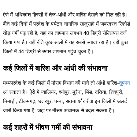
ऐसे में अधिकांश हिस्सों में तेज-आंधी और बारिश देखने को मिल रही है।
बीते कई दिनों में प्रदेश के पर्यटन नागरिक खजुराहो में जबरदस्त रिकॉर्ड
तोड़ गर्मी पड़ रही है, यहां का तापमान लगभग 40 डिग्री सेल्सियस दर्ज
किया गया है। वहीं बीते कुछ सालों में यह सबसे ज्यादा रहा है। वहीं कुछ
जिलों में 44 डिग्री से ऊपर तापमान पहुंच चुका है।
कई जिलों में बारिश और आंधी की संभावना
मध्यप्रदेश के कई जिलों में मौसम विभाग की माने तो आंधी बारिश-
तूफान
आ सकता है। ऐसे में ग्वालियर, श्योपुर, मुरैना, भिंड, दतिया, शिवपुरी,
निमाड़ी, टीकमगढ़, छतरपुर, पन्ना, सतना और रीवा इन जिलों में अलर्ट
जारी किया गया है, जहां पर मौसम अचानक से बदल सकता है।
कई शहरों में भीषण गर्मी की संभावना