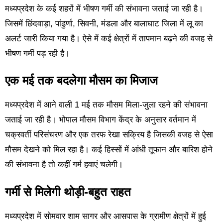
मध्यप्रदेश के कई शहरों में भीषण गर्मी की संभावना जताई जा रही है।
जिसमें छिंदवाड़ा, पांढुर्णा, सिवनी, मंडला और बालाघाट जिला में लू का
अलर्ट जारी किया गया है। ऐसे में कई क्षेत्रों में तापमान बढ़ने की वजह से
भीषण गर्मी पड़ रही है।
एक मई तक बदलेगा मौसम का मिजाज
मध्यप्रदेश में आने वाली 1 मई तक मौसम मिला-जुला रहने की संभावना
जताई जा रही है। भोपाल मौसम विभाग केंद्र के अनुसार वर्तमान में
चक्रवर्ती परिसंचरण और एक तरफ रेखा सक्रिय है जिसकी वजह से ऐसा
मौसम देखने को मिल रहा है। कई हिस्सों में आंधी तूफान और बारिश होने
की संभावना है तो कहीं गर्म हवाएं चलेगी।
गर्मी से मिलेगी थोड़ी-बहुत राहत
मध्यप्रदेश में सोमवार शाम सागर और आसपास के ग्रामीण क्षेत्रों में हुई