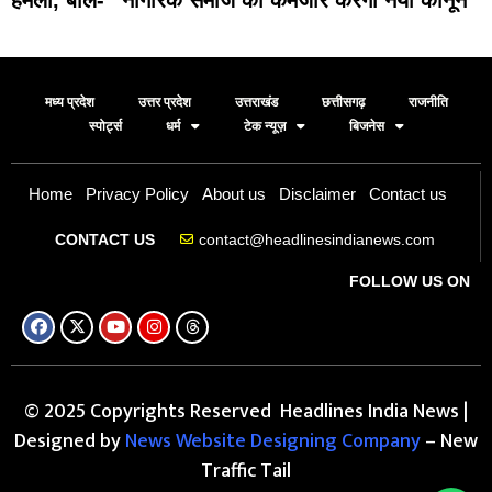
मध्य प्रदेश
उत्तर प्रदेश
उत्तराखंड
छत्तीसगढ़
राजनीति
स्पोर्ट्स
धर्म
टेक न्यूज़
बिजनेस
Home
Privacy Policy
About us
Disclaimer
Contact us
contact@headlinesindianews.com
CONTACT US
FOLLOW US ON
© 2025 Copyrights Reserved Headlines India News |
Designed by
News Website Designing Company
– New
Traffic Tail