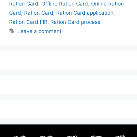
Ration Card
,
Offline Ration Card
,
Online Ration
Card
,
Ration Card
,
Ration Card application
,
Ration Card FIR
,
Ration Card process
Leave a comment
मध्य प्रदेश
उत्तर प्रदेश
उत्तराखंड
छत्तीसगढ़
राजनीति