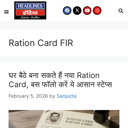
Ration Card FIR
घर बैठे बना सकते हैं नया Ration
Card, बस फॉलो करें ये आसान स्टेप्स
February 5, 2026
by
Sanjucta