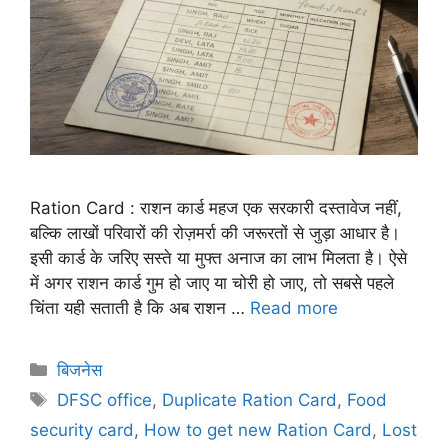
Ration Card : राशन कार्ड महज एक सरकारी दस्तावेज नहीं,
बल्कि लाखों परिवारों की रोज़मर्रा की जरूरतों से जुड़ा आधार है।
इसी कार्ड के जरिए सस्ते या मुफ्त अनाज का लाभ मिलता है। ऐसे
में अगर राशन कार्ड गुम हो जाए या चोरी हो जाए, तो सबसे पहले
चिंता यही सताती है कि अब राशन …
Read more
बिजनेस
DFSC office
,
Duplicate Ration Card
,
Food
security card
,
How to get new Ration Card
,
Lost