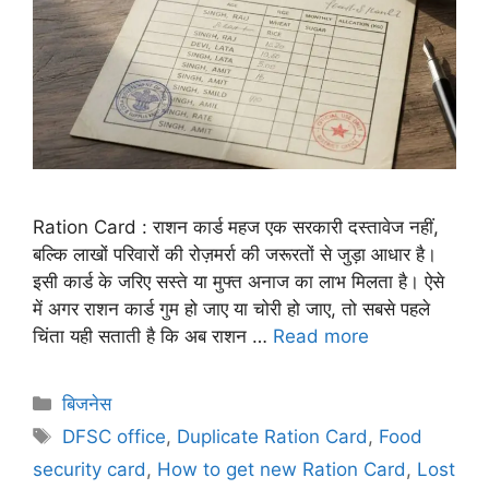
Ration Card : राशन कार्ड महज एक सरकारी दस्तावेज नहीं,
बल्कि लाखों परिवारों की रोज़मर्रा की जरूरतों से जुड़ा आधार है।
इसी कार्ड के जरिए सस्ते या मुफ्त अनाज का लाभ मिलता है। ऐसे
में अगर राशन कार्ड गुम हो जाए या चोरी हो जाए, तो सबसे पहले
चिंता यही सताती है कि अब राशन …
Read more
बिजनेस
DFSC office
,
Duplicate Ration Card
,
Food
security card
,
How to get new Ration Card
,
Lost