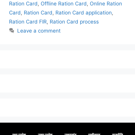
Ration Card
,
Offline Ration Card
,
Online Ration
Card
,
Ration Card
,
Ration Card application
,
Ration Card FIR
,
Ration Card process
Leave a comment
मध्य प्रदेश
उत्तर प्रदेश
उत्तराखंड
छत्तीसगढ़
राजनीति