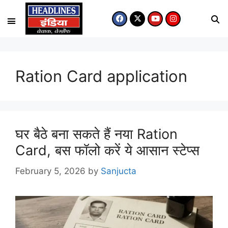
Ration Card application
घर बैठे बना सकते हैं नया Ration
Card, बस फॉलो करें ये आसान स्टेप्स
February 5, 2026
by
Sanjucta