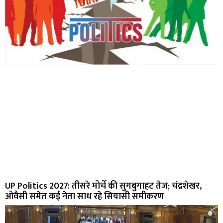
UP Politics 2027: तीसरे मोर्चे की सुगबुगाहट तेज; चंद्रशेखर,
ओवैसी समेत कई नेता साध रहे सियासी समीकरण