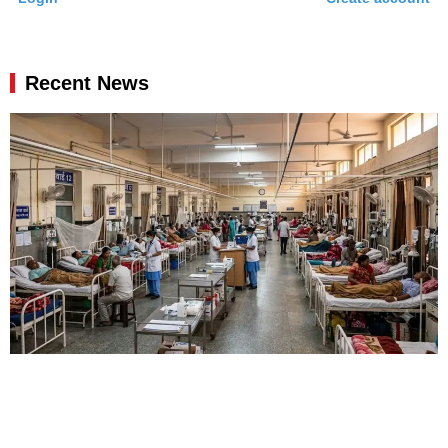
Recent News