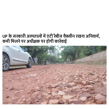
UP के सरकारी अस्पतालों में एंटी रैबीज वैक्सीन रखना अनिवार्य,
कमी मिलने पर अधीक्षक पर होगी कार्रवाई