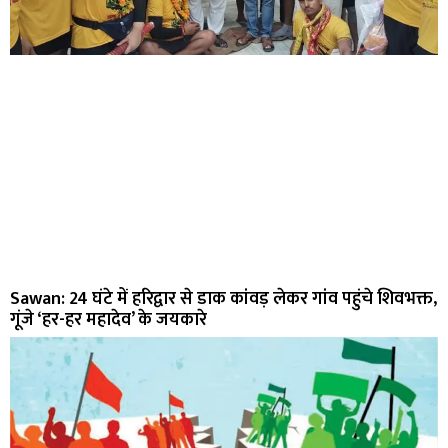
Sawan: 24 घंटे में हरिद्वार से डाक कांवड़ लेकर गांव पहुंचे शिवभक्त,
गूंजे ‘हर-हर महादेव’ के जयकारे