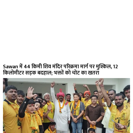
Sawan में 44 किमी शिव मंदिर परिक्रमा मार्ग पर मुश्किल, 12
किलोमीटर सड़क बदहाल; भक्तों को चोट का खतरा