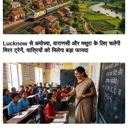
Lucknow से अयोध्या, वाराणसी और मथुरा के लिए चलेंगी
मिरर ट्रेनें, यात्रियों को मिलेगा बड़ा फायदा