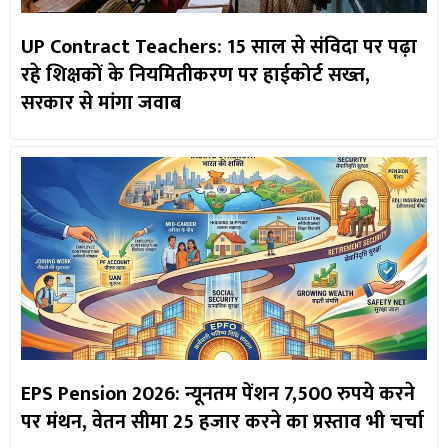
UP Contract Teachers: 15 साल से संविदा पर पढ़ा
रहे शिक्षकों के नियमितीकरण पर हाईकोर्ट सख्त,
सरकार से मांगा जवाब
EPS Pension 2026: न्यूनतम पेंशन 7,500 रुपये करने
पर मंथन, वेतन सीमा 25 हजार करने का प्रस्ताव भी चर्चा