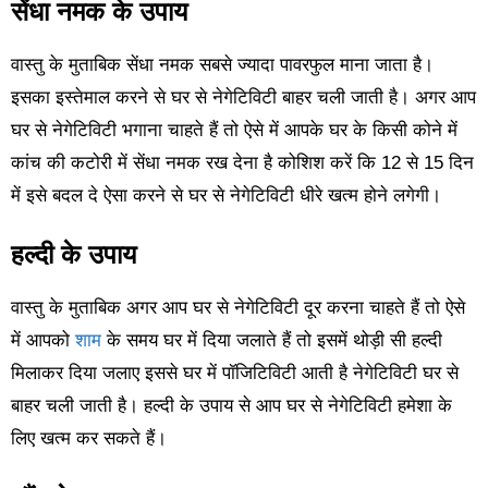
सेंधा नमक के उपाय
वास्तु के मुताबिक सेंधा नमक सबसे ज्यादा पावरफुल माना जाता है।
इसका इस्तेमाल करने से घर से नेगेटिविटी बाहर चली जाती है। अगर आप
घर से नेगेटिविटी भगाना चाहते हैं तो ऐसे में आपके घर के किसी कोने में
कांच की कटोरी में सेंधा नमक रख देना है कोशिश करें कि 12 से 15 दिन
में इसे बदल दे ऐसा करने से घर से नेगेटिविटी धीरे खत्म होने लगेगी।
हल्दी के उपाय
वास्तु के मुताबिक अगर आप घर से नेगेटिविटी दूर करना चाहते हैं तो ऐसे
में आपको
शाम
के समय घर में दिया जलाते हैं तो इसमें थोड़ी सी हल्दी
मिलाकर दिया जलाए इससे घर में पॉजिटिविटी आती है नेगेटिविटी घर से
बाहर चली जाती है। हल्दी के उपाय से आप घर से नेगेटिविटी हमेशा के
लिए खत्म कर सकते हैं।