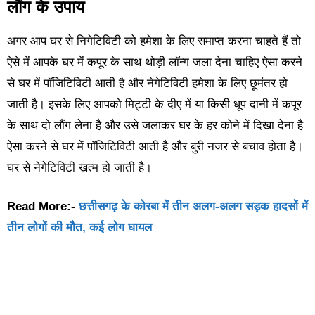
लौंग के उपाय
अगर आप घर से निगेटिविटी को हमेशा के लिए समाप्त करना चाहते हैं तो
ऐसे में आपके घर में कपूर के साथ थोड़ी लॉन्ग जला देना चाहिए ऐसा करने
से घर में पॉजिटिविटी आती है और नेगेटिविटी हमेशा के लिए छूमंतर हो
जाती है। इसके लिए आपको मिट्टी के दीए में या किसी धूप दानी में कपूर
के साथ दो लौंग लेना है और उसे जलाकर घर के हर कोने में दिखा देना है
ऐसा करने से घर में पॉजिटिविटी आती है और बुरी नजर से बचाव होता है।
घर से नेगेटिविटी खत्म हो जाती है।
Read More:-
छत्तीसगढ़ के कोरबा में तीन अलग-अलग सड़क हादसों में
तीन लोगों की मौत, कई लोग घायल