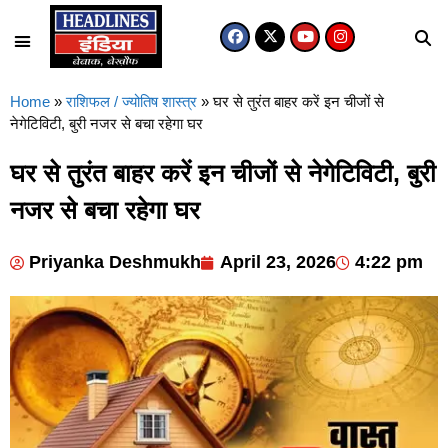
Home
»
राशिफल / ज्योतिष शास्त्र
»
घर से तुरंत बाहर करें इन चीजों से
नेगेटिविटी, बुरी नजर से बचा रहेगा घर
घर से तुरंत बाहर करें इन चीजों से नेगेटिविटी, बुरी
नजर से बचा रहेगा घर
Priyanka Deshmukh
April 23, 2026
4:22 pm