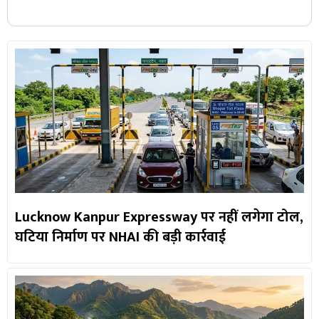
Lucknow Kanpur Expressway पर नहीं लगेगा टोल,
घटिया निर्माण पर NHAI की बड़ी कार्रवाई