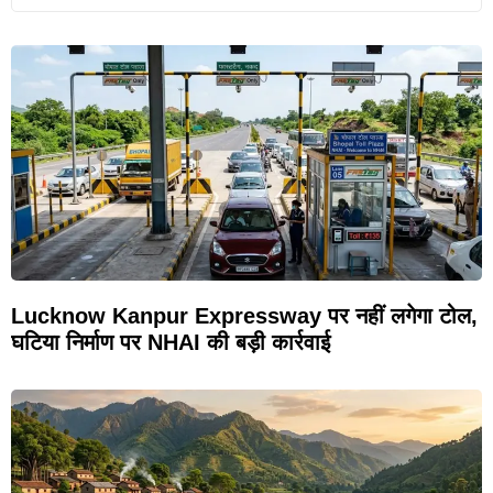
Lucknow Kanpur Expressway पर नहीं लगेगा टोल,
घटिया निर्माण पर NHAI की बड़ी कार्रवाई