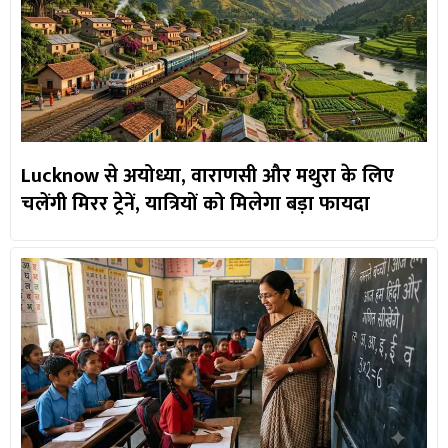
Lucknow से अयोध्या, वाराणसी और मथुरा के लिए
चलेंगी मिरर ट्रेनें, यात्रियों को मिलेगा बड़ा फायदा