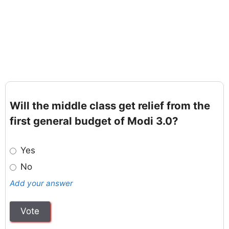
Will the middle class get relief from the
first general budget of Modi 3.0?
Yes
No
Add your answer