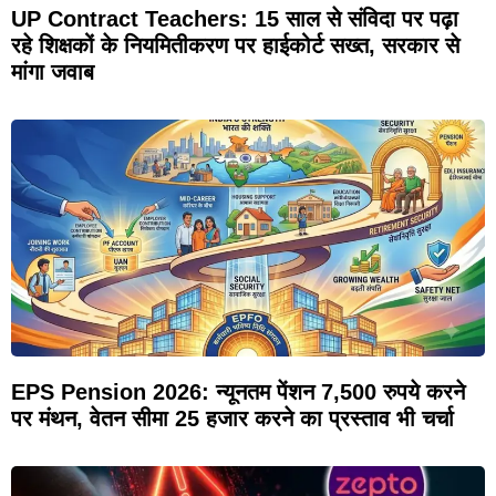
UP Contract Teachers: 15 साल से संविदा पर पढ़ा
रहे शिक्षकों के नियमितीकरण पर हाईकोर्ट सख्त, सरकार से
मांगा जवाब
EPS Pension 2026: न्यूनतम पेंशन 7,500 रुपये करने
पर मंथन, वेतन सीमा 25 हजार करने का प्रस्ताव भी चर्चा