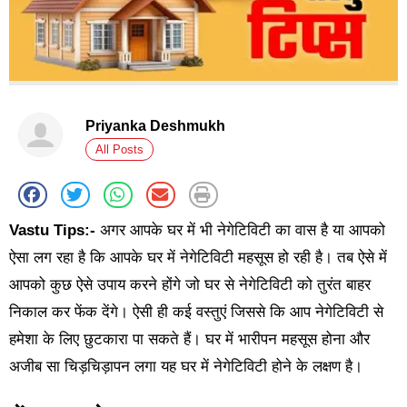
Priyanka Deshmukh
All Posts
Vastu Tips:-
अगर आपके घर में भी नेगेटिविटी का वास है या आपको
ऐसा लग रहा है कि आपके घर में नेगेटिविटी महसूस हो रही है। तब ऐसे में
आपको कुछ ऐसे उपाय करने होंगे जो घर से नेगेटिविटी को तुरंत बाहर
निकाल कर फेंक देंगे। ऐसी ही कई वस्तुएं जिससे कि आप नेगेटिविटी से
हमेशा के लिए छुटकारा पा सकते हैं। घर में भारीपन महसूस होना और
अजीब सा चिड़चिड़ापन लगा यह घर में नेगेटिविटी होने के लक्षण है।