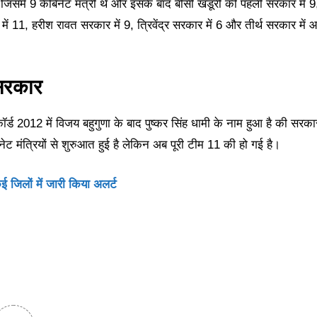
िसमें 9 कैबिनेट मंत्री थे और इसके बाद बीसी खंडूरी की पहली सरकार में 9
ें 11, हरीश रावत सरकार में 9, त्रिवेंद्र सरकार में 6 और तीर्थ सरकार में
 सरकार
र्ड 2012 में विजय बहुगुणा के बाद पुष्कर सिंह धामी के नाम हुआ है की सरकार
नेट मंत्रियों से शुरुआत हुई है लेकिन अब पूरी टीम 11 की हो गई है।
 कई जिलों में जारी किया अलर्ट