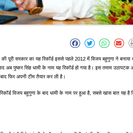
ों की पूरी सरकार का यह रिकॉर्ड इससे पहले 2012 में विजय बहुगुणा ने बनाया
े बाद अब पुष्कर सिंह धामी के नाम यह रिकॉर्ड हो गया है। इस तमाम उठापटक
ाल बाद फिर अपनी टीम तैयार कर ली है।
यह रिकॉर्ड विजय बहुगुणा के बाद धामी के नाम पर हुआ है, सबसे खास बात यह है 
।