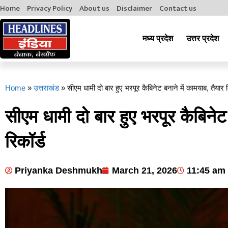
Home
Privacy Policy
About us
Disclaimer
Contact us
मध्य प्रदेश
उत्तर प्रदेश
Home
»
उत्तराखंड
»
सीएम धामी दो बार हुए भरपूर कैबिनेट बनाने में कामयाब, तैयार 
सीएम धामी दो बार हुए भरपूर कैबिनेट
रिकॉर्ड
Priyanka Deshmukh
March 21, 2026
11:45 am