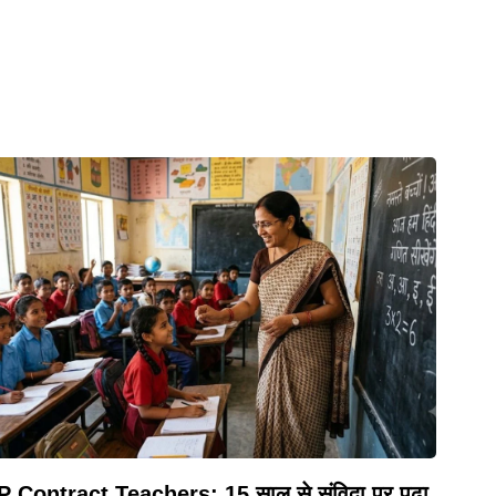
P Contract Teachers: 15 साल से संविदा पर पढ़ा