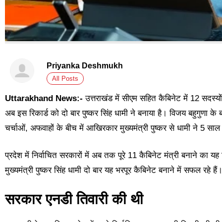
Priyanka Deshmukh
All Posts
Uttarakhand News:-
उत्तराखंड में सीएम सहित कैबिनेट में 12 सदस्य
अब इस रिकार्ड को दो बार पुष्कर सिंह धामी ने बनाया है। विजय बहुगुणा क
चर्चाओं, अफवाहों के बीच में आखिरकार मुख्यमंत्री पुष्कर से धामी ने 5 स
प्रदेश में निर्वाचित सरकारों में अब तक पूरे 11 कैबिनेट मंत्री बनाने का 
मुख्यमंत्री पुष्कर सिंह धामी दो बार यह भरपूर कैबिनेट बनाने में सफल रहे हैं
सरकार एनडी तिवारी की थी