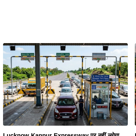
Lucknow Kanpur Expressway पर नहीं लगेगा