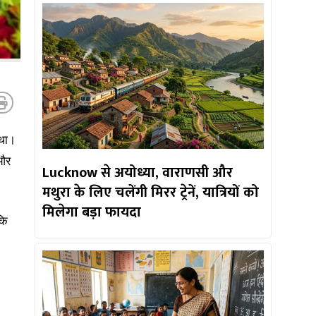
 था।
 और
Lucknow से अयोध्या, वाराणसी और
मथुरा के लिए चलेंगी मिरर ट्रेनें, यात्रियों को
मिलेगा बड़ा फायदा
कि