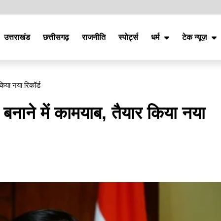
उत्तराखंड
छत्तीसगढ़
राजनीति
स्पोर्ट्स
धर्म
टेक न्यूज़
किया नया रिकॉर्ड
 बनाने में कामयाब, तैयार किया नया