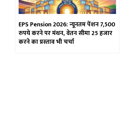
EPS Pension 2026: न्यूनतम पेंशन 7,500
रुपये करने पर मंथन, वेतन सीमा 25 हजार
करने का प्रस्ताव भी चर्चा