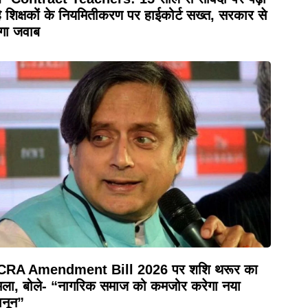
े शिक्षकों के नियमितीकरण पर हाईकोर्ट सख्त, सरकार से
ंगा जवाब
CRA Amendment Bill 2026 पर शशि थरूर का
ला, बोले- “नागरिक समाज को कमजोर करेगा नया
नून”