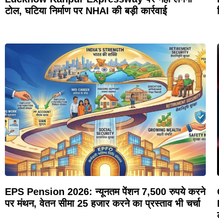
टोल, घटिया निर्माण पर NHAI की बड़ी कार्रवाई
EPS Pension 2026: न्यूनतम पेंशन 7,500 रुपये करने
पर मंथन, वेतन सीमा 25 हजार करने का प्रस्ताव भी चर्चा