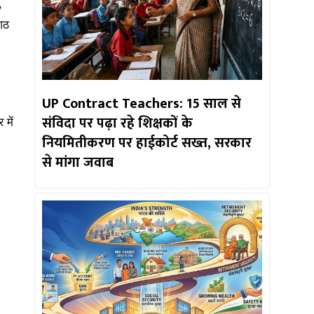
,
 आठ
UP Contract Teachers: 15 साल से
संविदा पर पढ़ा रहे शिक्षकों के
 में
नियमितीकरण पर हाईकोर्ट सख्त, सरकार
से मांगा जवाब