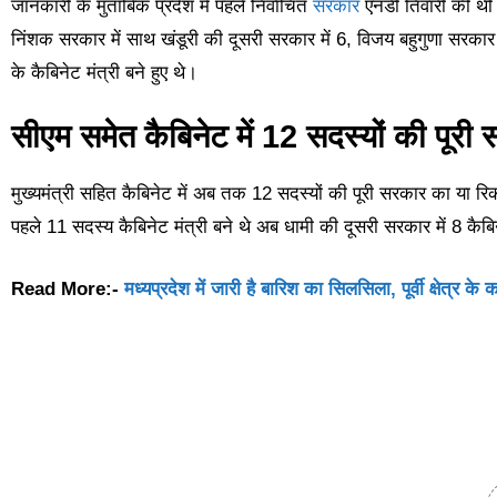
जानकारी के मुताबिक प्रदेश में पहले निर्वाचित
सरकार
एनडी तिवारी की थी ज
निंशक सरकार में साथ खंडूरी की दूसरी सरकार में 6, विजय बहुगुणा सरकार म
के कैबिनेट मंत्री बने हुए थे।
सीएम समेत कैबिनेट में 12 सदस्यों की पूरी
मुख्यमंत्री सहित कैबिनेट में अब तक 12 सदस्यों की पूरी सरकार का या रिकॉ
पहले 11 सदस्य कैबिनेट मंत्री बने थे अब धामी की दूसरी सरकार में 8 कैबि
Read More:-
मध्यप्रदेश में जारी है बारिश का सिलसिला, पूर्वी क्षेत्र के