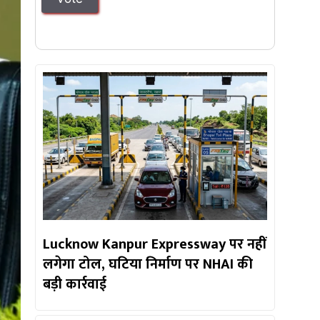
Lucknow Kanpur Expressway पर नहीं
लगेगा टोल, घटिया निर्माण पर NHAI की
बड़ी कार्रवाई