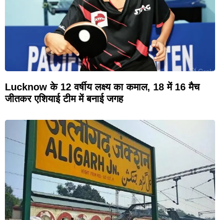
Lucknow के 12 वर्षीय लक्ष्य का कमाल, 18 में 16 मैच
जीतकर एशियाई टीम में बनाई जगह