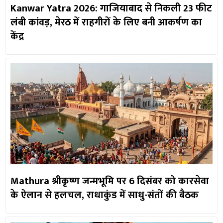
Kanwar Yatra 2026: गाजियाबाद से निकली 23 फीट
लंबी कांवड़, मेरठ में राहगीरों के लिए बनी आकर्षण का
केंद्र
Mathura श्रीकृष्ण जन्मभूमि पर 6 दिसंबर को कारसेवा
के ऐलान से हलचल, राधाकुंड में साधु-संतों की बैठक