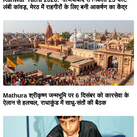
लंबी कांवड़, मेरठ में राहगीरों के लिए बनी आकर्षण का केंद्र
Mathura श्रीकृष्ण जन्मभूमि पर 6 दिसंबर को कारसेवा के
ऐलान से हलचल, राधाकुंड में साधु-संतों की बैठक