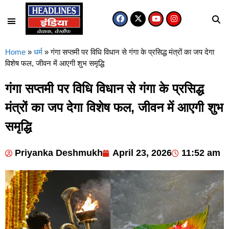
Home
»
धर्म
»
गंगा सप्तमी पर विधि विधान से गंगा के प्रसिद्ध मंत्रों का जप देगा
विशेष फल, जीवन में आएगी शुभ समृद्धि
गंगा सप्तमी पर विधि विधान से गंगा के प्रसिद्ध
मंत्रों का जप देगा विशेष फल, जीवन में आएगी शुभ
समृद्धि
Priyanka Deshmukh
April 23, 2026
11:52 am