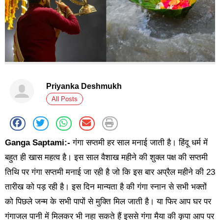
Priyanka Deshmukh
All Posts
Ganga Saptami:-
गंगा सप्तमी हर साल मनाई जाती है। हिंदू धर्म में
बहुत ही खास महत्व है। इस साल वैशाख महीने की शुक्ल पक्ष की सप्तमी
तिथि पर गंगा सप्तमी मनाई जा रही है जो कि इस बार अप्रैल महीने की 23
तारीख को पड़ रही है। इस दिन मान्यता है की गंगा स्नान से सभी भक्तों
को पिछले जन्म के सभी पापों से मुक्ति मिल जाती है। या फिर आप घर पर
गंगाजल पानी में मिलकर भी नहा सकते हैं इससे गंगा मैया की कृपा आप पर