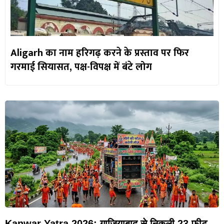
Aligarh का नाम हरिगढ़ करने के प्रस्ताव पर फिर
गरमाई सियासत, पक्ष-विपक्ष में बंटे लोग
Kanwar Yatra 2026: गाजियाबाद से निकली 23 फीट