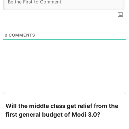
0
COMMENTS
Will the middle class get relief from the
first general budget of Modi 3.0?