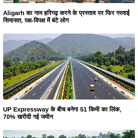
Aligarh का नाम हरिगढ़ करने के प्रस्ताव पर फिर गरमाई
सियासत, पक्ष-विपक्ष में बंटे लोग
UP Expressway के बीच बनेगा 51 किमी का लिंक,
70% खरीदी गई जमीन