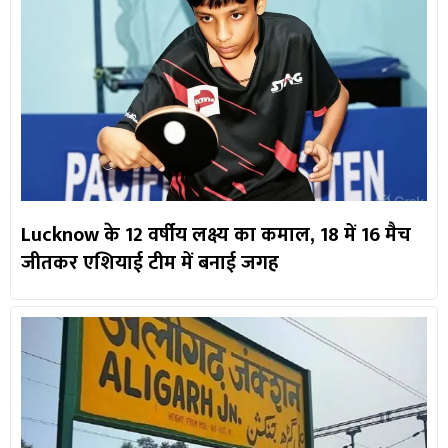
Lucknow के 12 वर्षीय लक्ष्य का कमाल, 18 में 16 मैच
जीतकर एशियाई टीम में बनाई जगह