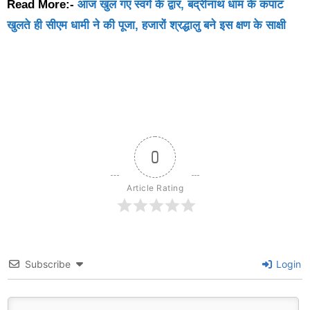
Read More:-
आज खुल गए स्वर्ग के द्वार, बद्रीनाथ धाम के कपाट
खुलते ही सीएम धामी ने की पूजा, हजारों श्रद्धालु बने इस क्षण के साक्षी
0
Article Rating
Subscribe
Login