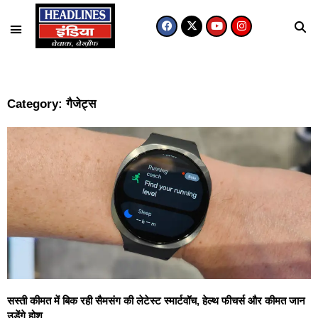
Category: गैजेट्स
सस्ती कीमत में बिक रही सैमसंग की लेटेस्ट स्मार्टवॉच, हेल्थ फीचर्स और कीमत जान
उड़ेंगे होश