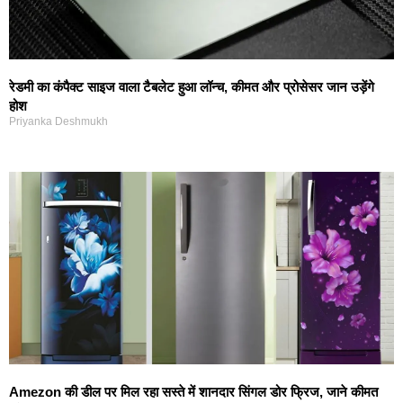
रेडमी का कंपैक्ट साइज वाला टैबलेट हुआ लॉन्च, कीमत और प्रोसेसर जान उड़ेंगे
होश
Priyanka Deshmukh
Amezon की डील पर मिल रहा सस्ते में शानदार सिंगल डोर फ्रिज, जाने कीमत