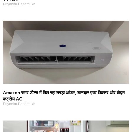
Priyanka Deshmukh
Amazon समर डील्स में मिल रहा तगड़ा ऑफर, शानदार एयर फिल्टर और वॉइस
कंट्रोल AC
Priyanka Deshmukh