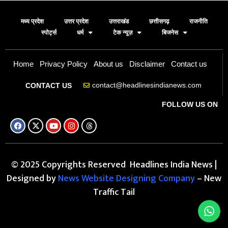
मध्य प्रदेश
उत्तर प्रदेश
उत्तराखंड
छत्तीसगढ़
राजनीति
स्पोर्ट्स
धर्म
टेक न्यूज़
बिजनेस
Home
Privacy Policy
About us
Disclaimer
Contact us
contact@headlinesindianews.com
CONTACT US
FOLLOW US ON
© 2025 Copyrights Reserved Headlines India News |
Designed by
News Website Designing Company
– New
Traffic Tail