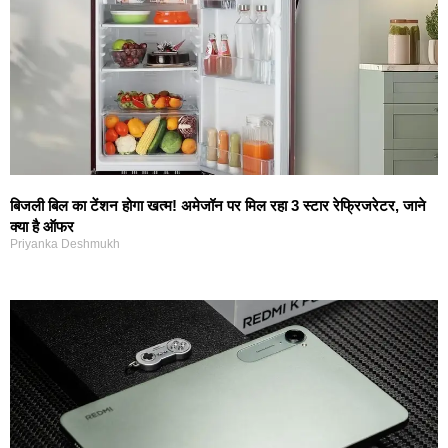
बिजली बिल का टेंशन होगा खत्म! अमेजॉन पर मिल रहा 3 स्टार रेफ्रिजरेटर, जाने
क्या है ऑफर
Priyanka Deshmukh