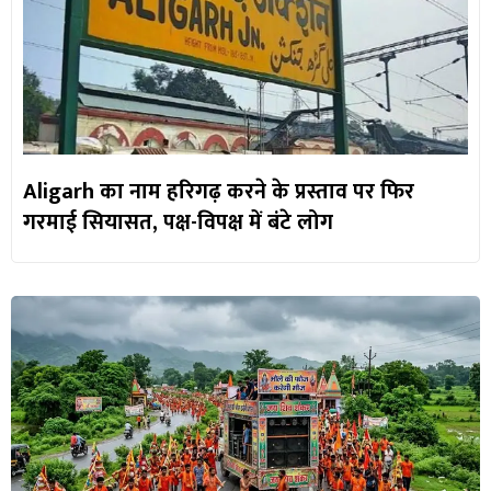
Aligarh का नाम हरिगढ़ करने के प्रस्ताव पर फिर
गरमाई सियासत, पक्ष-विपक्ष में बंटे लोग