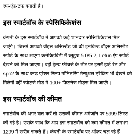
रफ-एंड-टफ बनाती है।
इस स्मार्टवॉच के स्पेसिफिकेशंस
कंपनी के इस स्मार्टवॉच में आपको कई शानदार स्पेसिफिकेशंस मिल
जाएंगे। जिसमें आपको वॉइस असिस्टेंट जो की इनबिल्ड वॉइस असिस्टेंट
सपोर्ट के साथ आएगा कनेक्टिविटी में ब्लूटूथ 5.0/5.2, Lefun ऐप सपोर्ट
देखने को मिल जाएगा। वही हेल्थ फीचर्स के तौर पर इसमें हार्ट रेट और
spo2 के साथ ब्लड प्रेशर स्लिप मॉनिटरिंग मैन्युअल ट्रैकिंग भी देखने को
मिलेगी वहीं स्पोर्ट्स मोड में 100+ फिटनेस मोड्स मिल जाएंगे।
इस स्मार्टवॉच की कीमत
स्मार्टवॉच की अगर बात करें तो उसकी कीमत अमेजॉन पर 5999 लिस्ट
की गई है। उसके साथ कि आप इस स्मार्टवॉच को कम कीमत में लगभग
1299 में खरीद सकते हैं। कंपनी के स्मार्टवॉच पर ऑफर चल रहे हैं