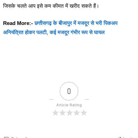
जिसके चलते आप इसे कम कीमत में खरीद सकते हैं।
Read More:-
छत्तीसगढ़ के बीजापुर में मजदूर से भरी पिकअप
अनियंत्रित होकर पलटी, कई मजदूर गंभीर रूप से घायल
0
Article Rating