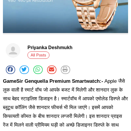
Priyanka Deshmukh
All Posts
GameSir Genquella Premium Smartwatch:-
Apple जैसे
लुक वाली है स्मार्ट वॉच जो आपके बजट में मिलेगी और शानदार लुक के
साथ बेहद स्टाइलिश डिजाइन है। स्मार्टवॉच में आपको एमोलेड डिस्प्ले और
ब्लूटूथ कॉलिंग जैसे शानदार फीचर्स भी मिल जाएंगे। इसमें आपको
किफायती कीमत के बीच शानदार लग्जरी मिलेगी। इस शानदार प्राइस
रेंज में मिलने वाली प्रीमियम घड़ी को अच्छे डिजाइनर डिस्प्ले के साथ