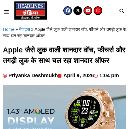
Home
»
गैजेट्स
»
Apple जैसे लुक वाली शानदार वॉच, फीचर्स और तगड़ी लुक के
साथ चल रहा शानदार ऑफर
Apple जैसे लुक वाली शानदार वॉच, फीचर्स और
तगड़ी लुक के साथ चल रहा शानदार ऑफर
Priyanka Deshmukh
April 9, 2026
1:04 pm