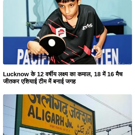
Lucknow के 12 वर्षीय लक्ष्य का कमाल, 18 में 16 मैच
जीतकर एशियाई टीम में बनाई जगह