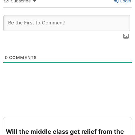
Subscribe
Login
0
COMMENTS
Will the middle class get relief from the