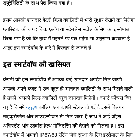
ड्युरेबिलिटी के साथ पेश किया गया है।
इसमें आपको शानदार बैटरी बिल्ड क्वालिटी में भारी सुधार देखने को मिलेगा
प्लास्टिक की जगह जिंक एलॉय या स्टेनलेस स्टील केसिंग का इस्तेमाल
किया गया है जो कि हाथ में पहनने पर एक महंगा सा अहसास करवाता है।
आइए इस स्मार्टवॉच के बारे में विस्तार से जानते हैं।
इस स्मार्टवॉच की खासियत
कंपनी की इस स्मार्टवॉच में आपको कई शानदार अपडेट मिल जाएंगे।
आपको अपने बजट में एक बहुत ही शानदार क्वालिटी के साथ मिलने वाली
है उसमें आपको बिल्ड क्वालिटी बहुत शानदार मिलेगी। स्मार्ट फीचर्स दिए
गए हैं जिसमें
ब्लूटूथ
कॉलिंग अब काफी स्टेबल हो गई है इसमें क्लियर
माइक्रोफोन और लाउडस्पीकर भी मिल जाता है साथ में आई वॉइस
असिस्टेंट और एडवांस हेल्थ मॉनिटरिंग की देखने को मिलता है। इस
स्मार्टवॉच में आपको IP67/68 रेटिंग जैसे सुरक्षा के लिए इस्तेमाल के लिए