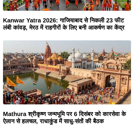
Kanwar Yatra 2026: गाजियाबाद से निकली 23 फीट
लंबी कांवड़, मेरठ में राहगीरों के लिए बनी आकर्षण का केंद्र
Mathura श्रीकृष्ण जन्मभूमि पर 6 दिसंबर को कारसेवा के
ऐलान से हलचल, राधाकुंड में साधु-संतों की बैठक