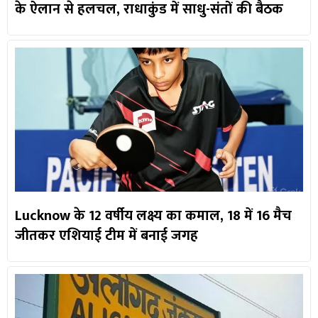
के ऐलान से हलचल, राधाकुंड में साधु-संतों की बैठक
Lucknow के 12 वर्षीय लक्ष्य का कमाल, 18 में 16 मैच
जीतकर एशियाई टीम में बनाई जगह