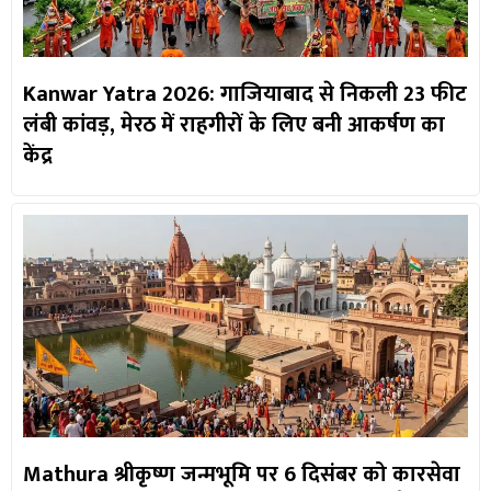
Kanwar Yatra 2026: गाजियाबाद से निकली 23 फीट
लंबी कांवड़, मेरठ में राहगीरों के लिए बनी आकर्षण का
केंद्र
Mathura श्रीकृष्ण जन्मभूमि पर 6 दिसंबर को कारसेवा