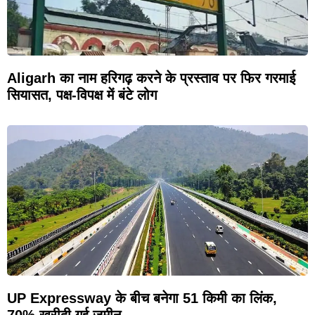
Aligarh का नाम हरिगढ़ करने के प्रस्ताव पर फिर गरमाई
सियासत, पक्ष-विपक्ष में बंटे लोग
UP Expressway के बीच बनेगा 51 किमी का लिंक,