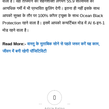
वाली है। वही तापमान की सहनशक्ति लगभग 55.9 सेल्सियस की
अत्यधिक गर्मी में भी प्रभावित कूलिंग देगी। इतना ही नहीं इसके साथ
आपको सुरक्षा के तौर पर 100% कॉपर ट्यूब्स के साथ Ocean Black
Protection रहने वाला है। इसमें आपको कन्वर्टिबल मोड में AI 6-इन-1
मोड रहने वाला है।
Read More:-
वास्तु के मुताबिक सोने से पहले जरूर करें यह काम,
जीवन में बनी रहेगी पॉजिटिविटी
0
Article Rating