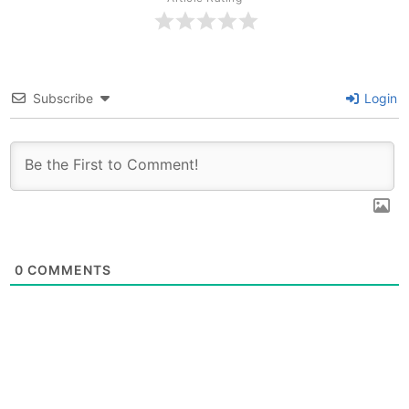
Subscribe
Login
0
COMMENTS