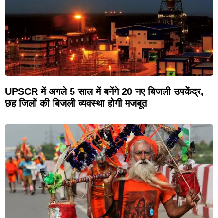
UPSCR में अगले 5 साल में बनेंगे 20 नए बिजली उपकेंद्र,
छह जिलों की बिजली व्यवस्था होगी मजबूत