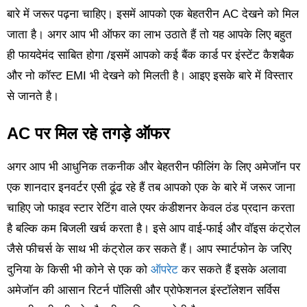
बारे में जरूर पढ़ना चाहिए। इसमें आपको एक बेहतरीन AC देखने को मिल
जाता है। अगर आप भी ऑफर का लाभ उठाते हैं तो यह आपके लिए बहुत
ही फायदेमंद साबित होगा /इसमें आपको कई बैंक कार्ड पर इंस्टेंट कैशबैक
और नो कॉस्ट EMI भी देखने को मिलती है। आइए इसके बारे में विस्तार
से जानते है।
AC पर मिल रहे तगड़े ऑफर
अगर आप भी आधुनिक तकनीक और बेहतरीन फीलिंग के लिए अमेजॉन पर
एक शानदार इनवर्टर एसी ढूंढ रहे हैं तब आपको एक के बारे में जरूर जाना
चाहिए जो फाइव स्टार रेटिंग वाले एयर कंडीशनर केवल ठंड प्रदान करता
है बल्कि कम बिजली खर्च करता है। इसे आप वाई-फाई और वॉइस कंट्रोल
जैसे फीचर्स के साथ भी कंट्रोल कर सकते हैं। आप स्मार्टफोन के जरिए
दुनिया के किसी भी कोने से एक को
ऑपरेट
कर सकते हैं इसके अलावा
अमेजॉन की आसान रिटर्न पॉलिसी और प्रोफेशनल इंस्टॉलेशन सर्विस