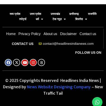
मध्य प्रदेश
उत्तर प्रदेश
उत्तराखंड
छत्तीसगढ़
राजनीति
स्पोर्ट्स
धर्म
टेक न्यूज़
बिजनेस
Home
Privacy Policy
About us
Disclaimer
Contact us
contact@headlinesindianews.com
CONTACT US
FOLLOW US ON
© 2025 Copyrights Reserved Headlines India News |
Designed by
News Website Designing Company
– New
Traffic Tail