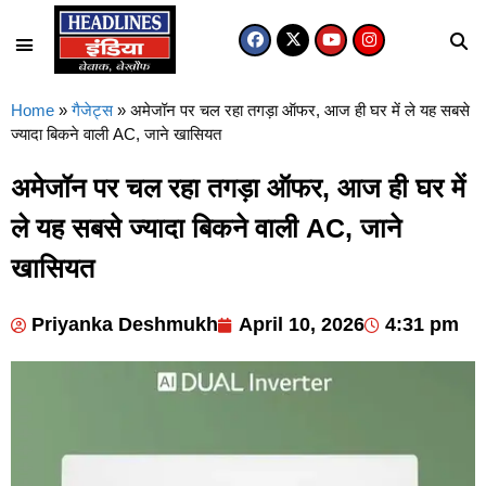
Home
»
गैजेट्स
»
अमेजॉन पर चल रहा तगड़ा ऑफर, आज ही घर में ले यह सबसे
ज्यादा बिकने वाली AC, जाने खासियत
अमेजॉन पर चल रहा तगड़ा ऑफर, आज ही घर में
ले यह सबसे ज्यादा बिकने वाली AC, जाने
खासियत
Priyanka Deshmukh
April 10, 2026
4:31 pm