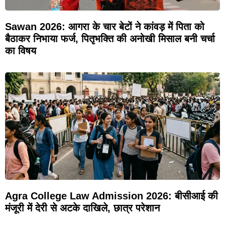
Sawan 2026: आगरा के चार बेटों ने कांवड़ में पिता को
बैठाकर निभाया फर्ज, पितृभक्ति की अनोखी मिसाल बनी चर्चा
का विषय
Agra College Law Admission 2026: बीसीआई की
मंजूरी में देरी से अटके दाखिले, छात्र परेशान