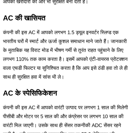
आपकी खरीदारी को और भी सुरक्षित बना देती है।
AC की खासियत
कंपनी की इस AC में आपको लगभग 1.5 ड्यूल इनवर्टर स्लिप्ड एक
भारतीय घरों में स्मार्ट और ऊर्जा कुशल समाधान माने जाते हैं। जानकारी
के मुताबिक यह विराट मोड में भीषण गर्मी से तुरंत राहत पहुंचाने के लिए
लगभग 110% तक काम करता है। इसमें आपको एंटी-वायरस प्रोटक्शन
वाला एचडी फिल्टर या सुनिश्चित करता है कि आप इसे ठंडी हवा तो ले ही
साथ ही सुरक्षित हवा में सांस भी ले।
AC के स्पेसिफिकेशन
कंपनी की इस AC में आपको वारंटी उत्पाद पर लगभग 1 साल की मिलेगी
पीसीबी और मोटर पर 5 साल की और कंप्रेसर पर लगभग 10 साल की
वारंटी मिल जाएगी। उसके साथ ही सेंसर तकनीकी ADC सेंसर रहने