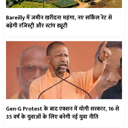
Bareilly में जमीन खरीदना महंगा, नए सर्किल रेट से
बढ़ेगी रजिस्ट्री और स्टांप ड्यूटी
Gen-G Protest के बाद एक्शन में योगी सरकार, 16 से
35 वर्ष के युवाओं के लिए बनेगी नई युवा नीति