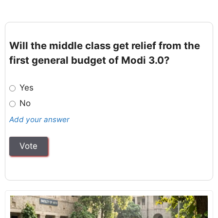
Will the middle class get relief from the
first general budget of Modi 3.0?
Yes
No
Add your answer