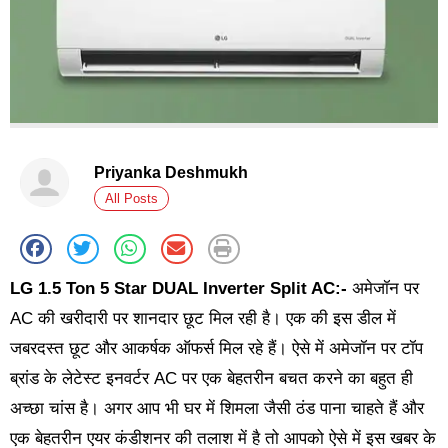
Priyanka Deshmukh
All Posts
LG 1.5 Ton 5 Star DUAL Inverter Split AC:-
अमेजॉन पर
AC की खरीदारी पर शानदार छूट मिल रही है। एक की इस डील में
जबरदस्त छूट और आकर्षक ऑफर्स मिल रहे हैं। ऐसे में अमेजॉन पर टॉप
ब्रांड के लेटेस्ट इनवर्टर AC पर एक बेहतरीन बचत करने का बहुत ही
अच्छा चांस है। अगर आप भी घर में शिमला जैसी ठंड पाना चाहते हैं और
एक बेहतरीन एयर कंडीशनर की तलाश में है तो आपको ऐसे में इस खबर के