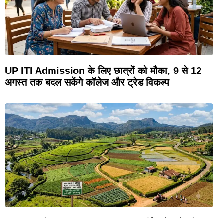
UP ITI Admission के लिए छात्रों को मौका, 9 से 12
अगस्त तक बदल सकेंगे कॉलेज और ट्रेड विकल्प