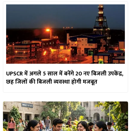
UPSCR में अगले 5 साल में बनेंगे 20 नए बिजली उपकेंद्र,
छह जिलों की बिजली व्यवस्था होगी मजबूत