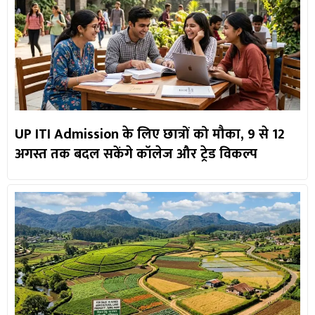
UP ITI Admission के लिए छात्रों को मौका, 9 से 12
अगस्त तक बदल सकेंगे कॉलेज और ट्रेड विकल्प