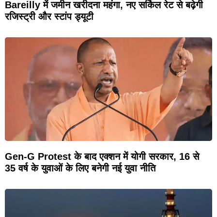
Bareilly में जमीन खरीदना महंगा, नए सर्किल रेट से बढ़ेगी
रजिस्ट्री और स्टांप ड्यूटी
Gen-G Protest के बाद एक्शन में योगी सरकार, 16 से
35 वर्ष के युवाओं के लिए बनेगी नई युवा नीति