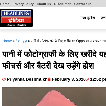
Home
Privacy Policy
About us
Disclaimer
Contact us
मध्य प्रदेश
उत्त
Home
»
टेक न्यूज़
»
पानी में फोटोग्राफी के लिए खरीदे यह Oppo का जबरदस्त स्मार
पानी में फोटोग्राफी के लिए खरीदे
फीचर्स और बैटरी देख उड़ेंगे होश
Priyanka Deshmukh
February 3, 2026
12:52 