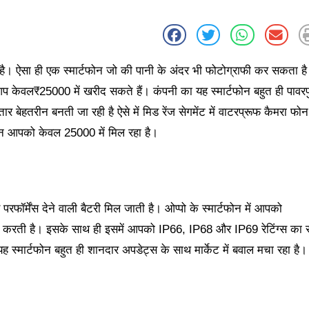
द है। ऐसा ही एक स्मार्टफोन जो की पानी के अंदर भी फोटोग्राफी कर सकता ह
प केवल₹25000 में खरीद सकते हैं। कंपनी का यह स्मार्टफोन बहुत ही पावर
 बेहतरीन बनती जा रही है ऐसे में मिड रेंज सेगमेंट में वाटरप्रूफ कैमरा फोन
टफोन आपको केवल 25000 में मिल रहा है।
परफॉर्मेंस देने वाली बैटरी मिल जाती है। ओप्पो के स्मार्टफोन में आपको
ट करती है। इसके साथ ही इसमें आपको IP66, IP68 और IP69 रेटिंग्स का स
ह स्मार्टफोन बहुत ही शानदार अपडेट्स के साथ मार्केट में बवाल मचा रहा है।