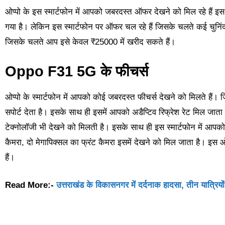
ओप्पो के इस स्मार्टफोन में आपको जबरदस्त ऑफर देखने को मिल रहे हैं इ
गया है। लेकिन इस स्मार्टफोन पर ऑफर चल रहे हैं जिसके चलते कई चुनिं
जिसके चलते आप इसे केवल ₹25000 में खरीद सकते हैं।
Oppo F31 5G के फीचर्स
ओप्पो के स्मार्टफोन में आपको कोई जबरदस्त फीचर्स देखने को मिलते हैं।
सपोर्ट देता है। इसके साथ ही इसमें आपको अडैप्टिव रिफ्रेश रेट मिल जाता
टेक्नोलॉजी भी देखने को मिलती है। इसके साथ ही इस स्मार्टफोन में आपक
कैमरा, दो मेगापिक्सल का फ्रंट कैमरा इसमें देखने को मिल जाता है। इस 
हैं।
Read More:-
उत्तराखंड के विकासनगर में दर्दनाक हादसा, तीन यात्रिय