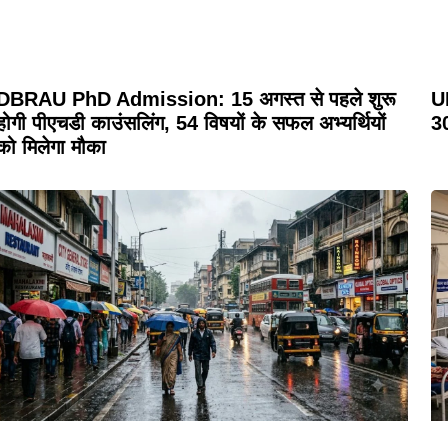
DBRAU PhD Admission: 15 अगस्त से पहले शुरू
UP
होगी पीएचडी काउंसलिंग, 54 विषयों के सफल अभ्यर्थियों
30
को मिलेगा मौका