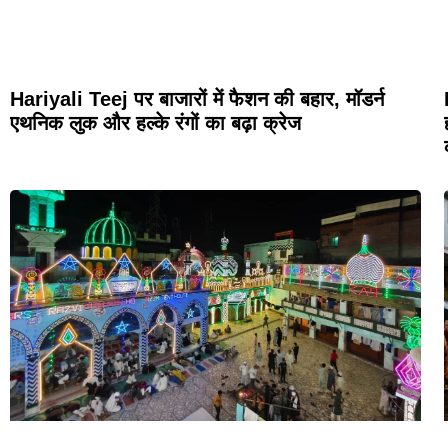
Hariyali Teej पर बाजारों में फैशन की बहार, मॉडर्न
एथनिक लुक और हल्के रंगों का बढ़ा क्रेज