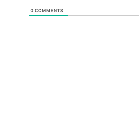
0
COMMENTS