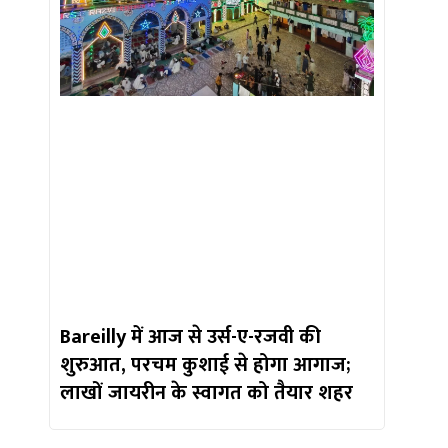
Bareilly में आज से उर्स-ए-रजवी की
शुरुआत, परचम कुशाई से होगा आगाज;
लाखों जायरीन के स्वागत को तैयार शहर