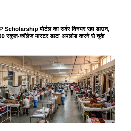
 Scholarship पोर्टल का सर्वर दिनभर रहा डाउन,
0 स्कूल-कॉलेज मास्टर डाटा अपलोड करने से चूके