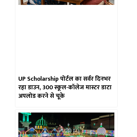
UP Scholarship पोर्टल का सर्वर दिनभर
रहा डाउन, 300 स्कूल-कॉलेज मास्टर डाटा
अपलोड करने से चूके