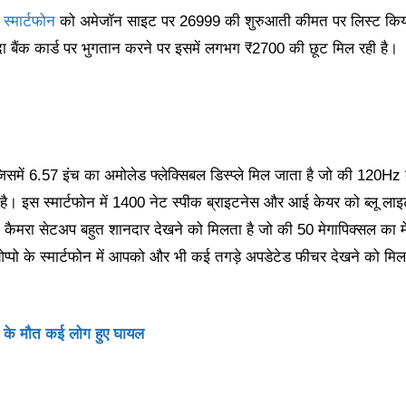
स
स्मार्टफोन
को अमेजॉन साइट पर 26999 की शुरुआती कीमत पर लिस्ट किय
दा बैंक कार्ड पर भुगतान करने पर इसमें लगभग ₹2700 की छूट मिल रही है।
 जिसमें 6.57 इंच का अमोलेड फ्लेक्सिबल डिस्प्ले मिल जाता है जो की 120Hz
 है। इस स्मार्टफोन में 1400 नेट स्पीक ब्राइटनेस और आई केयर को ब्लू ला
ो कैमरा सेटअप बहुत शानदार देखने को मिलता है जो की 50 मेगापिक्सल का मे
ओप्पो के स्मार्टफोन में आपको और भी कई तगड़े अपडेटेड फीचर देखने को मिल
ों के मौत कई लोग हुए घायल