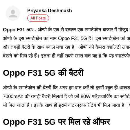
Priyanka Deshmukh
All Posts
Oppo F31 5G:-
ओप्पो के एक से बढ़कर एक स्मार्टफोन बाजार में मौजू
ओप्पो के इस स्मार्टफोन का नाम Oppo F31 5G हैं। इस स्मार्टफोन को आ
और तगड़ी बैटरी के साथ बवाल मचा रहा है। ओप्पो की कैमरा क्वालिटी लगातार
देखने को मिल रहे हैं। इतना ही नहीं सबसे खास बात यह है कि यह स्मार्
Oppo F31 5G की बैटरी
ओप्पो के स्मार्टफोन की बैटरी कि अगर हम बात करें तो इसमें बहुत ही धाकड़ 
7000mAh की तगड़ी बैटरी मिलती है जो की 80W फ्लैशचार्जिंग का सपोर्
भी मिल जाता है। इसके साथ ही इसमें वाटरप्रूफ रेटिंग भी मिल जाता है। य
Oppo F31 5G पर मिल रहे ऑफर