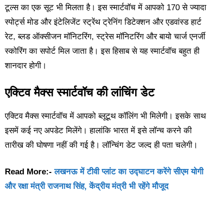
टूल्स का एक सूट भी मिलता है। इस स्मार्टवॉच में आपको 170 से ज्यादा
स्पोर्ट्स मोड और इंटेलिजेंट स्ट्रेंथ ट्रेनिंग डिटेक्शन और एडवांस्ड हार्ट
रेट, ब्लड ऑक्सीजन मॉनिटरिंग, स्ट्रेस मॉनिटरिंग और बायो चार्ज एनर्जी
स्कोरिंग का सपोर्ट मिल जाता है। इस हिसाब से यह स्मार्टवॉच बहुत ही
शानदार होगी।
एक्टिव मैक्स स्मार्टवॉच की लांचिंग डेट
एक्टिव मैक्स स्मार्टवॉच में आपको ब्लूटूथ कॉलिंग भी मिलेगी। इसके साथ
इसमें कई नए अपडेट मिलेंगे। हालांकि भारत में इसे लॉन्च करने की
तारीख की घोषणा नहीं की गई है। लॉन्चिंग डेट जल्द ही पता चलेगी।
Read More:-
लखनऊ में टीवी प्लांट का उद्घाटन करेंगे सीएम योगी
और रक्षा मंत्री राजनाथ सिंह, केंद्रीय मंत्री भी रहेंगे मौजूद