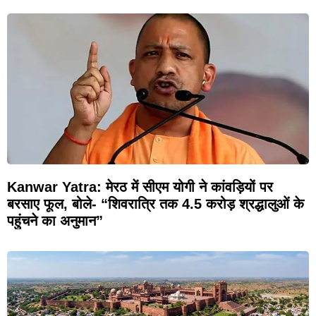
Kanwar Yatra: मेरठ में सीएम योगी ने कांवड़ियों पर
बरसाए फूल, बोले- “शिवरात्रि तक 4.5 करोड़ श्रद्धालुओं के
पहुंचने का अनुमान”