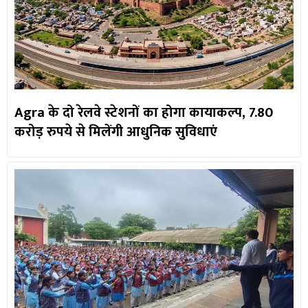
Agra के दो रेलवे स्टेशनों का होगा कायाकल्प, 7.80
करोड़ रुपये से मिलेंगी आधुनिक सुविधाएं