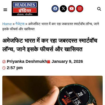
Home
»
गैजेट्स
»
अमेजफिट भारत में कर रहा जबरदस्त स्मार्टवॉच लॉन्च, जाने
इसके फीचर्स और खासियत
अमेजफिट भारत में कर रहा जबरदस्त स्मार्टवॉच
लॉन्च, जाने इसके फीचर्स और खासियत
Priyanka Deshmukh
January 9, 2026
2:57 pm