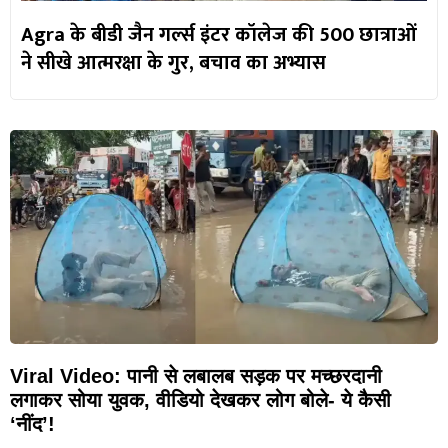
Agra के बीडी जैन गर्ल्स इंटर कॉलेज की 500 छात्राओं
ने सीखे आत्मरक्षा के गुर, बचाव का अभ्यास
Viral Video: पानी से लबालब सड़क पर मच्छरदानी
लगाकर सोया युवक, वीडियो देखकर लोग बोले- ये कैसी
‘नींद’!