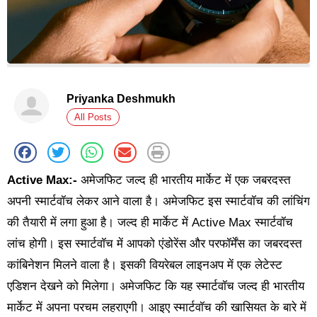
Priyanka Deshmukh
All Posts
Active Max:-
अमेजफिट जल्द ही भारतीय मार्केट में एक जबरदस्त
अपनी स्मार्टवॉच लेकर आने वाला है। अमेजफिट इस स्मार्टवॉच की लांचिंग
की तैयारी में लगा हुआ है। जल्द ही मार्केट में Active Max स्मार्टवॉच
लांच होगी। इस स्मार्टवॉच में आपको एंडोरेंस और परफॉर्मेंस का जबरदस्त
कांबिनेशन मिलने वाला है। इसकी वियरेबल लाइनअप में एक लेटेस्ट
एडिशन देखने को मिलेगा। अमेजफिट कि यह स्मार्टवॉच जल्द ही भारतीय
मार्केट में अपना परचम लहराएगी। आइए स्मार्टवॉच की खासियत के बारे में