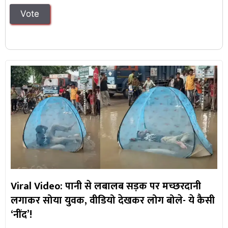
Viral Video: पानी से लबालब सड़क पर मच्छरदानी
लगाकर सोया युवक, वीडियो देखकर लोग बोले- ये कैसी
‘नींद’!