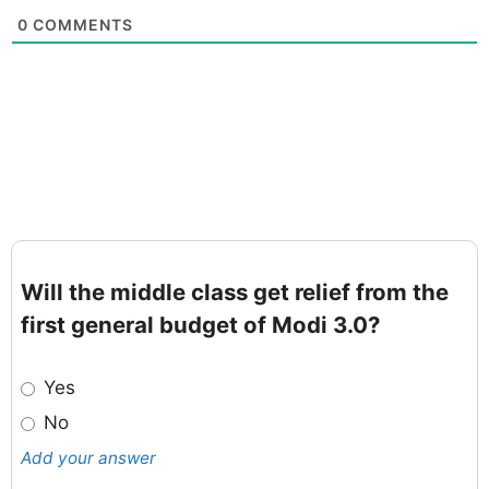
0
COMMENTS
Will the middle class get relief from the
first general budget of Modi 3.0?
Yes
No
Add your answer