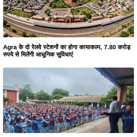
Agra के दो रेलवे स्टेशनों का होगा कायाकल्प, 7.80 करोड़
रुपये से मिलेंगी आधुनिक सुविधाएं