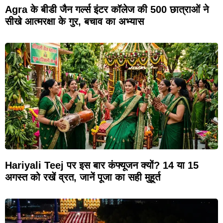
Agra के बीडी जैन गर्ल्स इंटर कॉलेज की 500 छात्राओं ने
सीखे आत्मरक्षा के गुर, बचाव का अभ्यास
Hariyali Teej पर इस बार कंफ्यूजन क्यों? 14 या 15
अगस्त को रखें व्रत, जानें पूजा का सही मुहूर्त