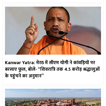
Kanwar Yatra: मेरठ में सीएम योगी ने कांवड़ियों पर
बरसाए फूल, बोले- “शिवरात्रि तक 4.5 करोड़ श्रद्धालुओं
के पहुंचने का अनुमान”