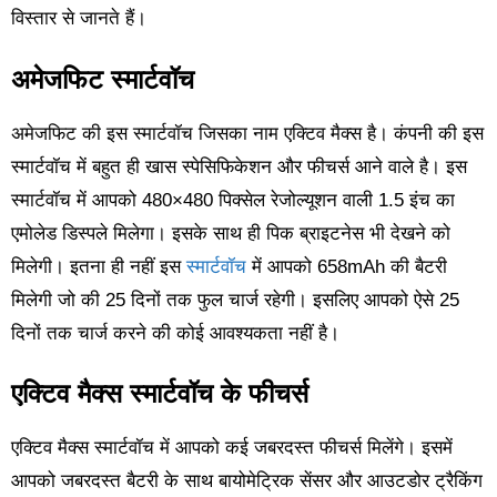
विस्तार से जानते हैं।
अमेजफिट स्मार्टवॉच
अमेजफिट की इस स्मार्टवॉच जिसका नाम एक्टिव मैक्स है। कंपनी की इस
स्मार्टवॉच में बहुत ही खास स्पेसिफिकेशन और फीचर्स आने वाले है। इस
स्मार्टवॉच में आपको 480×480 पिक्सेल रेजोल्यूशन वाली 1.5 इंच का
एमोलेड डिस्पले मिलेगा। इसके साथ ही पिक ब्राइटनेस भी देखने को
मिलेगी। इतना ही नहीं इस
स्मार्टवॉच
में आपको 658mAh की बैटरी
मिलेगी जो की 25 दिनों तक फुल चार्ज रहेगी। इसलिए आपको ऐसे 25
दिनों तक चार्ज करने की कोई आवश्यकता नहीं है।
एक्टिव मैक्स स्मार्टवॉच के फीचर्स
एक्टिव मैक्स स्मार्टवॉच में आपको कई जबरदस्त फीचर्स मिलेंगे। इसमें
आपको जबरदस्त बैटरी के साथ बायोमेट्रिक सेंसर और आउटडोर ट्रैकिंग