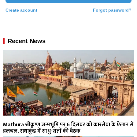
Create account
Forgot password?
Recent News
Mathura श्रीकृष्ण जन्मभूमि पर 6 दिसंबर को कारसेवा के ऐलान से
हलचल, राधाकुंड में साधु-संतों की बैठक