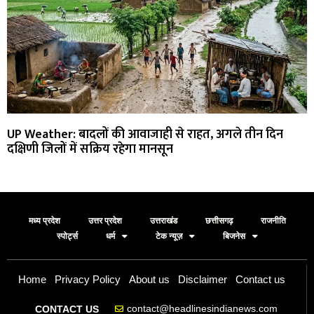
UP Weather: बादलों की आवाजाही से राहत, अगले तीन दिन
दक्षिणी जिलों में सक्रिय रहेगा मानसून
मध्य प्रदेश
उत्तर प्रदेश
उत्तराखंड
छत्तीसगढ़
राजनीति
स्पोर्ट्स
धर्म
टेक न्यूज़
बिजनेस
Home
Privacy Policy
About us
Disclaimer
Contact us
contact@headlinesindianews.com
CONTACT US