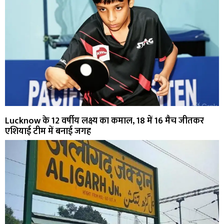
Lucknow के 12 वर्षीय लक्ष्य का कमाल, 18 में 16 मैच जीतकर
एशियाई टीम में बनाई जगह