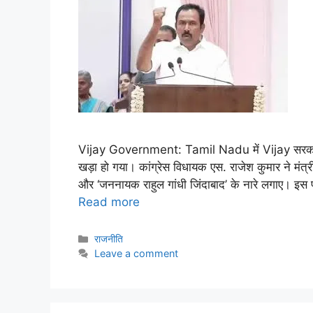
Vijay Government: Tamil Nadu में Vijay सरकार के 
खड़ा हो गया। कांग्रेस विधायक एस. राजेश कुमार ने मंत्र
और ‘जननायक राहुल गांधी जिंदाबाद’ के नारे लगाए। 
Read more
राजनीति
Leave a comment