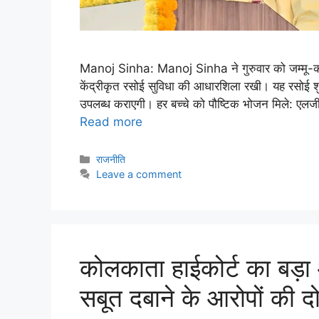
Manoj Sinha: Manoj Sinha ने गुरुवार को जम्मू
केंद्रीकृत रसोई सुविधा की आधारशिला रखी। यह रसोई शुर
उपलब्ध कराएगी। हर बच्चे को पौष्टिक भोजन मिले: एलजी 
Read more
राजनीति
Leave a comment
कोलकाता हाईकोर्ट का बड़ा 
सबूत दबाने के आरोपों की 