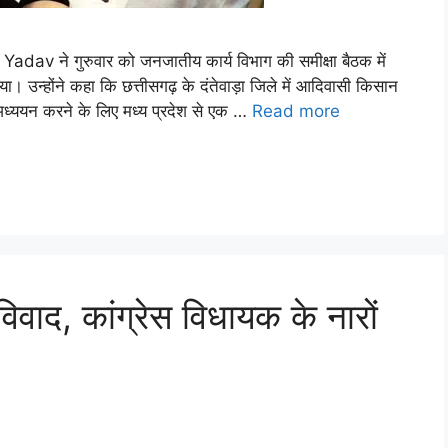
े गुरुवार को जनजातीय कार्य विभाग की समीक्षा बैठक में
दिया। उन्होंने कहा कि छत्तीसगढ़ के दंतेवाड़ा जिले में आदिवासी किसान
ध्ययन करने के लिए मध्य प्रदेश से एक …
Read more
िवाद, कांग्रेस विधायक के नारों