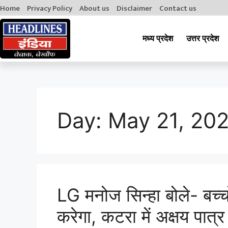
Home
Privacy Policy
About us
Disclaimer
Contact us
मध्य प्रदेश
उत्तर प्रदेश
Day:
May 21, 20
LG मनोज सिन्हा बोले- बच्च
करेगा, कटरा में अक्षय पात