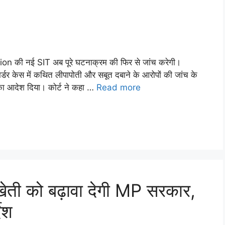
 की नई SIT अब पूरे घटनाक्रम की फिर से जांच करेगी।
र केस में कथित लीपापोती और सबूत दबाने के आरोपों की जांच के
का आदेश दिया। कोर्ट ने कहा …
Read more
क खेती को बढ़ावा देगी MP सरकार,
ेश