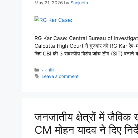
May 21, 2026
by
Sanjucta
RG Kar Case: Central Bureau of Investigation
Calcutta High Court ने गुरुवार को RG Kar रेप-मर्ड
लिए CBI की 3 सदस्यीय विशेष जांच टीम (SIT) बनाने 
राजनीति
Leave a comment
जनजातीय क्षेत्रों में जैवि
CM मोहन यादव ने दिए निर्द