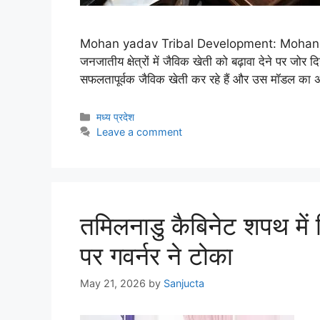
Mohan yadav Tribal Development: Mohan Yadav न
जनजातीय क्षेत्रों में जैविक खेती को बढ़ावा देने पर जोर 
सफलतापूर्वक जैविक खेती कर रहे हैं और उस मॉडल का अ
मध्य प्रदेश
Leave a comment
तमिलनाडु कैबिनेट शपथ में व
पर गवर्नर ने टोका
May 21, 2026
by
Sanjucta