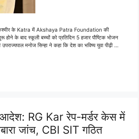
-कश्मीर के Katra में Akshaya Patra Foundation की
ू होने के बाद स्कूली बच्चों को प्रतिदिन 5 हजार पौष्टिक भोजन
उपराज्यपाल मनोज सिन्हा ने कहा कि देश का भविष्य युवा पीढ़ी …
आदेश: RG Kar रेप-मर्डर केस में
दोबारा जांच, CBI SIT गठित