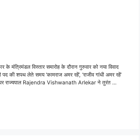
मंत्रिमंडल विस्तार समारोह के दौरान गुरुवार को नया विवाद
ी पद की शपथ लेते समय ‘कामराज अमर रहें’, ‘राजीव गांधी अमर रहें’
इस पर राज्यपाल Rajendra Vishwanath Arlekar ने तुरंत …