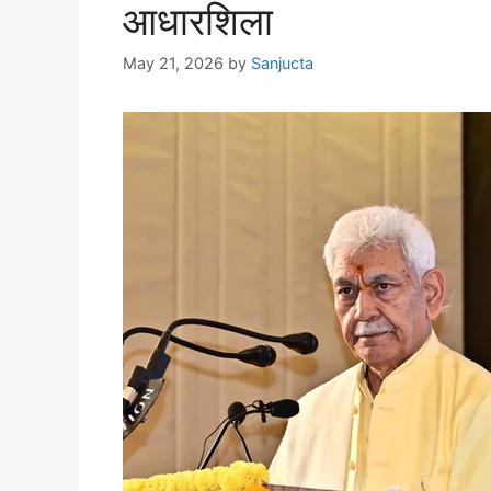
आधारशिला
May 21, 2026
by
Sanjucta