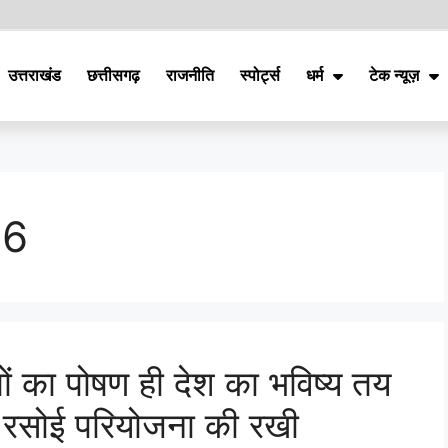
उत्तराखंड
छत्तीसगढ़
राजनीति
स्पोर्ट्स
धर्म
टेक न्यूज़
26
ों का पोषण ही देश का भविष्य तय
्र रसोई परियोजना की रखी