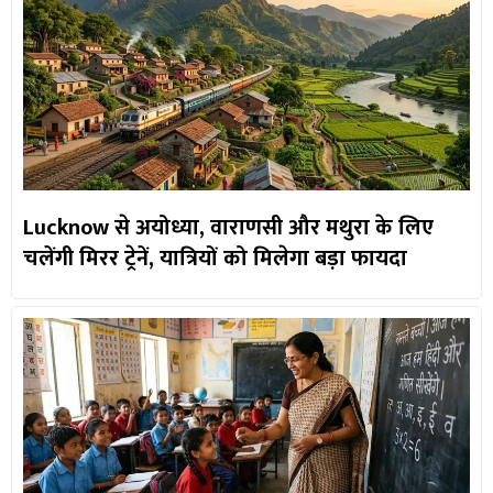
Lucknow से अयोध्या, वाराणसी और मथुरा के लिए
चलेंगी मिरर ट्रेनें, यात्रियों को मिलेगा बड़ा फायदा