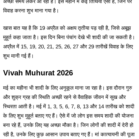
अच्छा समय लेकर आ रहा है। इस महीने में कई तिथियां ऐसी हैं, जिन पर
विवाह करना शुभ माना गया है।
खास बात यह है कि 19 अप्रैल को अक्षय तृतीया पड़ रही है, जिसे अबूझ
मुहूर्त कहा जाता है। इस दिन बिना पंचांग देखे भी शादी की जा सकती है।
अप्रैल में 15, 19, 20, 21, 25, 26, 27 और 29 तारीखें विवाह के लिए
शुभ मानी गई हैं।
Vivah Muhurat 2026
मई का महीना भी शादी के लिए अनुकूल माना जा रहा है। इस दौरान गुरु
और शुक्र ग्रह की स्थिति अच्छी रहने से वैवाहिक जीवन में सुख और
स्थिरता आती है। मई में 1, 3, 5, 6, 7, 8, 13 और 14 तारीख को शादी
के लिए शुभ मुहूर्त बताए गए हैं। ऐसे में जो लोग इस समय शादी की योजना
बना रहे हैं, उनके लिए यह अच्छा मौका है। जिन लोगों की शादी में देरी हो
रही है, उनके लिए कुछ आसान उपाय बताए गए हैं। मां कात्यायनी की पूजा