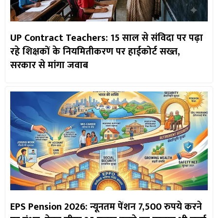
UP Contract Teachers: 15 साल से संविदा पर पढ़ा
रहे शिक्षकों के नियमितीकरण पर हाईकोर्ट सख्त,
सरकार से मांगा जवाब
EPS Pension 2026: न्यूनतम पेंशन 7,500 रुपये करने