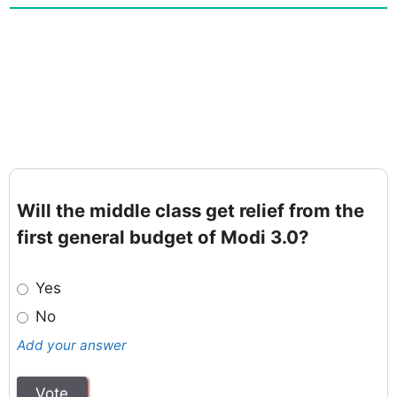
Will the middle class get relief from the
first general budget of Modi 3.0?
Yes
No
Add your answer