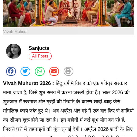
Vivah Muhurat
Sanjucta
All Posts
Vivah Muhurat 2026 :
हिंदू धर्म में विवाह को एक पवित्र संस्कार
माना जाता है, जिसे शुभ समय में करना जरूरी होता है। साल 2026 की
शुरुआत में खरमास और ग्रहों की स्थिति के कारण शादी-ब्याह जैसे
मांगलिक कार्य रुके हुए थे। अब अप्रैल और मई में एक बार फिर से शादियों
का सीजन शुरू होने जा रहा है। इन महीनों में कई शुभ योग बन रहे हैं,
जिससे घरों में शहनाइयों की गूंज सुनाई देगी। अप्रैल 2026 शादी के लिए