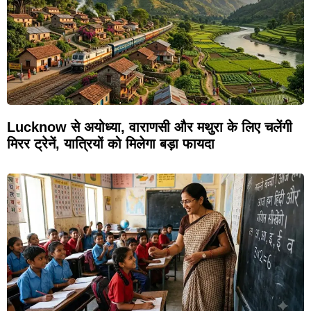
Lucknow से अयोध्या, वाराणसी और मथुरा के लिए चलेंगी
मिरर ट्रेनें, यात्रियों को मिलेगा बड़ा फायदा