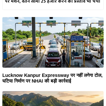
पर मंथन, वेतन सीमा 25 हजार करने का प्रस्ताव भी चर्चा
Lucknow Kanpur Expressway पर नहीं लगेगा टोल,
घटिया निर्माण पर NHAI की बड़ी कार्रवाई