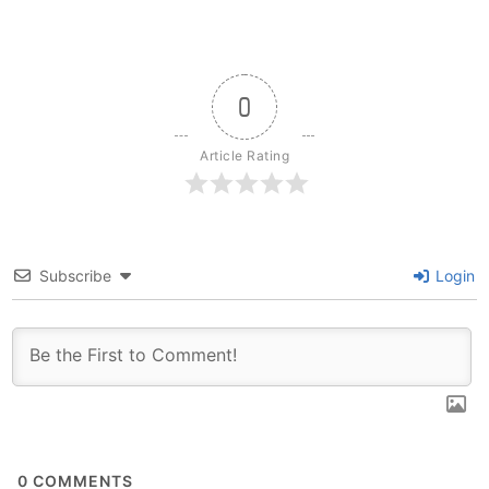
0
Article Rating
Subscribe
Login
0
COMMENTS