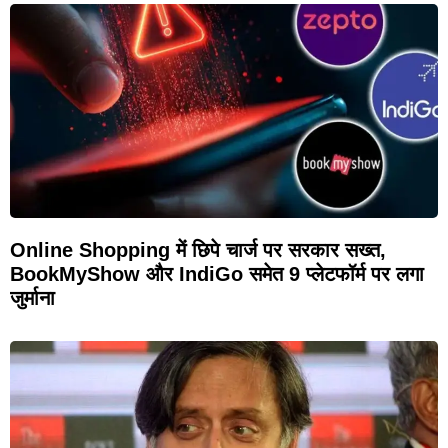
Online Shopping में छिपे चार्ज पर सरकार सख्त,
BookMyShow और IndiGo समेत 9 प्लेटफॉर्म पर लगा
जुर्माना