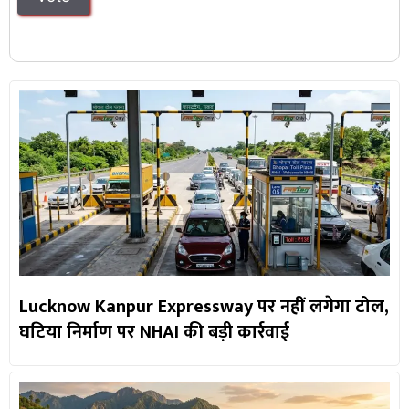
Lucknow Kanpur Expressway पर नहीं लगेगा टोल,
घटिया निर्माण पर NHAI की बड़ी कार्रवाई