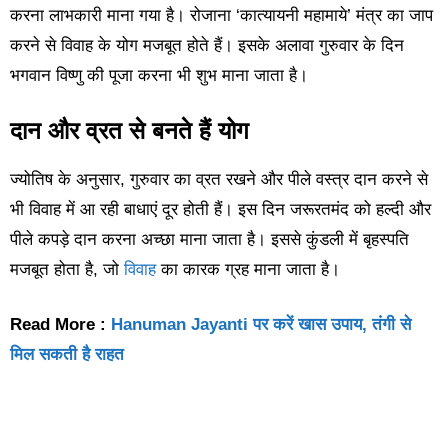
करना लाभकारी माना गया है। रोजाना ‘कात्यायनी महामाये’ मंत्र का जाप
करने से विवाह के योग मजबूत होते हैं। इसके अलावा गुरुवार के दिन
भगवान विष्णु की पूजा करना भी शुभ माना जाता है।
दान और व्रत से बनते हैं योग
ज्योतिष के अनुसार, गुरुवार का व्रत रखने और पीले वस्त्र दान करने से
भी विवाह में आ रही बाधाएं दूर होती हैं। इस दिन जरूरतमंद को हल्दी और
पीले कपड़े दान करना अच्छा माना जाता है। इससे कुंडली में बृहस्पति
मजबूत होता है, जो
विवाह
का कारक ग्रह माना जाता है।
Read More :
Hanuman Jayanti पर करें खास उपाय, तंगी से
मिल सकती है राहत