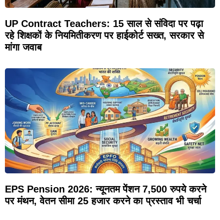
UP Contract Teachers: 15 साल से संविदा पर पढ़ा
रहे शिक्षकों के नियमितीकरण पर हाईकोर्ट सख्त, सरकार से
मांगा जवाब
EPS Pension 2026: न्यूनतम पेंशन 7,500 रुपये करने
पर मंथन, वेतन सीमा 25 हजार करने का प्रस्ताव भी चर्चा