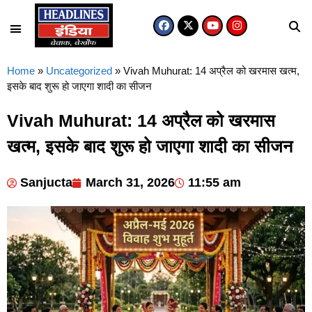
Home
»
Uncategorized
»
Vivah Muhurat: 14 अप्रैल को खरमास खत्म,
इसके बाद शुरू हो जाएगा शादी का सीजन
Vivah Muhurat: 14 अप्रैल को खरमास
खत्म, इसके बाद शुरू हो जाएगा शादी का सीजन
Sanjucta
March 31, 2026
11:55 am