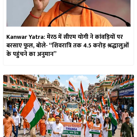
Kanwar Yatra: मेरठ में सीएम योगी ने कांवड़ियों पर
बरसाए फूल, बोले- “शिवरात्रि तक 4.5 करोड़ श्रद्धालुओं
के पहुंचने का अनुमान”