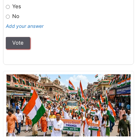
Yes
No
Add your answer