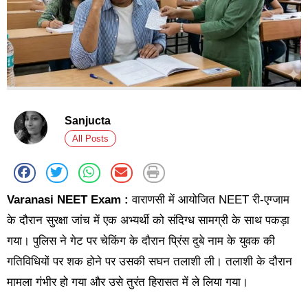
Sanjucta
All Posts
Varanasi NEET Exam :
वाराणसी में आयोजित NEET री-एग्जाम
के दौरान सुरक्षा जांच में एक अभ्यर्थी को संदिग्ध सामग्री के साथ पकड़ा
गया। पुलिस ने गेट पर चेकिंग के दौरान प्रिंस दुबे नाम के युवक की
गतिविधियों पर शक होने पर उसकी सघन तलाशी ली। तलाशी के दौरान
मामला गंभीर हो गया और उसे तुरंत हिरासत में ले लिया गया।