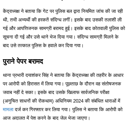
केंद्राध्यक्ष ने बताया कि गेट पर पुलिस बल द्वारा नियमित जांच की जा रही
थी, तभी अभ्यर्थी की हरकतें संदिग्ध लगीं। इसके बाद उसकी तलाशी ली
गई और आपत्तिजनक सामग्री बरामद हुई। इसके बाद कोतवाली पुलिस को
सूचना दी गई और उसे थाने भेज दिया गया। संदिग्ध सामग्री मिलने के
बाद उसे तत्काल पुलिस के हवाले कर दिया गया।
पुराने पेपर बरामद
थाना प्रभारी दयाशंकर सिंह ने बताया कि केंद्राध्यक्ष की तहरीर के आधार
पर आरोपी को हिरासत में लिया गया। पूछताछ के दौरान वह संतोषजनक
जवाब नहीं दे सका। इसके बाद उसके खिलाफ सार्वजनिक परीक्षा
(अनुचित साधनों की रोकथाम) अधिनियम 2024 की संबंधित धाराओं में
मामला
दर्ज कर गिरफ्तार कर लिया गया। पुलिस ने बताया कि आरोपी को
आज अदालत में पेश करने के बाद जेल भेजा जाएगा।