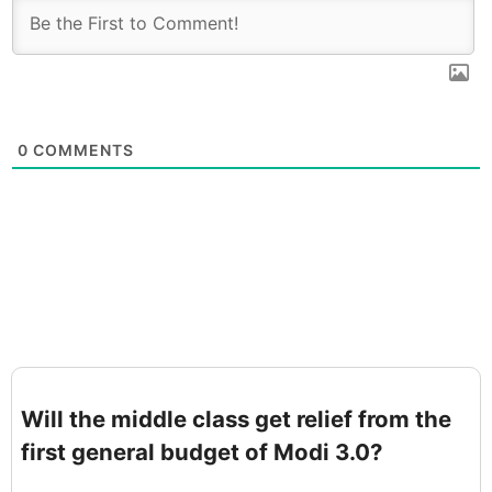
0
COMMENTS
Will the middle class get relief from the
first general budget of Modi 3.0?