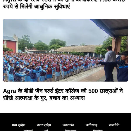
रुपये से मिलेंगी आधुनिक सुविधाएं
Agra के बीडी जैन गर्ल्स इंटर कॉलेज की 500 छात्राओं ने
सीखे आत्मरक्षा के गुर, बचाव का अभ्यास
मध्य प्रदेश
उत्तर प्रदेश
उत्तराखंड
छत्तीसगढ़
राजनीति