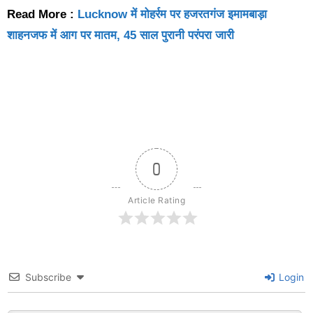
Read More :
Lucknow में मोहर्रम पर हजरतगंज इमामबाड़ा
शाहनजफ में आग पर मातम, 45 साल पुरानी परंपरा जारी
0
Article Rating
Subscribe
Login