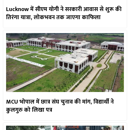
Lucknow में सीएम योगी ने सरकारी आवास से शुरू की
तिरंगा यात्रा, लोकभवन तक जाएगा काफिला
MCU भोपाल में छात्र संघ चुनाव की मांग, विद्यार्थी ने
कुलगुरु को लिखा पत्र