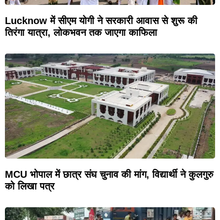
Lucknow में सीएम योगी ने सरकारी आवास से शुरू की
तिरंगा यात्रा, लोकभवन तक जाएगा काफिला
MCU भोपाल में छात्र संघ चुनाव की मांग, विद्यार्थी ने कुलगुरु
को लिखा पत्र