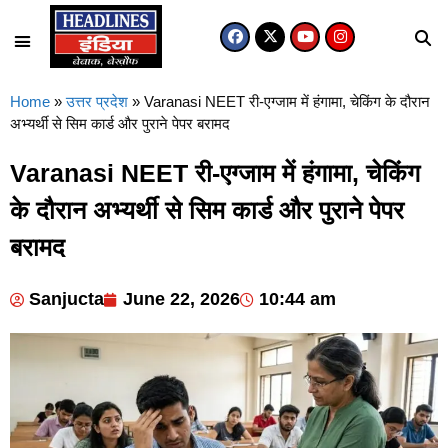
Home
»
उत्तर प्रदेश
»
Varanasi NEET री-एग्जाम में हंगामा, चेकिंग के दौरान
अभ्यर्थी से सिम कार्ड और पुराने पेपर बरामद
Varanasi NEET री-एग्जाम में हंगामा, चेकिंग
के दौरान अभ्यर्थी से सिम कार्ड और पुराने पेपर
बरामद
Sanjucta
June 22, 2026
10:44 am