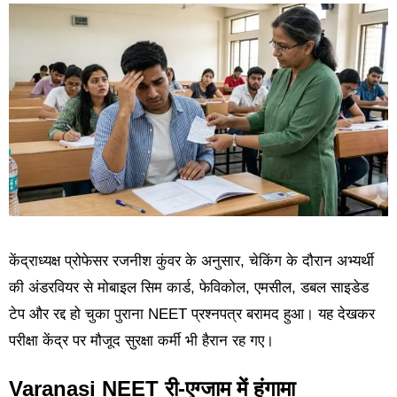
केंद्राध्यक्ष प्रोफेसर रजनीश कुंवर के अनुसार, चेकिंग के दौरान अभ्यर्थी
की अंडरवियर से मोबाइल सिम कार्ड, फेविकोल, एमसील, डबल साइडेड
टेप और रद्द हो चुका पुराना NEET प्रश्नपत्र बरामद हुआ। यह देखकर
परीक्षा केंद्र पर मौजूद सुरक्षा कर्मी भी हैरान रह गए।
Varanasi NEET री-एग्जाम में हंगामा