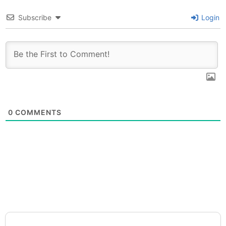
Subscribe
Login
0
COMMENTS