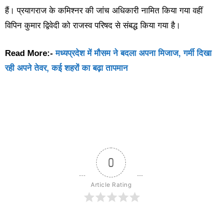
हैं। प्रयागराज के कमिश्नर की जांच अधिकारी नामित किया गया वहीं
विपिन कुमार द्विवेदी को राजस्व परिषद से संबद्ध किया गया है।
Read More:-
मध्यप्रदेश में मौसम ने बदला अपना मिजाज, गर्मी दिखा
रही अपने तेवर, कई शहरों का बढ़ा तापमान
0
Article Rating