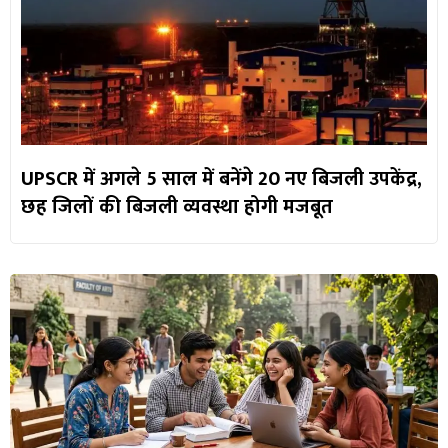
UPSCR में अगले 5 साल में बनेंगे 20 नए बिजली उपकेंद्र,
छह जिलों की बिजली व्यवस्था होगी मजबूत