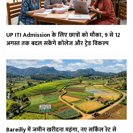
UP ITI Admission के लिए छात्रों को मौका, 9 से 12
अगस्त तक बदल सकेंगे कॉलेज और ट्रेड विकल्प
Bareilly में जमीन खरीदना महंगा, नए सर्किल रेट से