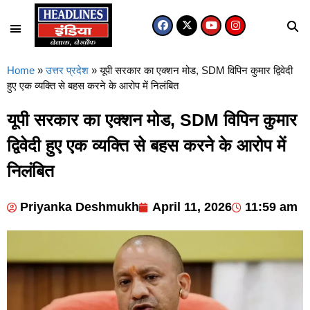
Home
»
उत्तर प्रदेश
»
यूपी सरकार का एक्शन मोड, SDM विपिन कुमार द्विवेदी
हुए एक व्यक्ति से बहस करने के आरोप में निलंबित
यूपी सरकार का एक्शन मोड, SDM विपिन कुमार
द्विवेदी हुए एक व्यक्ति से बहस करने के आरोप में
निलंबित
Priyanka Deshmukh
April 11, 2026
11:59 am