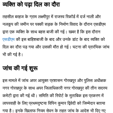
व्यक्ति को पढ़ा दिल का दौरा
तहसील बरहज के ग्राम लक्ष्मीपुर में राजस्व रिकॉर्ड में दर्ज नाली और
नलकूप की जमीन पर पक्की सड़क के निर्माण विवाद के दौरान एसडीएम
द्वारा एक व्यक्ति के साथ बहस बाजी की गई। खबर है कि इस दौरान
एसडीएम
की इस बाहिशबाजी के बाद और उनके डांट के बाद व्यक्ति को
दिल का दौरा पड़ गया और उसकी मौत हो गई। घटना की प्रारंभिक जांच
भी की गई है।
जांच की गई शुरू
इस मामले में जांच अपर आयुक्त प्रशासन गोरखपुर और पुलिस अधीक्षक
नगर गोरखपुर के साथ अपर जिलाधिकारी नगर गोरखपुर की तीन सदस्य
कमेटी द्वारा की गई थी। समिति की रिपोर्ट के मुताबिक इस प्रकरण में
लापरवाही के लिए प्रथमदृष्टया विपिन कुमार द्विवेदी को जिम्मेदार बताया
गया है। इनके खिलाफ नियम सेवन के तहत जांच के आदेश भी दिए गए