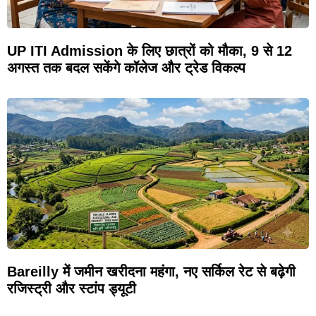
UP ITI Admission के लिए छात्रों को मौका, 9 से 12
अगस्त तक बदल सकेंगे कॉलेज और ट्रेड विकल्प
Bareilly में जमीन खरीदना महंगा, नए सर्किल रेट से बढ़ेगी
रजिस्ट्री और स्टांप ड्यूटी