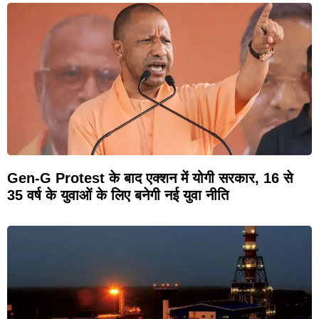
Gen-G Protest के बाद एक्शन में योगी सरकार, 16 से
35 वर्ष के युवाओं के लिए बनेगी नई युवा नीति