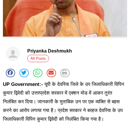
Priyanka Deshmukh
All Posts
UP Government:-
यूपी के देवरिया जिले के उप जिलाधिकारी विपिन
कुमार द्विवेदी को उत्तरप्रदेश सरकार में एक्शन मोड में आकर तुरंत
निलंबित कर दिया। जानकारी के मुताबिक उन पर एक व्यक्ति से बहस
करने का आरोप लगाया गया है। प्रदेश सरकार ने बरहज देवरिया के उप
जिलाधिकारी विपिन कुमार द्विवेदी को निलंबित किया गया है।