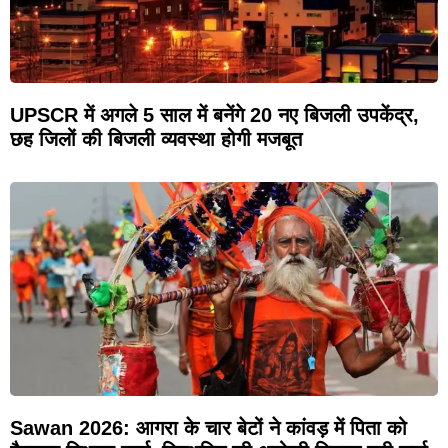
UPSCR में अगले 5 साल में बनेंगे 20 नए बिजली उपकेंद्र,
छह जिलों की बिजली व्यवस्था होगी मजबूत
Sawan 2026: आगरा के चार बेटों ने कांवड़ में पिता को