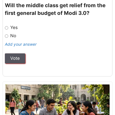
Will the middle class get relief from the
first general budget of Modi 3.0?
Yes
No
Add your answer