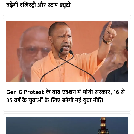
बढ़ेगी रजिस्ट्री और स्टांप ड्यूटी
Gen-G Protest के बाद एक्शन में योगी सरकार, 16 से
35 वर्ष के युवाओं के लिए बनेगी नई युवा नीति