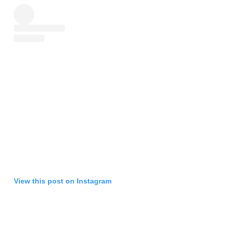
View this post on Instagram