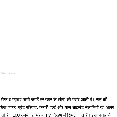
@dubaidet)
यम ऑफ द फ्यूचर जैसी जगहें हर उम्र के लोगों को पसंद आती हैं। रात की
ेख जायद ग्रैंड मस्जिद, फेरारी वर्ल्ड और यास आइलैंड सैलानियों को अलग
ती है। 100 रुपये वहां महज कुछ दिरहम में सिमट जाते हैं। इसी वजह से