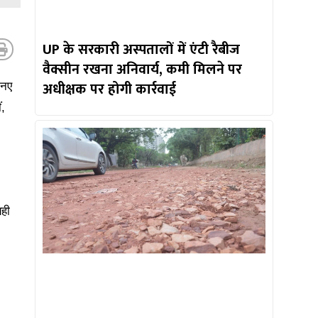
UP के सरकारी अस्पतालों में एंटी रैबीज
वैक्सीन रखना अनिवार्य, कमी मिलने पर
अधीक्षक पर होगी कार्रवाई
 नए
ं,
यही