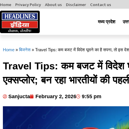
Home
Privacy Policy
About us
Disclaimer
Contact us
मध्य प्रदेश
उत्त
Home
»
बिजनेस
»
Travel Tips: कम बजट में विदेश घूमने का है सपना, तो इस देश 
Travel Tips: कम बजट में विदेश घू
एक्सप्लोर; बन रहा भारतीयों की पहल
Sanjucta
February 2, 2026
9:55 pm