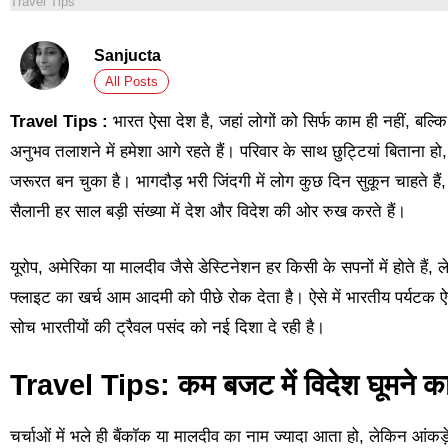
Travel Tips
Sanjucta
All Posts
Travel Tips :
भारत ऐसा देश है, जहां लोगों को सिर्फ काम ही नहीं, बल
अनुभव तलाशने में हमेशा आगे रहते हैं। परिवार के साथ छुट्टियां बिताना हो
जरूरत बन चुका है। भागदौड़ भरी जिंदगी में लोग कुछ दिन सुकून चाहते हैं
सैलानी हर साल बड़ी संख्या में देश और विदेश की ओर रुख करते हैं।
यूरोप, अमेरिका या मालदीव जैसे डेस्टिनेशन हर किसी के सपनों में होते 
फ्लाइट का खर्च आम आदमी को पीछे रोक देता है। ऐसे में भारतीय पर्यटक ऐसे
सोच भारतीयों की ट्रैवल पसंद को नई दिशा दे रही है।
Travel Tips: कम बजट में विदेश घूमने क
चर्चाओं में भले ही बैंकॉक या मालदीव का नाम ज्यादा आता हो, लेकिन आंकड़े