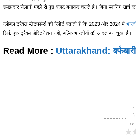
समझदार सैलानी पहले से पूरा बजट बनाकर चलते हैं। बिना प्लानिंग खर्च क
ग्लोबल ट्रैवल प्लेटफॉर्म्स की रिपोर्ट बताती हैं कि 2023 और 2024 में
भारती
सिर्फ एक ट्रैवल डेस्टिनेशन नहीं, बल्कि भारतीयों की आदत बन चुका है।
Read More :
Uttarakhand: बर्फबारी के
Art