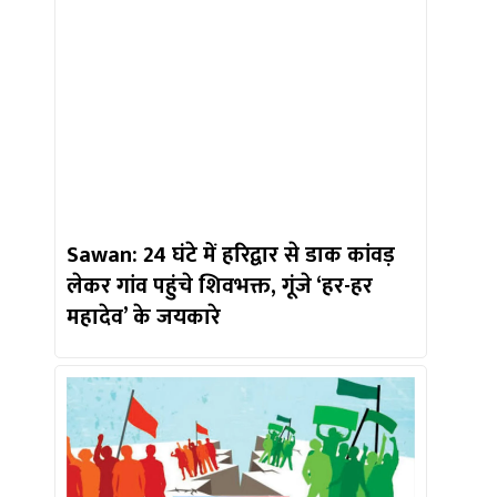
Sawan: 24 घंटे में हरिद्वार से डाक कांवड़
लेकर गांव पहुंचे शिवभक्त, गूंजे ‘हर-हर
महादेव’ के जयकारे