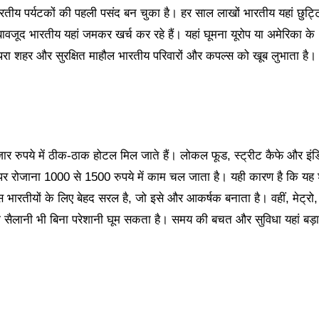
रतीय पर्यटकों की पहली पसंद बन चुका है। हर साल लाखों भारतीय यहां छुट्टि
 बावजूद भारतीय यहां जमकर खर्च कर रहे हैं। यहां घूमना यूरोप या अमेरिका के
थरा शहर और सुरक्षित माहौल भारतीय परिवारों और कपल्स को खूब लुभाता है
 हजार रुपये में ठीक-ठाक होटल मिल जाते हैं। लोकल फूड, स्ट्रीट कैफे और इं
पोर्ट पर रोजाना 1000 से 1500 रुपये में काम चल जाता है। यही कारण है कि यह
 भारतीयों के लिए बेहद सरल है, जो इसे और आकर्षक बनाता है। वहीं, मेट्रो,
ला सैलानी भी बिना परेशानी घूम सकता है। समय की बचत और सुविधा यहां बड़ा