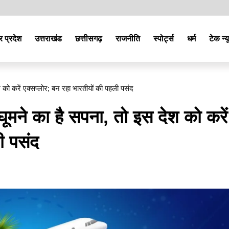
र प्रदेश
उत्तराखंड
छत्तीसगढ़
राजनीति
स्पोर्ट्स
धर्म
टेक न्य
को करें एक्सप्लोर; बन रहा भारतीयों की पहली पसंद
मने का है सपना, तो इस देश को करें
ी पसंद