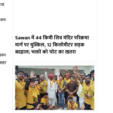
यां
। कम
Sawan में 44 किमी शिव मंदिर परिक्रमा
मार्ग पर मुश्किल, 12 किलोमीटर सड़क
बदहाल; भक्तों को चोट का खतरा
डियन
 शहर