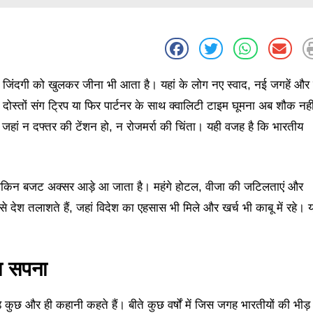
्कि जिंदगी को खुलकर जीना भी आता है। यहां के लोग नए स्वाद, नई जगहें और
, दोस्तों संग ट्रिप या फिर पार्टनर के साथ क्वालिटी टाइम घूमना अब शौक नही
, जहां न दफ्तर की टेंशन हो, न रोजमर्रा की चिंता। यही वजह है कि भारतीय
हैं, लेकिन बजट अक्सर आड़े आ जाता है। महंगे होटल, वीजा की जटिलताएं और
 देश तलाशते हैं, जहां विदेश का एहसास भी मिले और खर्च भी काबू में रहे। 
ा सपना
 कुछ और ही कहानी कहते हैं। बीते कुछ वर्षों में जिस जगह भारतीयों की भीड़