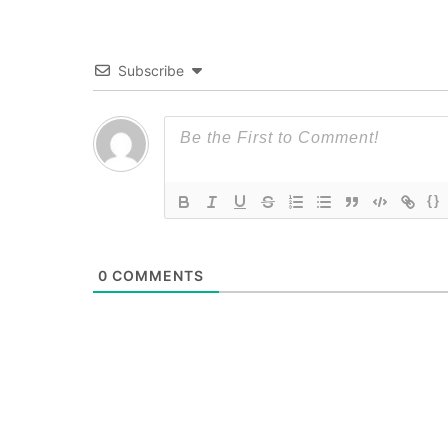
Subscribe
{}
0
COMMENTS