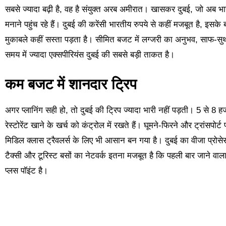
सबसे ज्यादा बढ़ी है, वह है संयुक्त अरब अमीरात। खासकर दुबई, जो अब भा
मनाने पहुंच रहे हैं। दुबई की करेंसी भारतीय रुपये से कहीं मजबूत है, इसके
मुकाबले कहीं सस्ता पड़ता है। सीमित बजट में लग्जरी का अनुभव, साफ-सु
समय में ज्यादा एक्सपीरियंस दुबई की सबसे बड़ी ताकत है।
कम बजट में शानदार ट्रिप
अगर प्लानिंग सही हो, तो दुबई की ट्रिप ज्यादा भारी नहीं पड़ती। 5 से 8
रेस्टोरेंट खाने के खर्च को कंट्रोल में रखते हैं। घूमने-फिरने और ट्रांस
मिडिल क्लास ट्रैवलर्स के लिए भी आसान बन गया है। दुबई का वीजा प्रोसेस
टैक्सी और टूरिस्ट बसों का नेटवर्क इतना मजबूत है कि पहली बार जाने वा
प्लस पॉइंट है।