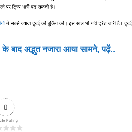
रने पर ट्रिप भारी पड़ सकती है।
यों
ने सबसे ज्यादा दुबई की बुकिंग की। इस साल भी यही ट्रेंड जारी है। दुब
 बाद अद्भुत नजारा आया सामने, पढ़ें..
0
icle Rating