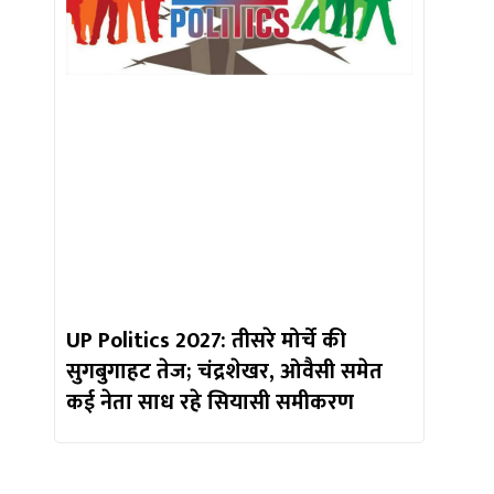
UP Politics 2027: तीसरे मोर्चे की
सुगबुगाहट तेज; चंद्रशेखर, ओवैसी समेत
कई नेता साध रहे सियासी समीकरण