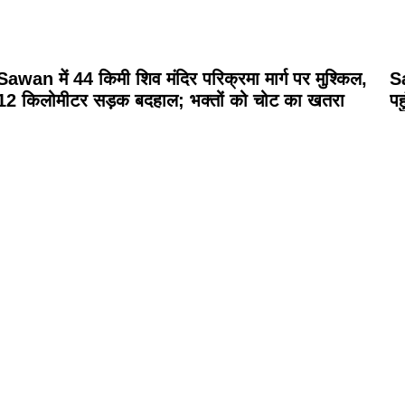
Sawan में 44 किमी शिव मंदिर परिक्रमा मार्ग पर मुश्किल,
Sa
12 किलोमीटर सड़क बदहाल; भक्तों को चोट का खतरा
पह