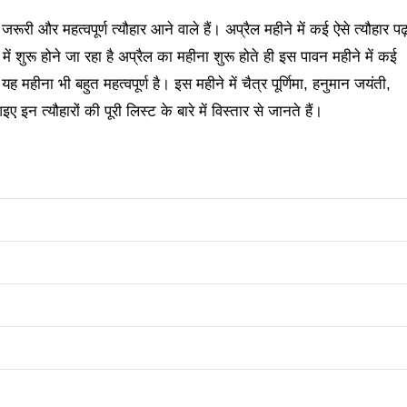
री और महत्वपूर्ण त्यौहार आने वाले हैं। अप्रैल महीने में कई ऐसे त्यौहार पढ़
ें शुरू होने जा रहा है अप्रैल का महीना शुरू होते ही इस पावन महीने में कई
 और यह महीना भी बहुत महत्वपूर्ण है। इस महीने में चैत्र पूर्णिमा, हनुमान जयंती,
इन त्यौहारों की पूरी लिस्ट के बारे में विस्तार से जानते हैं।