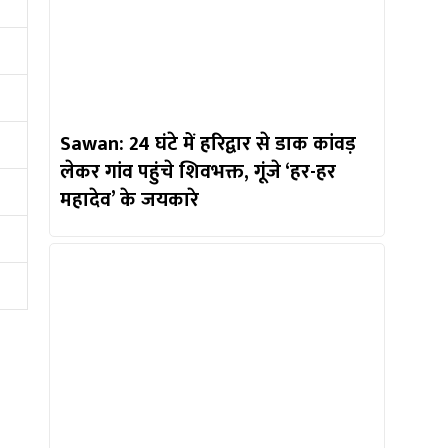
Sawan: 24 घंटे में हरिद्वार से डाक कांवड़
लेकर गांव पहुंचे शिवभक्त, गूंजे ‘हर-हर
महादेव’ के जयकारे