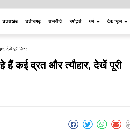
उत्तराखंड
छत्तीसगढ़
राजनीति
स्पोर्ट्स
धर्म
टेक न्यूज़
र, देखें पूरी लिस्ट
 हैं कई व्रत और त्यौहार, देखें पूरी