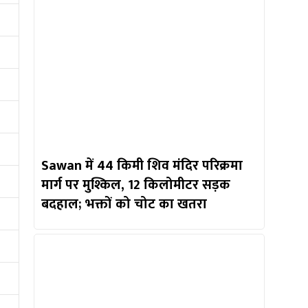
Sawan में 44 किमी शिव मंदिर परिक्रमा
मार्ग पर मुश्किल, 12 किलोमीटर सड़क
बदहाल; भक्तों को चोट का खतरा