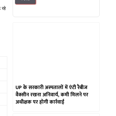
 रहे
UP के सरकारी अस्पतालों में एंटी रैबीज
वैक्सीन रखना अनिवार्य, कमी मिलने पर
अधीक्षक पर होगी कार्रवाई