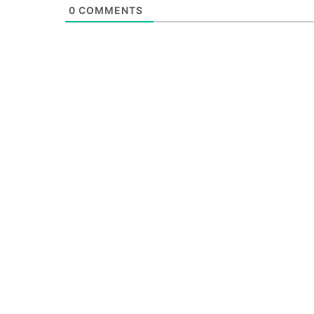
0
COMMENTS