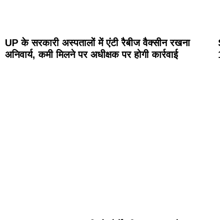
UP के सरकारी अस्पतालों में एंटी रैबीज वैक्सीन रखना
अनिवार्य, कमी मिलने पर अधीक्षक पर होगी कार्रवाई