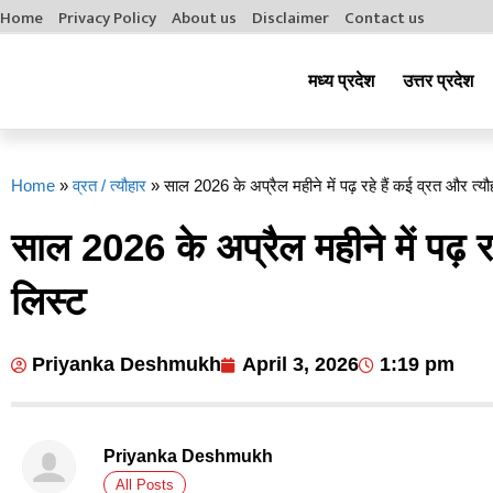
Home
Privacy Policy
About us
Disclaimer
Contact us
मध्य प्रदेश
उत्तर प्रदेश
Home
»
व्रत / त्यौहार
»
साल 2026 के अप्रैल महीने में पढ़ रहे हैं कई व्रत और त्यौहा
साल 2026 के अप्रैल महीने में पढ़ रहे
लिस्ट
Priyanka Deshmukh
April 3, 2026
1:19 pm
Priyanka Deshmukh
All Posts