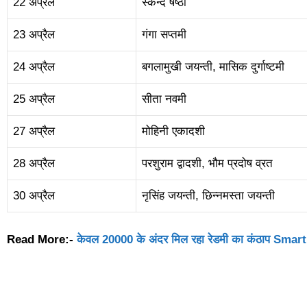
22 अप्रैल
स्कन्द षष्ठी
23 अप्रैल
गंगा सप्तमी
24 अप्रैल
बगलामुखी जयन्ती, मासिक दुर्गाष्टमी
25 अप्रैल
सीता नवमी
27 अप्रैल
मोहिनी एकादशी
28 अप्रैल
परशुराम द्वादशी, भौम प्रदोष व्रत
30 अप्रैल
नृसिंह जयन्ती, छिन्नमस्ता जयन्ती
Read More:-
केवल 20000 के अंदर मिल रहा रेडमी का कंठाप Smar