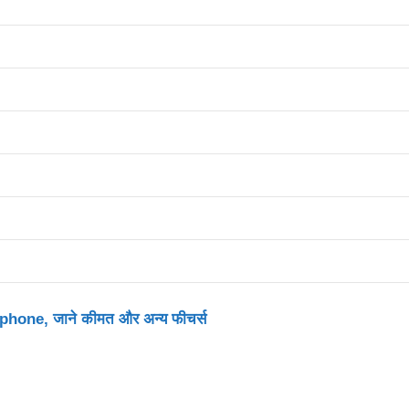
tphone, जाने कीमत और अन्य फीचर्स