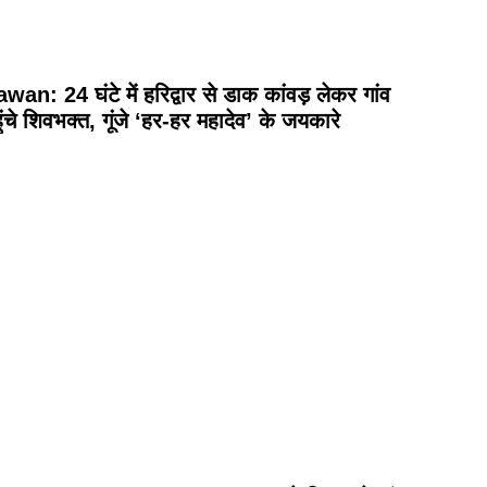
wan: 24 घंटे में हरिद्वार से डाक कांवड़ लेकर गांव
ुंचे शिवभक्त, गूंजे ‘हर-हर महादेव’ के जयकारे