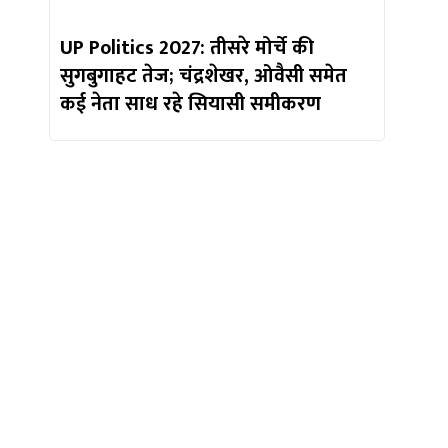
UP Politics 2027: तीसरे मोर्चे की
सुगबुगाहट तेज; चंद्रशेखर, ओवैसी समेत
कई नेता साध रहे सियासी समीकरण