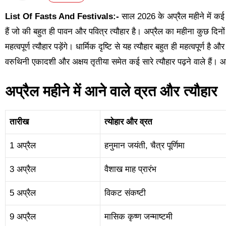
List Of Fasts And Festivals:-
साल 2026 के अप्रैल महीने में कई जरू
हैं जो की बहुत ही पावन और पवित्र त्यौहार है। अप्रैल का महीना कुछ दिनों म
महत्वपूर्ण त्यौहार पड़ेंगे। धार्मिक दृष्टि से यह त्यौहार बहुत ही महत्वपूर्ण है
वरुथिनी एकादशी और अक्षय तृतीया समेत कई सारे त्यौहार पढ़ने वाले हैं। आइए 
अप्रैल महीने में आने वाले व्रत और त्यौहार
तारीख
त्योहार और व्रत
1 अप्रैल
हनुमान जयंती, चैत्र पूर्णिमा
3 अप्रैल
वैशाख माह प्रारंभ
5 अप्रैल
विकट संकष्टी
9 अप्रैल
मासिक कृष्ण जन्माष्टमी