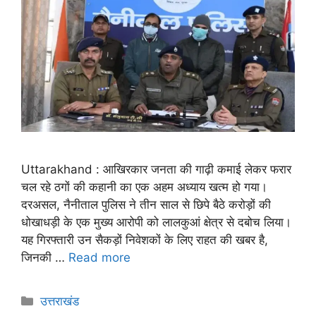
Uttarakhand : आखिरकार जनता की गाढ़ी कमाई लेकर फरार
चल रहे ठगों की कहानी का एक अहम अध्याय खत्म हो गया।
दरअसल, नैनीताल पुलिस ने तीन साल से छिपे बैठे करोड़ों की
धोखाधड़ी के एक मुख्य आरोपी को लालकुआं क्षेत्र से दबोच लिया।
यह गिरफ्तारी उन सैकड़ों निवेशकों के लिए राहत की खबर है,
जिनकी …
Read more
उत्तराखंड