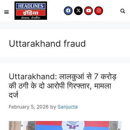
Uttarakhand fraud
Uttarakhand: लालकुआं से 7 करोड़
की ठगी के दो आरोपी गिरफ्तार, मामला
दर्ज
February 5, 2026
by
Sanjucta