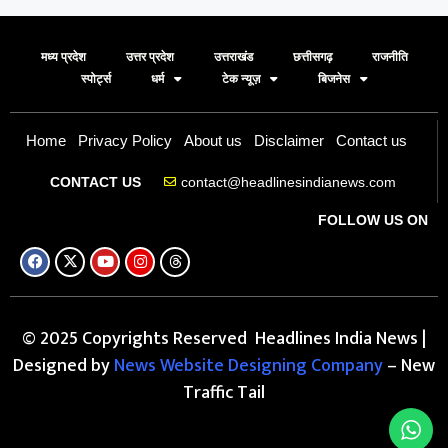
मध्य प्रदेश
उत्तर प्रदेश
उत्तराखंड
छत्तीसगढ़
राजनीति
स्पोर्ट्स
धर्म
टेक न्यूज़
बिजनेस
Home
Privacy Policy
About us
Disclaimer
Contact us
contact@headlinesindianews.com
CONTACT US
FOLLOW US ON
© 2025 Copyrights Reserved Headlines India News |
Designed by
News Website Designing Company
– New
Traffic Tail