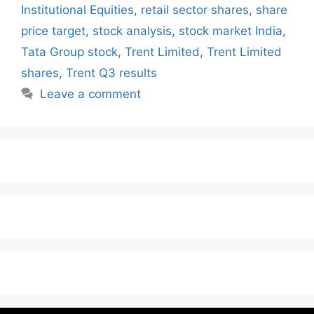
Institutional Equities
,
retail sector shares
,
share
price target
,
stock analysis
,
stock market India
,
Tata Group stock
,
Trent Limited
,
Trent Limited
shares
,
Trent Q3 results
Leave a comment