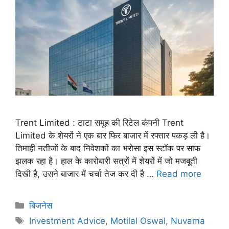
Trent Limited : टाटा समूह की रिटेल कंपनी Trent
Limited के शेयरों ने एक बार फिर बाजार में रफ्तार पकड़ ली है।
तिमाही नतीजों के बाद निवेशकों का भरोसा इस स्टॉक पर साफ
झलक रहा है। हाल के कारोबारी सत्रों में शेयरों में जो मजबूती
दिखी है, उसने बाजार में चर्चा तेज कर दी है …
Read more
बिजनेस
Investment Advice
,
Motilal Oswal
,
Nuvama