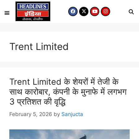
मध्य प्रदेश
उत्तर प्रदेश
Trent Limited
Trent Limited के शेयरों में तेजी के
साथ कारोबार, कंपनी के मुनाफे में लगभग
3 प्रतिशत की वृद्धि
February 5, 2026
by
Sanjucta