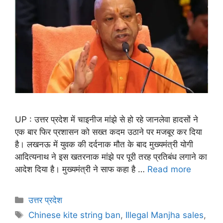
UP : उत्तर प्रदेश में चाइनीज मांझे से हो रहे जानलेवा हादसों ने
एक बार फिर प्रशासन को सख्त कदम उठाने पर मजबूर कर दिया
है। लखनऊ में युवक की दर्दनाक मौत के बाद मुख्यमंत्री योगी
आदित्यनाथ ने इस खतरनाक मांझे पर पूरी तरह प्रतिबंध लगाने का
आदेश दिया है। मुख्यमंत्री ने साफ कहा है …
Read more
उत्तर प्रदेश
Chinese kite string ban
,
Illegal Manjha sales
,