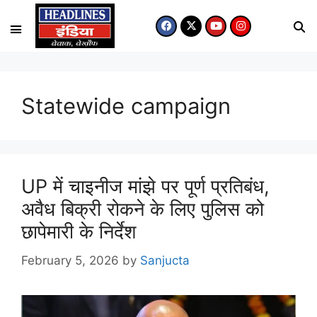
Statewide campaign
UP में चाइनीज मांझे पर पूर्ण प्रतिबंध,
अवैध बिक्री रोकने के लिए पुलिस को
छापेमारी के निर्देश
February 5, 2026
by
Sanjucta