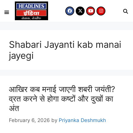
Shabari Jayanti kab manai
jayegi
आखिर कब मनाई जाएगी शबरी जयंती?
व्रत करने से होगा कष्टों और दुखों का
अंत
February 6, 2026
by
Priyanka Deshmukh