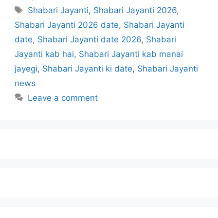
Shabari Jayanti
,
Shabari Jayanti 2026
,
Shabari Jayanti 2026 date
,
Shabari Jayanti
date
,
Shabari Jayanti date 2026
,
Shabari
Jayanti kab hai
,
Shabari Jayanti kab manai
jayegi
,
Shabari Jayanti ki date
,
Shabari Jayanti
news
Leave a comment