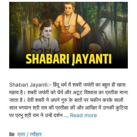
Shabari Jayanti:- हिंदू धर्म में शबरी जयंती का बहुत ही खास
महत्व है। शबरी जयंती को धैर्य और अटूट विश्वास का प्रतीक माना
जाता है। देवी शबरी ने अपने गुरु के बातों पर यकीन करके सालों
साल भगवान श्री राम की प्रतीक्षा की और आखिर में उनकी कुटिया
पर प्रभु श्री राम ने उन्हें दर्शन …
Read more
व्रत / त्यौहार