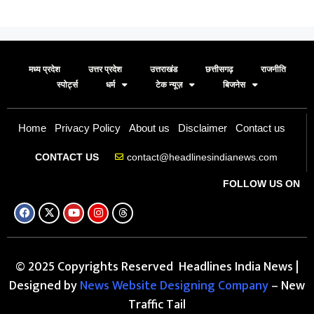
मध्य प्रदेश
उत्तर प्रदेश
उत्तराखंड
छत्तीसगढ़
राजनीति
स्पोर्ट्स
धर्म
टेक न्यूज़
बिजनेस
Home
Privacy Policy
About us
Disclaimer
Contact us
contact@headlinesindianews.com
CONTACT US
FOLLOW US ON
© 2025 Copyrights Reserved Headlines India News |
Designed by
News Website Designing Company
– New
Traffic Tail