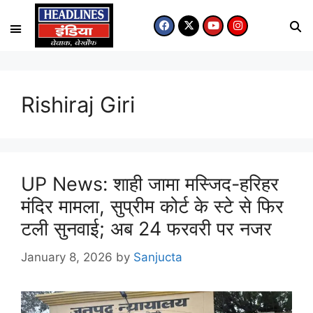
Rishiraj Giri
UP News: शाही जामा मस्जिद-हरिहर
मंदिर मामला, सुप्रीम कोर्ट के स्टे से फिर
टली सुनवाई; अब 24 फरवरी पर नजर
January 8, 2026
by
Sanjucta