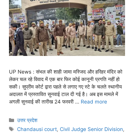
UP News : संभल की शाही जामा मस्जिद और हरिहर मंदिर को
लेकर चल रहे विवाद में एक बार फिर कोई कानूनी प्रगति नहीं हो
सकी। सुप्रीम कोर्ट द्वारा पहले से लगाए गए स्टे के चलते स्थानीय
अदालत में प्रस्तावित सुनवाई टाल दी गई है। अब इस मामले में
अगली सुनवाई की तारीख 24 फरवरी …
Read more
उत्तर प्रदेश
Chandausi court
,
Civil Judge Senior Division
,