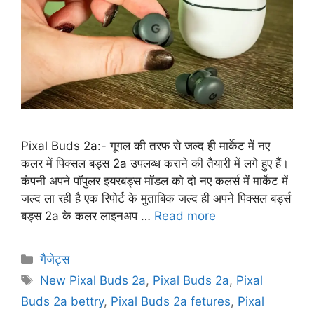
Pixal Buds 2a:- गूगल की तरफ से जल्द ही मार्केट में नए
कलर में पिक्सल बड्स 2a उपलब्ध कराने की तैयारी में लगे हुए हैं।
कंपनी अपने पॉपुलर इयरबड्स मॉडल को दो नए कलर्स में मार्केट में
जल्द ला रही है एक रिपोर्ट के मुताबिक जल्द ही अपने पिक्सल बर्ड्स
बड्स 2a के कलर लाइनअप …
Read more
गैजेट्स
New Pixal Buds 2a
,
Pixal Buds 2a
,
Pixal
Buds 2a bettry
,
Pixal Buds 2a fetures
,
Pixal