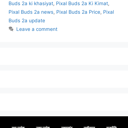
Buds 2a ki khasiyat
,
Pixal Buds 2a Ki Kimat
,
Pixal Buds 2a news
,
Pixal Buds 2a Price
,
Pixal
Buds 2a update
Leave a comment
मध्य प्रदेश
उत्तर प्रदेश
उत्तराखंड
छत्तीसगढ़
राजनीति