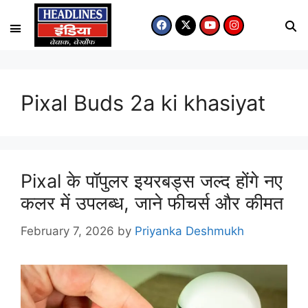
Pixal Buds 2a ki khasiyat
Pixal के पॉपुलर इयरबड्स जल्द होंगे नए
कलर में उपलब्ध, जाने फीचर्स और कीमत
February 7, 2026
by
Priyanka Deshmukh