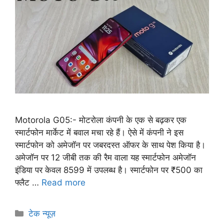
Motorola G05:- मोटरोला कंपनी के एक से बढ़कर एक
स्मार्टफोन मार्केट में बवाल मचा रहे हैं। ऐसे में कंपनी ने इस
स्मार्टफोन को अमेजॉन पर जबरदस्त ऑफर के साथ पेश किया है।
अमेजॉन पर 12 जीबी तक की रैम वाला यह स्मार्टफोन अमेजॉन
इंडिया पर केवल 8599 में उपलब्ध है। स्मार्टफोन पर ₹500 का
फ्लैट …
Read more
टेक न्यूज़