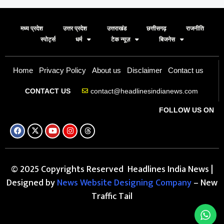
मध्य प्रदेश
उत्तर प्रदेश
उत्तराखंड
छत्तीसगढ़
राजनीति
स्पोर्ट्स
धर्म
टेक न्यूज़
बिजनेस
Home
Privacy Policy
About us
Disclaimer
Contact us
contact@headlinesindianews.com
CONTACT US
FOLLOW US ON
© 2025 Copyrights Reserved Headlines India News |
Designed by
News Website Designing Company
– New
Traffic Tail