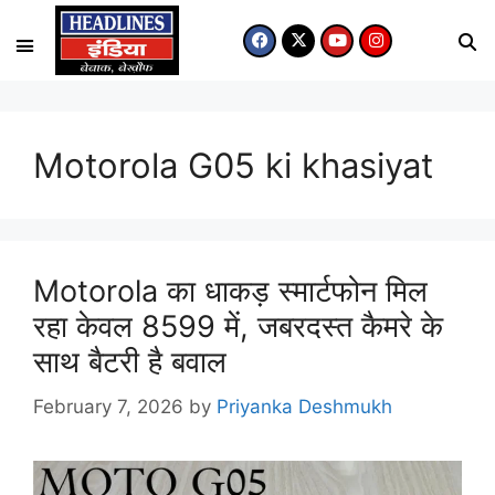
Motorola G05 ki khasiyat
Motorola का धाकड़ स्मार्टफोन मिल
रहा केवल 8599 में, जबरदस्त कैमरे के
साथ बैटरी है बवाल
February 7, 2026
by
Priyanka Deshmukh