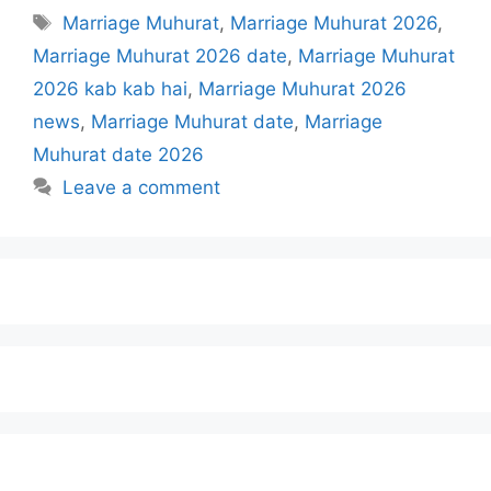
Marriage Muhurat
,
Marriage Muhurat 2026
,
Marriage Muhurat 2026 date
,
Marriage Muhurat
2026 kab kab hai
,
Marriage Muhurat 2026
news
,
Marriage Muhurat date
,
Marriage
Muhurat date 2026
Leave a comment