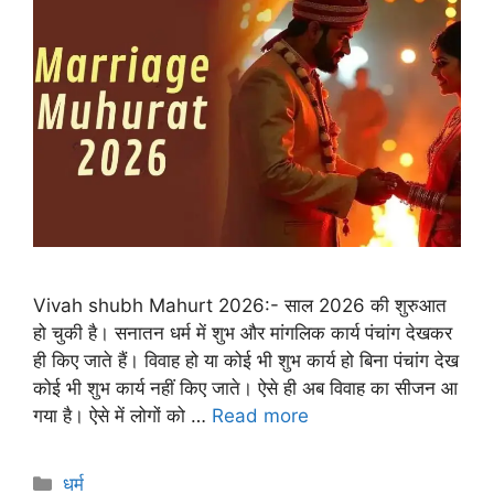
Vivah shubh Mahurt 2026:- साल 2026 की शुरुआत
हो चुकी है। सनातन धर्म में शुभ और मांगलिक कार्य पंचांग देखकर
ही किए जाते हैं। विवाह हो या कोई भी शुभ कार्य हो बिना पंचांग देख
कोई भी शुभ कार्य नहीं किए जाते। ऐसे ही अब विवाह का सीजन आ
गया है। ऐसे में लोगों को …
Read more
धर्म