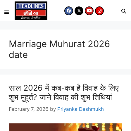
Marriage Muhurat 2026
date
साल 2026 में कब-कब है विवाह के लिए
शुभ मुहूर्त? जाने विवाह की शुभ तिथियां
February 7, 2026
by
Priyanka Deshmukh