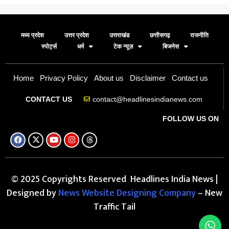
मध्य प्रदेश
उत्तर प्रदेश
उत्तराखंड
छत्तीसगढ़
राजनीति
स्पोर्ट्स
धर्म
टेक न्यूज़
बिजनेस
Home
Privacy Policy
About us
Disclaimer
Contact us
contact@headlinesindianews.com
CONTACT US
FOLLOW US ON
© 2025 Copyrights Reserved Headlines India News |
Designed by
News Website Designing Company
– New
Traffic Tail