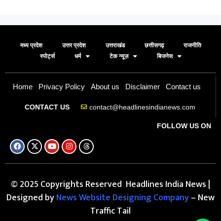
मध्य प्रदेश
उत्तर प्रदेश
उत्तराखंड
छत्तीसगढ़
राजनीति
स्पोर्ट्स
धर्म
टेक न्यूज़
बिजनेस
Home
Privacy Policy
About us
Disclaimer
Contact us
contact@headlinesindianews.com
CONTACT US
FOLLOW US ON
© 2025 Copyrights Reserved Headlines India News |
Designed by
News Website Designing Company
– New
Traffic Tail