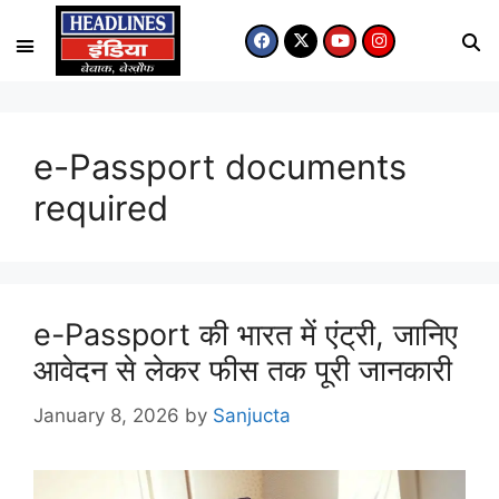
e-Passport documents
required
e-Passport की भारत में एंट्री, जानिए
आवेदन से लेकर फीस तक पूरी जानकारी
January 8, 2026
by
Sanjucta