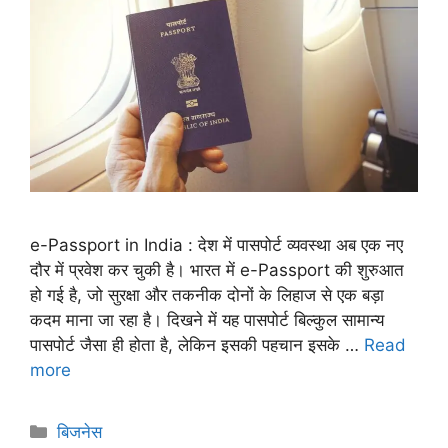
e-Passport in India : देश में पासपोर्ट व्यवस्था अब एक नए
दौर में प्रवेश कर चुकी है। भारत में e-Passport की शुरुआत
हो गई है, जो सुरक्षा और तकनीक दोनों के लिहाज से एक बड़ा
कदम माना जा रहा है। दिखने में यह पासपोर्ट बिल्कुल सामान्य
पासपोर्ट जैसा ही होता है, लेकिन इसकी पहचान इसके …
Read
more
बिजनेस