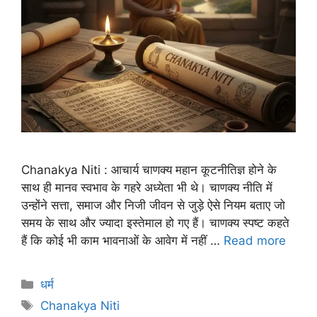
Chanakya Niti : आचार्य चाणक्य महान कूटनीतिज्ञ होने के
साथ ही मानव स्वभाव के गहरे अध्येता भी थे। चाणक्य नीति में
उन्होंने सत्ता, समाज और निजी जीवन से जुड़े ऐसे नियम बताए जो
समय के साथ और ज्यादा इस्तेमाल हो गए हैं। चाणक्य स्पष्ट कहते
हैं कि कोई भी काम भावनाओं के आवेग में नहीं …
Read more
धर्म
Chanakya Niti