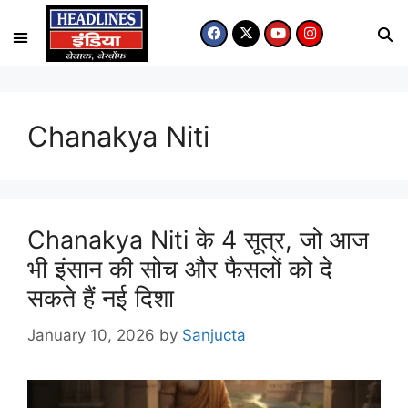
Chanakya Niti
Chanakya Niti के 4 सूत्र, जो आज
भी इंसान की सोच और फैसलों को दे
सकते हैं नई दिशा
January 10, 2026
by
Sanjucta