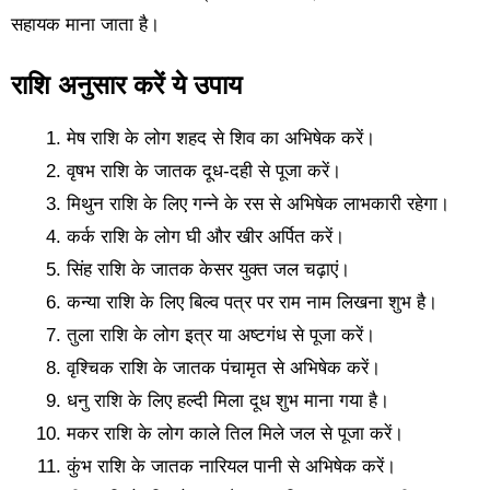
सहायक माना जाता है।
राशि अनुसार करें ये उपाय
मेष राशि के लोग शहद से शिव का अभिषेक करें।
वृषभ राशि के जातक दूध-दही से पूजा करें।
मिथुन राशि के लिए गन्ने के रस से अभिषेक लाभकारी रहेगा।
कर्क राशि के लोग घी और खीर अर्पित करें।
सिंह राशि के जातक केसर युक्त जल चढ़ाएं।
कन्या राशि के लिए बिल्व पत्र पर राम नाम लिखना शुभ है।
तुला राशि के लोग इत्र या अष्टगंध से पूजा करें।
वृश्चिक राशि के जातक पंचामृत से अभिषेक करें।
धनु राशि के लिए हल्दी मिला दूध शुभ माना गया है।
मकर राशि के लोग काले तिल मिले जल से पूजा करें।
कुंभ राशि के जातक नारियल पानी से अभिषेक करें।