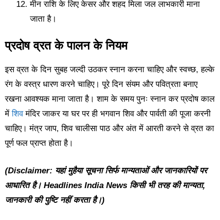
मीन राशि के लिए केसर और शहद मिला जल लाभकारी माना
जाता है।
प्रदोष व्रत के पालन के नियम
इस व्रत के दिन सुबह जल्दी उठकर स्नान करना चाहिए और स्वच्छ, हल्के
रंग के वस्त्र धारण करने चाहिए। पूरे दिन संयम और पवित्रता बनाए
रखना आवश्यक माना जाता है। शाम के समय पुनः स्नान कर प्रदोष काल
में
शिव
मंदिर जाकर या घर पर ही भगवान शिव और पार्वती की पूजा करनी
चाहिए। मंत्र जाप, शिव चालीसा पाठ और अंत में आरती करने से व्रत का
पूर्ण फल प्राप्त होता है।
(Disclaimer: यहां मुहैया सूचना सिर्फ मान्यताओं और जानकारियों पर
आधारित है। Headlines India News किसी भी तरह की मान्यता,
जानकारी की पुष्टि नहीं करता है।)