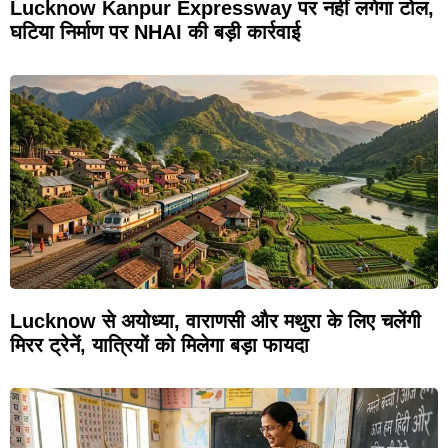
Lucknow Kanpur Expressway पर नहीं लगेगा टोल,
घटिया निर्माण पर NHAI की बड़ी कार्रवाई
Lucknow से अयोध्या, वाराणसी और मथुरा के लिए चलेंगी
मिरर ट्रेनें, यात्रियों को मिलेगा बड़ा फायदा