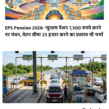
EPS Pension 2026: न्यूनतम पेंशन 7,500 रुपये करने
पर मंथन, वेतन सीमा 25 हजार करने का प्रस्ताव भी चर्चा