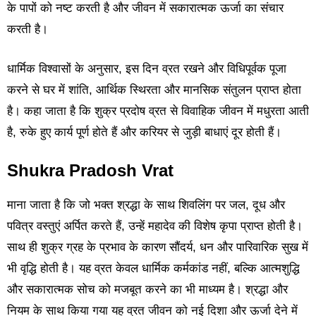
के पापों को नष्ट करती है और जीवन में सकारात्मक ऊर्जा का संचार
करती है।
धार्मिक विश्वासों के अनुसार, इस दिन व्रत रखने और विधिपूर्वक पूजा
करने से घर में शांति, आर्थिक स्थिरता और मानसिक संतुलन प्राप्त होता
है। कहा जाता है कि शुक्र प्रदोष व्रत से विवाहिक जीवन में मधुरता आती
है, रुके हुए कार्य पूर्ण होते हैं और करियर से जुड़ी बाधाएं दूर होती हैं।
Shukra Pradosh Vrat
माना जाता है कि जो भक्त श्रद्धा के साथ शिवलिंग पर जल, दूध और
पवित्र वस्तुएं अर्पित करते हैं, उन्हें महादेव की विशेष कृपा प्राप्त होती है।
साथ ही शुक्र ग्रह के प्रभाव के कारण सौंदर्य, धन और पारिवारिक सुख में
भी वृद्धि होती है। यह व्रत केवल धार्मिक कर्मकांड नहीं, बल्कि आत्मशुद्धि
और सकारात्मक सोच को मजबूत करने का भी माध्यम है। श्रद्धा और
नियम के साथ किया गया यह व्रत जीवन को नई दिशा और ऊर्जा देने में