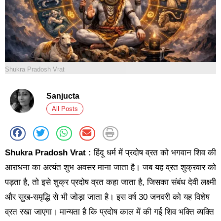
Shukra Pradosh Vrat
Sanjucta
All Posts
Shukra Pradosh Vrat :
हिंदू धर्म में प्रदोष व्रत को भगवान शिव की
आराधना का अत्यंत शुभ अवसर माना जाता है। जब यह व्रत शुक्रवार को
पड़ता है, तो इसे शुक्र प्रदोष व्रत कहा जाता है, जिसका संबंध देवी लक्ष्मी
और सुख-समृद्धि से भी जोड़ा जाता है। इस वर्ष 30 जनवरी को यह विशेष
व्रत रखा जाएगा। मान्यता है कि प्रदोष काल में की गई शिव भक्ति व्यक्ति