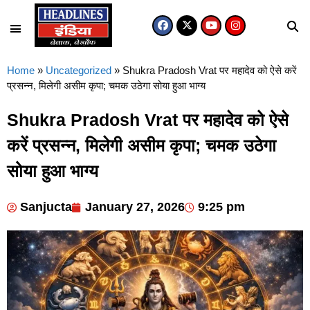
Home
»
Uncategorized
»
Shukra Pradosh Vrat पर महादेव को ऐसे करें
प्रसन्न, मिलेगी असीम कृपा; चमक उठेगा सोया हुआ भाग्य
Shukra Pradosh Vrat पर महादेव को ऐसे
करें प्रसन्न, मिलेगी असीम कृपा; चमक उठेगा
सोया हुआ भाग्य
Sanjucta
January 27, 2026
9:25 pm