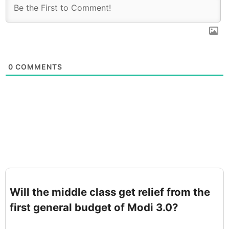
0
COMMENTS
Will the middle class get relief from the
first general budget of Modi 3.0?