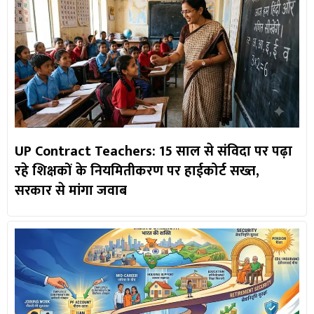
UP Contract Teachers: 15 साल से संविदा पर पढ़ा
रहे शिक्षकों के नियमितीकरण पर हाईकोर्ट सख्त,
सरकार से मांगा जवाब