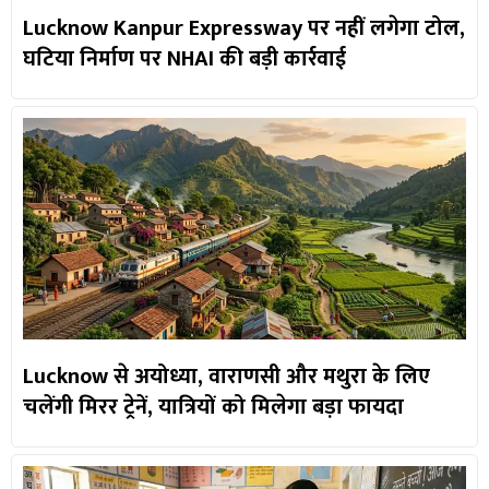
Lucknow Kanpur Expressway पर नहीं लगेगा टोल,
घटिया निर्माण पर NHAI की बड़ी कार्रवाई
Lucknow से अयोध्या, वाराणसी और मथुरा के लिए
चलेंगी मिरर ट्रेनें, यात्रियों को मिलेगा बड़ा फायदा