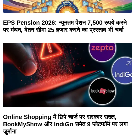
EPS Pension 2026: न्यूनतम पेंशन 7,500 रुपये करने
पर मंथन, वेतन सीमा 25 हजार करने का प्रस्ताव भी चर्चा
Online Shopping में छिपे चार्ज पर सरकार सख्त,
BookMyShow और IndiGo समेत 9 प्लेटफॉर्म पर लगा
जुर्माना