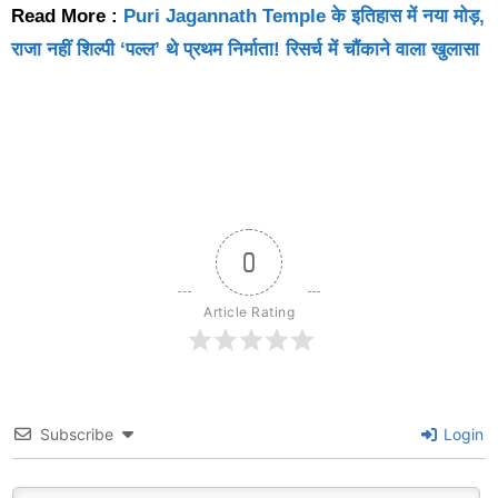
Read More :
Puri Jagannath Temple के इतिहास में नया मोड़,
राजा नहीं शिल्पी ‘पल्ल’ थे प्रथम निर्माता! रिसर्च में चौंकाने वाला खुलासा
0
Article Rating
Subscribe
Login