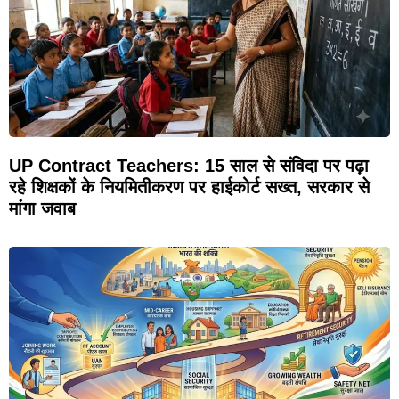
UP Contract Teachers: 15 साल से संविदा पर पढ़ा
रहे शिक्षकों के नियमितीकरण पर हाईकोर्ट सख्त, सरकार से
मांगा जवाब