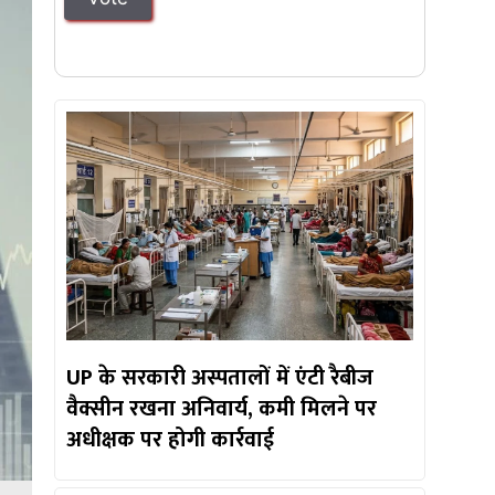
UP के सरकारी अस्पतालों में एंटी रैबीज
वैक्सीन रखना अनिवार्य, कमी मिलने पर
अधीक्षक पर होगी कार्रवाई