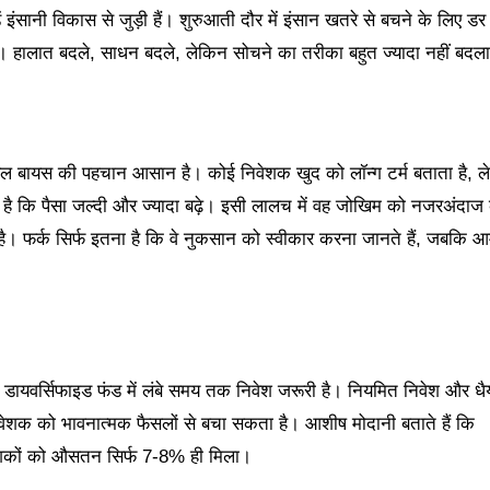
ं इंसानी विकास से जुड़ी हैं। शुरुआती दौर में इंसान खतरे से बचने के लिए ड
ी है। हालात बदले, साधन बदले, लेकिन सोचने का तरीका बहुत ज्यादा नहीं बदल
ल बायस की पहचान आसान है। कोई निवेशक खुद को लॉन्ग टर्म बताता है, ल
 है कि पैसा जल्दी और ज्यादा बढ़े। इसी लालच में वह जोखिम को नजरअंदाज
 है। फर्क सिर्फ इतना है कि वे नुकसान को स्वीकार करना जानते हैं, जबकि 
 लिए डायवर्सिफाइड फंड में लंबे समय तक निवेश जरूरी है। नियमित निवेश और धैर्
शक को भावनात्मक फैसलों से बचा सकता है। आशीष मोदानी बताते हैं कि
िवेशकों को औसतन सिर्फ 7-8% ही मिला।