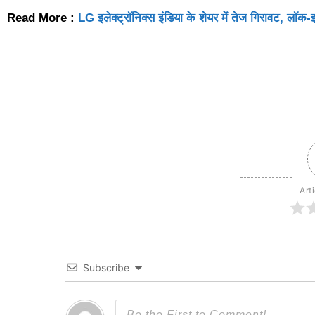
Read More :
LG इलेक्ट्रॉनिक्स इंडिया के शेयर में तेज गिरावट, लॉक-
Art
Subscribe