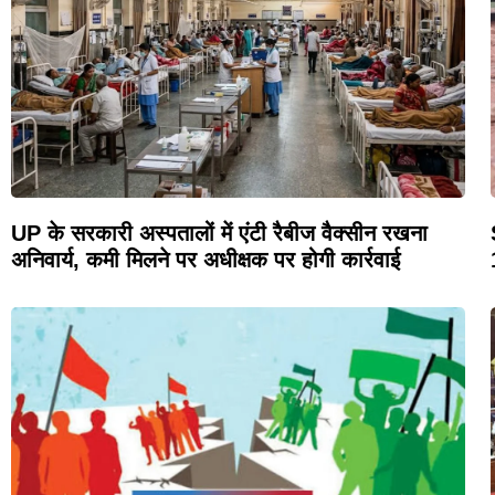
UP के सरकारी अस्पतालों में एंटी रैबीज वैक्सीन रखना
अनिवार्य, कमी मिलने पर अधीक्षक पर होगी कार्रवाई