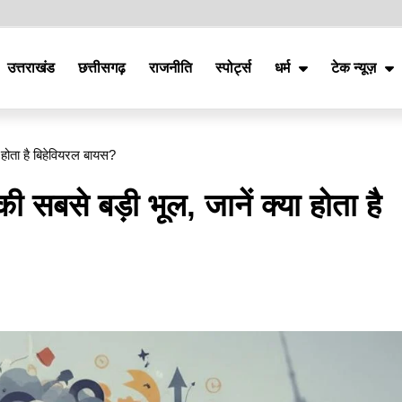
उत्तराखंड
छत्तीसगढ़
राजनीति
स्पोर्ट्स
धर्म
टेक न्यूज़
 होता है बिहेवियरल बायस?
 सबसे बड़ी भूल, जानें क्या होता है