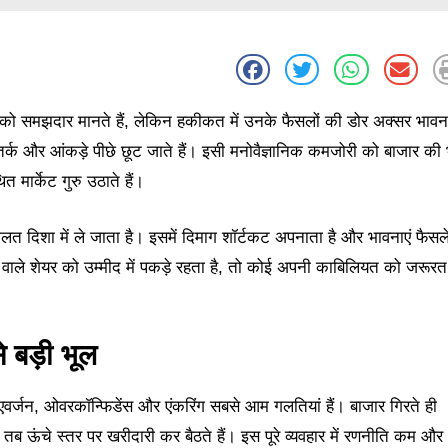
द को समझदार मानते हैं, लेकिन हकीकत में उनके फैसलों की डोर अक्सर भावन
र्क और आंकड़े पीछे छूट जाते हैं। इसी मनोवैज्ञानिक कमजोरी को बाजार की 
मार्केट गुरु उठाते हैं।
त दिशा में ले जाता है। इसमें दिमाग शॉर्टकट अपनाता है और भावनाएं फैसले
 वाले शेयर को उम्मीद में पकड़े रहता है, तो कोई अपनी काबिलियत को जरूरत
 बड़ी भूल
 एवर्जन, ओवरकॉन्फिडेंस और एंकरिंग सबसे आम गलतियां हैं। बाजार गिरते ही
तब ऊंचे स्तर पर खरीदारी कर बैठते हैं। इस पूरे व्यवहार में रणनीति कम और