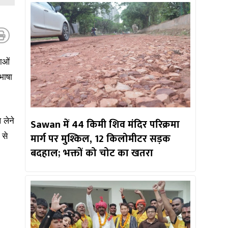
ाओं
भाषा
 लेने
Sawan में 44 किमी शिव मंदिर परिक्रमा
मार्ग पर मुश्किल, 12 किलोमीटर सड़क
 से
बदहाल; भक्तों को चोट का खतरा