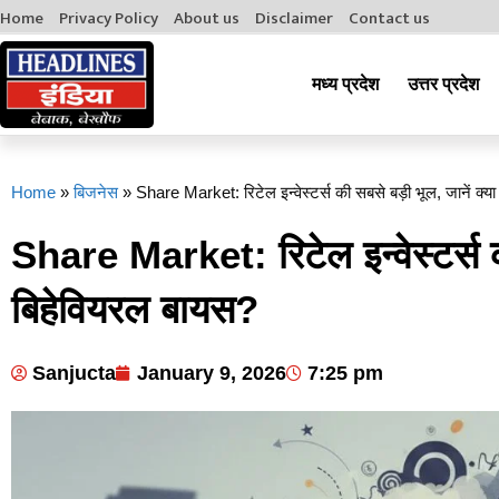
Home
Privacy Policy
About us
Disclaimer
Contact us
मध्य प्रदेश
उत्तर प्रदेश
Home
»
बिजनेस
»
Share Market: रिटेल इन्वेस्टर्स की सबसे बड़ी भूल, जानें क्या
Share Market: रिटेल इन्वेस्टर्स की
बिहेवियरल बायस?
Sanjucta
January 9, 2026
7:25 pm