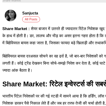
Share Market
Sanjucta
All Posts
Share Market :
शेयर बाजार में उतरते ही ज्यादातर रिटेल निवेशक खु
के हाथ में होती है। डर, लालच और भीड़ का असर इतना गहरा होता है कि त
में बिहेवियरल बायस कहा जाता है, जिसका फायदा बड़े खिलाड़ी और तथाकथित 
बिहेवियरल बायस दरअसल सोचने का वह ढर्रा है, जो बार-बार निवेशकों को गल
लगती हैं। कोई ट्रेंड देखकर बिना सोचे-समझे निवेश कर देता है, कोई घाटे
ज्यादा आंक बैठता है।
Share Market: रिटेल इन्वेस्टर्स की सबसे
भारतीय रिटेल निवेशकों पर की गई स्टडी में सामने आया है कि हर्डिंग, लॉस
निवेशक डरकर पैसे निकाल लेते हैं और जब हर तरफ तेजी की चर्चा होती है, 