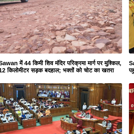
Sawan में 44 किमी शिव मंदिर परिक्रमा मार्ग पर मुश्किल,
Sa
12 किलोमीटर सड़क बदहाल; भक्तों को चोट का खतरा
पह