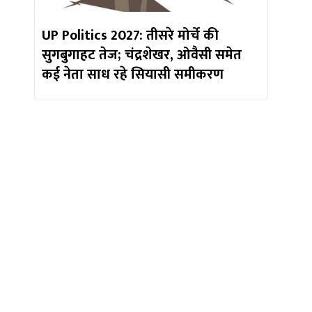
UP Politics 2027: तीसरे मोर्चे की
सुगबुगाहट तेज; चंद्रशेखर, ओवैसी समेत
कई नेता साध रहे सियासी समीकरण