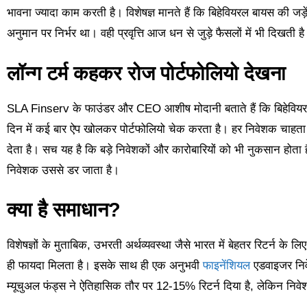
भावना ज्यादा काम करती है। विशेषज्ञ मानते हैं कि बिहेवियरल बायस की जड़े
अनुमान पर निर्भर था। वही प्रवृत्ति आज धन से जुड़े फैसलों में भी दिखत
लॉन्ग टर्म कहकर रोज पोर्टफोलियो देखना
SLA Finserv के फाउंडर और CEO आशीष मोदानी बताते हैं कि बिहेवियर
दिन में कई बार ऐप खोलकर पोर्टफोलियो चेक करता है। हर निवेशक चाहता
देता है। सच यह है कि बड़े निवेशकों और कारोबारियों को भी नुकसान होता
निवेशक उससे डर जाता है।
क्या है समाधान?
विशेषज्ञों के मुताबिक, उभरती अर्थव्यवस्था जैसे भारत में बेहतर रिटर्न के
ही फायदा मिलता है। इसके साथ ही एक अनुभवी
फाइनेंशियल
एडवाइजर निवे
म्यूचुअल फंड्स ने ऐतिहासिक तौर पर 12-15% रिटर्न दिया है, लेकिन न