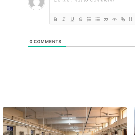
{}
0
COMMENTS