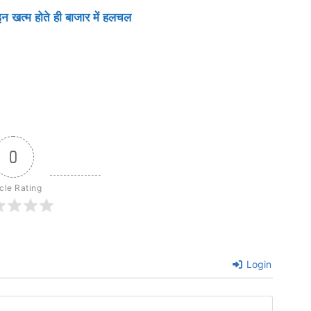
इन खत्म होते ही बाजार में हलचल
0
icle Rating
Login