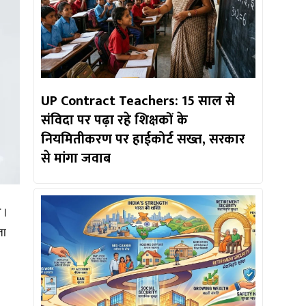
UP Contract Teachers: 15 साल से
संविदा पर पढ़ा रहे शिक्षकों के
नियमितीकरण पर हाईकोर्ट सख्त, सरकार
से मांगा जवाब
े।
ता