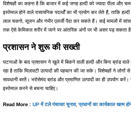
विशेषज्ञों का कहना है कि बाजार में कई जगह हल्दी को ज्यादा पीला और चमकी
इस्तेमाल होने वाले रासायनिक पदार्थों का भी प्रयोग कर लेते हैं, ताकि हल्द
लाल चकत्ते, सूजन और गंभीर एलर्जी पैदा कर सकते हैं। कई मामलों में सांस
तक ऐसे केमिकल शरीर में जाने पर आंतरिक अंगों पर भी असर पड़ सकता ह
प्रशासन ने शुरू की सख्ती
घटनाओं के बाद प्रशासन ने खुले में बिकने वाली हल्दी और बिना ब्रांड वाल
रहा है ताकि मिलावटी उत्पादों की पहचान की जा सके। विशेषज्ञों ने लोगों से
सावधानी बरतें। भरोसेमंद ब्रांड और प्रमाणित उत्पादों का ही उपयोग करें
इस्तेमाल करने से बचना चाहिए।
Read More :
UP में टले पंचायत चुनाव, प्रधानों का कार्यकाल खत्म होने क