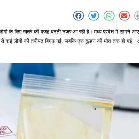
 लोगों के लिए खतरे की वजह बनती नजर आ रही है। मध्य प्रदेश में सामने आ
ल्दी से कई लोगों की तबीयत बिगड़ गई, जबकि एक दुल्हन की मौत तक हो गई। 