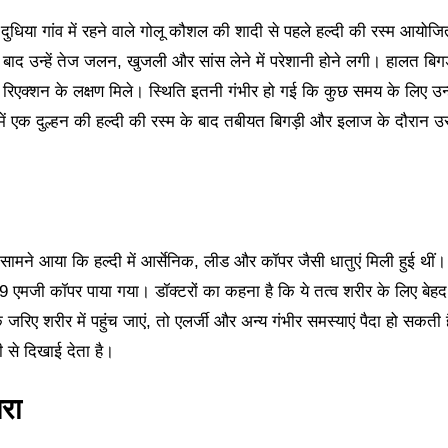
ुधिया गांव में रहने वाले गोलू कौशल की शादी से पहले हल्दी की रस्म आयोज
 बाद उन्हें तेज जलन, खुजली और सांस लेने में परेशानी होने लगी। हालत बिगड
जिक रिएक्शन के लक्षण मिले। स्थिति इतनी गंभीर हो गई कि कुछ समय के लिए उन्ह
 में एक दुल्हन की हल्दी की रस्म के बाद तबीयत बिगड़ी और इलाज के दौरान 
ें सामने आया कि हल्दी में आर्सेनिक, लीड और कॉपर जैसी धातुएं मिली हुई थीं।
 एमजी कॉपर पाया गया। डॉक्टरों का कहना है कि ये तत्व शरीर के लिए बेहद
िए शरीर में पहुंच जाएं, तो एलर्जी और अन्य गंभीर समस्याएं पैदा हो सकती ह
ी से दिखाई देता है।
तरा