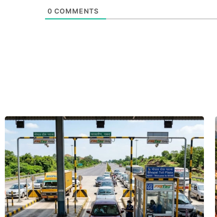
0
COMMENTS