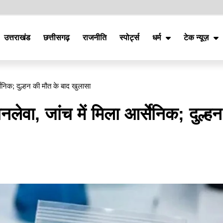
उत्तराखंड
छत्तीसगढ़
राजनीति
स्पोर्ट्स
धर्म
टेक न्यूज़
निक; दुल्हन की मौत के बाद खुलासा
वा, जांच में मिला आर्सेनिक; दुल्हन