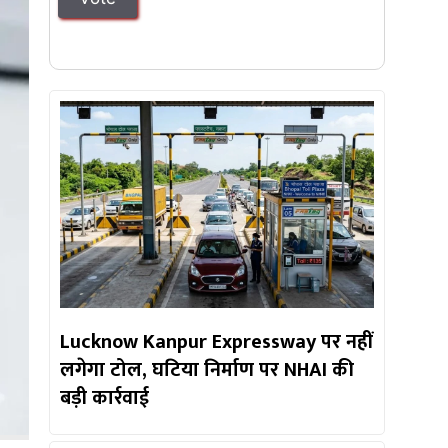
Lucknow Kanpur Expressway पर नहीं
लगेगा टोल, घटिया निर्माण पर NHAI की
बड़ी कार्रवाई