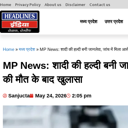
Home
Privacy Policy
About us
Disclaimer
Contact us
मध्य प्रदेश
उत्तर प्रदेश
Home
»
मध्य प्रदेश
»
MP News: शादी की हल्दी बनी जानलेवा, जांच में मिला आर्से
MP News: शादी की हल्दी बनी जानले
की मौत के बाद खुलासा
Sanjucta
May 24, 2026
2:05 pm