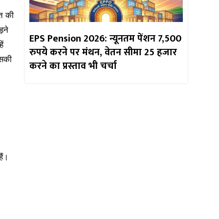
ित की
़ने
EPS Pension 2026: न्यूनतम पेंशन 7,500
ें
रुपये करने पर मंथन, वेतन सीमा 25 हजार
उसकी
करने का प्रस्ताव भी चर्चा
ैं।