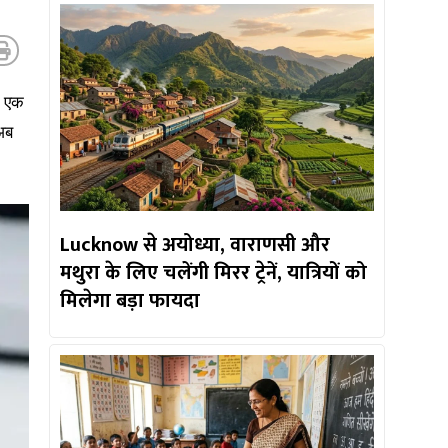
ए एक
अब
Lucknow से अयोध्या, वाराणसी और
मथुरा के लिए चलेंगी मिरर ट्रेनें, यात्रियों को
मिलेगा बड़ा फायदा