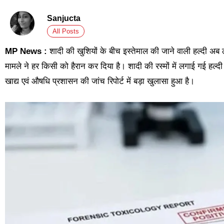
Sanjucta
All Posts
MP News :
शादी की खुशियों के बीच इस्तेमाल की जाने वाली हल्दी अब
मामले ने हर किसी को हैरान कर दिया है। शादी की रस्मों में लगाई गई ह
खाद्य एवं औषधि प्रशासन की जांच रिपोर्ट में बड़ा खुलासा हुआ है।