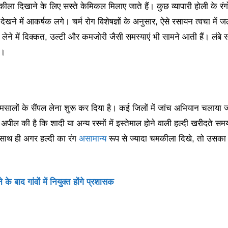
ला दिखाने के लिए सस्ते केमिकल मिलाए जाते हैं। कुछ व्यापारी होली के रंगों 
ी देखने में आकर्षक लगे। चर्म रोग विशेषज्ञों के अनुसार, ऐसे रसायन त्वचा में 
 लेने में दिक्कत, उल्टी और कमजोरी जैसी समस्याएं भी सामने आती हैं। लंबे
ै।
े मसालों के सैंपल लेना शुरू कर दिया है। कई जिलों में जांच अभियान चलाया 
 अपील की है कि शादी या अन्य रस्मों में इस्तेमाल होने वाली हल्दी खरीदते सम
। साथ ही अगर हल्दी का रंग
असामान्य
रूप से ज्यादा चमकीला दिखे, तो उसका
े बाद गांवों में नियुक्त होंगे प्रशासक