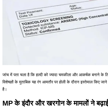
जांच में पता चला है कि हल्दी को ज्यादा चमकीला और आकर्षक बनाने के लिए
विशेषज्ञों के मुताबिक यह रंग आमतौर पर होली के दौरान इस्तेमाल किए जाने 
है।
MP के इंदौर और खरगोन के मामलों ने बढ़ाई