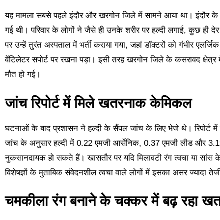
यह मामला सबसे पहले इंदौर और खरगोन जिले में सामने आया था। इंदौर के द
गई थी। परिवार के लोगों ने जैसे ही उनके शरीर पर हल्दी लगाई, कुछ ही देर
पर उन्हें तुरंत अस्पताल में भर्ती कराया गया, जहां डॉक्टरों को गंभीर एलर्
वेंटिलेटर सपोर्ट पर रखना पड़ा। इसी तरह खरगोन जिले के कसरावद क्षेत्र
मौत हो गई।
जांच रिपोर्ट में मिले खतरनाक केमिकल
घटनाओं के बाद प्रशासन ने हल्दी के सैंपल जांच के लिए भेजे थे। रिपोर्ट म
जांच के अनुसार हल्दी में 0.22 एमजी आर्सेनिक, 0.37 एमजी लीड और 3.19
नुकसानदायक हो सकते हैं। खासतौर पर यदि मिलावटी रंग त्वचा या सांस के जर
विशेषज्ञों के मुताबिक संवेदनशील त्वचा वाले लोगों में इसका असर ज्यादा तेज
चमकीला रंग बनाने के चक्कर में बढ़ रहा ख