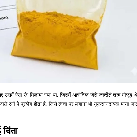
 उसमें ऐसा रंग मिलाया गया था, जिसमें आर्सेनिक जैसे जहरीले तत्व मौजूद थ
वाले रंगों में प्रयोग होता है, जिसे त्वचा पर लगाना भी नुकसानदायक माना जा
 चिंता