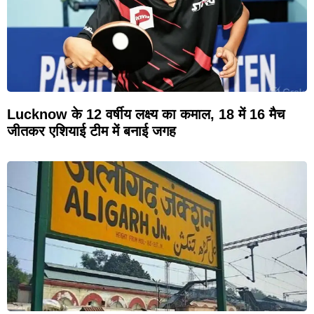
Lucknow के 12 वर्षीय लक्ष्य का कमाल, 18 में 16 मैच
जीतकर एशियाई टीम में बनाई जगह