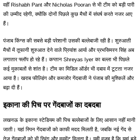
वहीं Rishabh Pant और Nicholas Pooran से भी टीम को बड़ी पारी
की उम्मीद रहेगी, क्योंकि दोनों पिछले कुछ मैचों में संघर्ष करते नजर आए
हैं।
पंजाब किंग्स की सबसे बड़ी परेशानी उसकी बल्लेबाजी रही है। शुरुआती
मैचों में तूफानी शुरुआत देने वाले प्रियांश आर्या और प्रभसिमरन सिंह अब
लगातार फ्लॉप हो रहे हैं। कप्तान Shreyas Iyer का बल्ला भी पिछले
कई मुकाबलों से शांत है। टीम का मिडिल ऑर्डर भी दबाव में टूटता नजर
आया है। खराब फील्डिंग और कमजोर गेंदबाजी ने पंजाब की मुश्किलें और
बढ़ा दी हैं।
इकाना की पिच पर गेंदबाजों का दबदबा
लखनऊ के इकाना स्टेडियम की पिच बल्लेबाजों के लिए आसान नहीं मानी
जाती। यहां स्पिन गेंदबाजों को काफी मदद मिलती है, जबकि नई गेंद से
तेज गेंदबाजों को भी स्विंग और मूवमेंट मिलता है। यही वजह है कि यहां बड़े