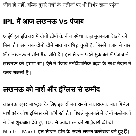
जीत ही नहीं, बल्कि दूसरे मैचों के नतीजों पर भी निर्भर रहना पड़ेगा।
IPL में आज लखनऊ Vs पंजाब
आईपीएल इतिहास में दोनों टीमों के बीच हमेशा कड़ा मुकाबला देखने को
मिला है। अब तक दोनों टीमें सात बार भिड़ चुकी हैं, जिसमें पंजाब ने चार
और लखनऊ ने तीन मैच जीते हैं। इस सीजन पहले मुकाबले में पंजाब ने
लखनऊ को हराया था। ऐसे में पंजाब मनोवैज्ञानिक बढ़त के साथ मैदान में
उतर सकती है।
लखनऊ को मार्श और इंग्लिस से उम्मीद
लखनऊ सुपर जायंट्स के लिए इस सीजन सबसे सकारात्मक बात मिचेल
मार्श और जोश इंग्लिस की फॉर्म रही है। पिछले मुकाबले में दोनों बल्लेबाजों
ने तेज शुरुआत देते हुए 100 से ज्यादा रन की साझेदारी की थी।
Mitchell Marsh इस सीजन टीम के सबसे सफल बल्लेबाज बने हुए हैं।