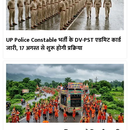
UP Police Constable भर्ती के DV-PST एडमिट कार्ड
जारी, 17 अगस्त से शुरू होगी प्रक्रिया