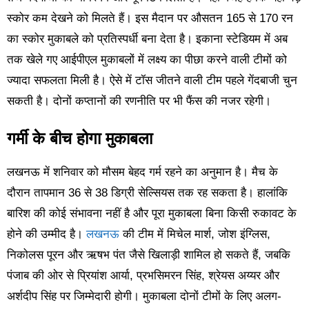
स्कोर कम देखने को मिलते हैं। इस मैदान पर औसतन 165 से 170 रन
का स्कोर मुकाबले को प्रतिस्पर्धी बना देता है। इकाना स्टेडियम में अब
तक खेले गए आईपीएल मुकाबलों में लक्ष्य का पीछा करने वाली टीमों को
ज्यादा सफलता मिली है। ऐसे में टॉस जीतने वाली टीम पहले गेंदबाजी चुन
सकती है। दोनों कप्तानों की रणनीति पर भी फैंस की नजर रहेगी।
गर्मी के बीच होगा मुकाबला
लखनऊ में शनिवार को मौसम बेहद गर्म रहने का अनुमान है। मैच के
दौरान तापमान 36 से 38 डिग्री सेल्सियस तक रह सकता है। हालांकि
बारिश की कोई संभावना नहीं है और पूरा मुकाबला बिना किसी रुकावट के
होने की उम्मीद है।
लखनऊ
की टीम में मिचेल मार्श, जोश इंग्लिस,
निकोलस पूरन और ऋषभ पंत जैसे खिलाड़ी शामिल हो सकते हैं, जबकि
पंजाब की ओर से प्रियांश आर्या, प्रभसिमरन सिंह, श्रेयस अय्यर और
अर्शदीप सिंह पर जिम्मेदारी होगी। मुकाबला दोनों टीमों के लिए अलग-