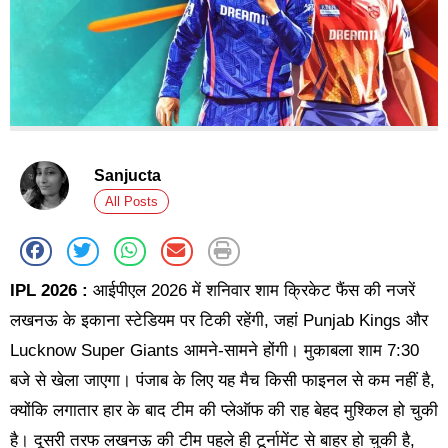
Sanjucta
All Posts
IPL 2026 :
आईपीएल 2026 में शनिवार शाम क्रिकेट फैंस की नजरें
लखनऊ के इकाना स्टेडियम पर टिकी रहेंगी, जहां Punjab Kings और
Lucknow Super Giants आमने-सामने होंगी। मुकाबला शाम 7:30
बजे से खेला जाएगा। पंजाब के लिए यह मैच किसी फाइनल से कम नहीं है,
क्योंकि लगातार हार के बाद टीम की प्लेऑफ की राह बेहद मुश्किल हो चुकी
है। दूसरी तरफ लखनऊ की टीम पहले ही टूर्नामेंट से बाहर हो चुकी है,