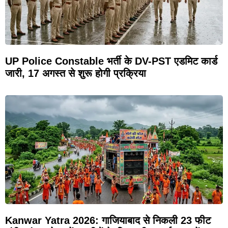
UP Police Constable भर्ती के DV-PST एडमिट कार्ड
जारी, 17 अगस्त से शुरू होगी प्रक्रिया
Kanwar Yatra 2026: गाजियाबाद से निकली 23 फीट