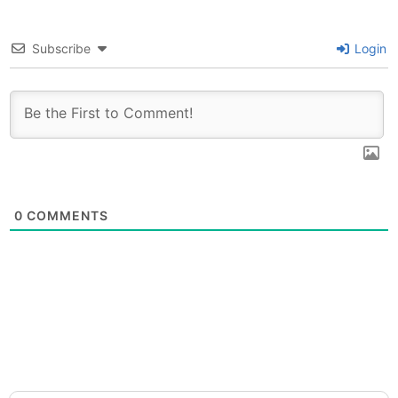
Subscribe
Login
0
COMMENTS