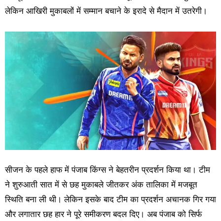
लेकिन आखिरी मुकाबलों में सम्मान बचाने के इरादे से मैदान में उतरेगी।
सीजन के पहले हाफ में पंजाब किंग्स ने बेहतरीन प्रदर्शन किया था। टीम
ने शुरुआती सात में से छह मुकाबले जीतकर अंक तालिका में मजबूत
स्थिति बना ली थी। लेकिन इसके बाद टीम का प्रदर्शन अचानक गिर गया
और लगातार छह हार ने पूरे समीकरण बदल दिए। अब पंजाब को सिर्फ