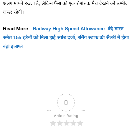
अलग मायने रखता है, लेकिन फैंस को एक रोमांचक मैच देखने की उम्मीद
जरूर रहेगी।
Read More :
Railway High Speed Allowance: वंदे भारत
समेत 155 ट्रेनों को मिला हाई-स्पीड दर्जा, रनिंग स्टाफ की सैलरी में होगा
बड़ा इजाफा
0
Article Rating