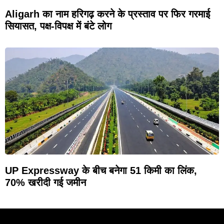
Aligarh का नाम हरिगढ़ करने के प्रस्ताव पर फिर गरमाई
सियासत, पक्ष-विपक्ष में बंटे लोग
UP Expressway के बीच बनेगा 51 किमी का लिंक,
70% खरीदी गई जमीन