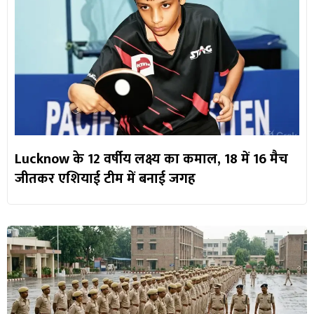
Lucknow के 12 वर्षीय लक्ष्य का कमाल, 18 में 16 मैच
जीतकर एशियाई टीम में बनाई जगह