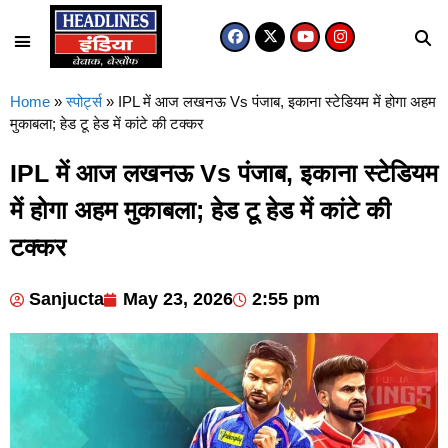
Home
»
स्पोर्ट्स
»
IPL में आज लखनऊ Vs पंजाब, इकाना स्टेडियम में होगा अहम
मुकाबला; हेड टू हेड में कांटे की टक्कर
IPL में आज लखनऊ Vs पंजाब, इकाना स्टेडियम
में होगा अहम मुकाबला; हेड टू हेड में कांटे की
टक्कर
Sanjucta
May 23, 2026
2:55 pm