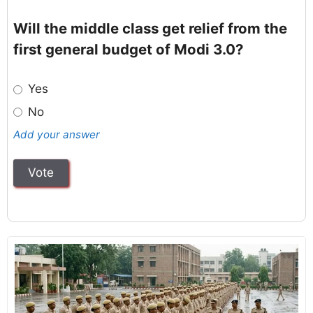
Will the middle class get relief from the
first general budget of Modi 3.0?
Yes
No
Add your answer