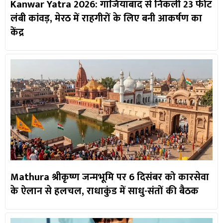
Kanwar Yatra 2026: गाजियाबाद से निकली 23 फीट
लंबी कांवड़, मेरठ में राहगीरों के लिए बनी आकर्षण का
केंद्र
Mathura श्रीकृष्ण जन्मभूमि पर 6 दिसंबर को कारसेवा
के ऐलान से हलचल, राधाकुंड में साधु-संतों की बैठक