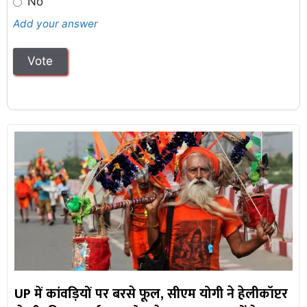
No
Add your answer
UP में कांवड़ियों पर बरसे फूल, सीएम योगी ने हेलीकॉप्टर