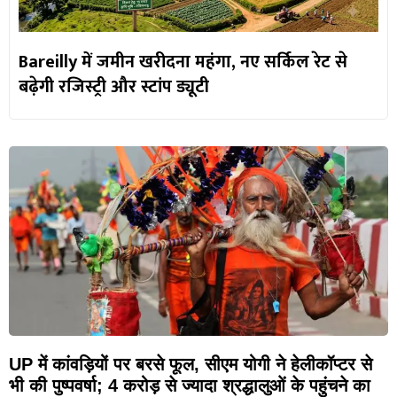
Bareilly में जमीन खरीदना महंगा, नए सर्किल रेट से
बढ़ेगी रजिस्ट्री और स्टांप ड्यूटी
UP में कांवड़ियों पर बरसे फूल, सीएम योगी ने हेलीकॉप्टर से
भी की पुष्पवर्षा; 4 करोड़ से ज्यादा श्रद्धालुओं के पहुंचने का