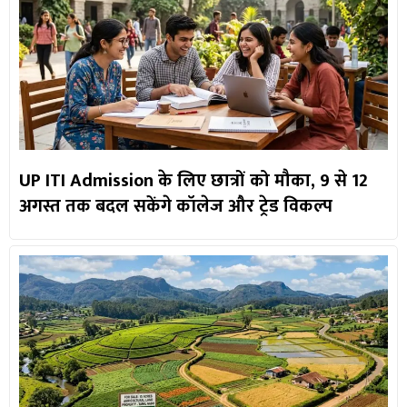
UP ITI Admission के लिए छात्रों को मौका, 9 से 12
अगस्त तक बदल सकेंगे कॉलेज और ट्रेड विकल्प