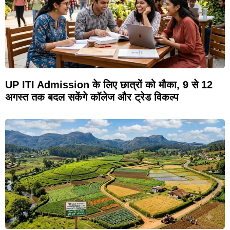
UP ITI Admission के लिए छात्रों को मौका, 9 से 12
अगस्त तक बदल सकेंगे कॉलेज और ट्रेड विकल्प