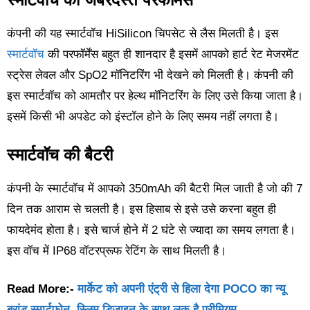
कंपनी की यह स्मार्टवॉच HiSilicon चिपसेट से लैस मिलती है। इस
स्मार्टवॉच
की परफॉर्मेंस बहुत ही शानदार है इसमें आपको हार्ट रेट मेजरमेंट
स्ट्रेस लेवल और SpO2 मॉनिटरिंग भी देखने को मिलती है। कंपनी की
इस स्मार्टवॉच को आमतौर पर हेल्थ मॉनिटरिंग के लिए उसे किया जाता है।
इसमें किसी भी अपडेट को इंस्टॉल होने के लिए समय नहीं लगता है।
स्मार्टवॉच की बैटरी
कंपनी के स्मार्टवॉच में आपको 350mAh की बैटरी मिल जाती है जो की 7
दिन तक आराम से चलती है। इस हिसाब से इसे उसे करना बहुत ही
फायदेमंद होता है। इसे चार्ज होने में 2 घंटे से ज्यादा का समय लगता है।
इस वॉच में IP68 वॉटरप्रूफ रेटिंग के साथ मिलती है।
Read More:-
मार्केट को अपनी एंट्री से हिला देगा POCO का न्यू
ब्रांड स्मार्टफोन, स्लिम डिजाइन के साथ लुक है प्रीमियम