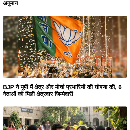
अनुमान
BJP ने यूपी में क्षेत्र और मोर्चा प्रभारियों की घोषणा की, 6
नेताओं को मिली क्षेत्रवार जिम्मेदारी