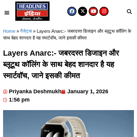
Home
»
गैजेट्स
»
Layers Anarc:- जबरदस्त डिजाइन और ब्लूटूथ कॉलिंग के
साथ बेहद शानदार है यह स्मार्टवॉच, जाने इसकी कीमत
Layers Anarc:- जबरदस्त डिजाइन और
ब्लूटूथ कॉलिंग के साथ बेहद शानदार है यह
स्मार्टवॉच, जाने इसकी कीमत
Priyanka Deshmukh
January 1, 2026
1:56 pm