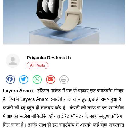
Priyanka Deshmukh
All Posts
Layers Anarc:-
इंडियन मार्केट में एक से बढ़कर एक स्मार्टवॉच मौजूद
है। ऐसे में Layers Anarc स्मार्टवॉच को लांच हुए कुछ ही समय हुआ है।
कंपनी की यह बहुत ही शानदार वॉच है। कंपनी की तरफ से इस स्मार्टवॉच
में आपको स्ट्रेस मॉनिटरिंग और हार्ट रेट मॉनिटर के साथ ब्लूटूथ कॉलिंग
मिल जाता है। इसके साथ ही इस स्मार्टवॉच में आपको कई बेहद जबरदस्त