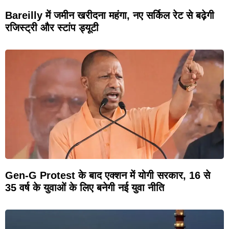
Bareilly में जमीन खरीदना महंगा, नए सर्किल रेट से बढ़ेगी
रजिस्ट्री और स्टांप ड्यूटी
Gen-G Protest के बाद एक्शन में योगी सरकार, 16 से
35 वर्ष के युवाओं के लिए बनेगी नई युवा नीति