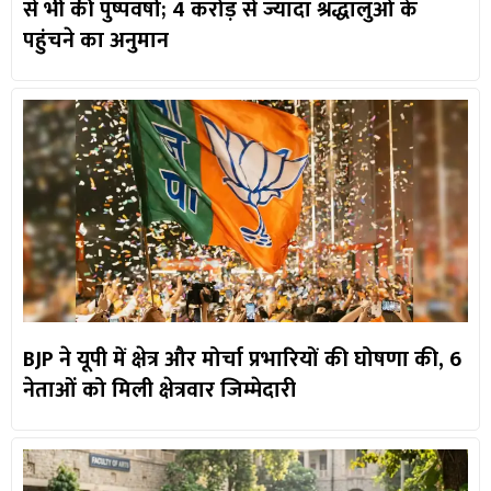
से भी की पुष्पवर्षा; 4 करोड़ से ज्यादा श्रद्धालुओं के
पहुंचने का अनुमान
BJP ने यूपी में क्षेत्र और मोर्चा प्रभारियों की घोषणा की, 6
नेताओं को मिली क्षेत्रवार जिम्मेदारी