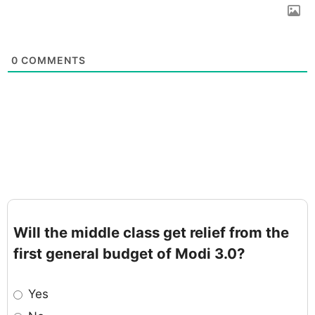
0
COMMENTS
Will the middle class get relief from the
first general budget of Modi 3.0?
Yes