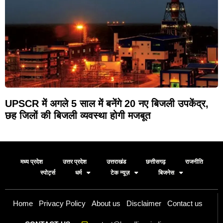
UPSCR में अगले 5 साल में बनेंगे 20 नए बिजली उपकेंद्र,
छह जिलों की बिजली व्यवस्था होगी मजबूत
मध्य प्रदेश
उत्तर प्रदेश
उत्तराखंड
छत्तीसगढ़
राजनीति
स्पोर्ट्स
धर्म
टेक न्यूज़
बिजनेस
Home
Privacy Policy
About us
Disclaimer
Contact us