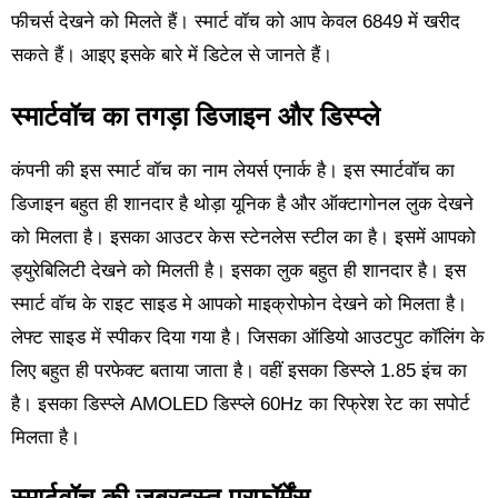
फीचर्स देखने को मिलते हैं। स्मार्ट वॉच को आप केवल 6849 में खरीद
सकते हैं। आइए इसके बारे में डिटेल से जानते हैं।
स्मार्टवॉच का तगड़ा डिजाइन और डिस्प्ले
कंपनी की इस स्मार्ट वॉच का नाम लेयर्स एनार्क है। इस स्मार्टवॉच का
डिजाइन बहुत ही शानदार है थोड़ा यूनिक है और ऑक्टागोनल लुक देखने
को मिलता है। इसका आउटर केस स्टेनलेस स्टील का है। इसमें आपको
ड्युरेबिलिटी देखने को मिलती है। इसका लुक बहुत ही शानदार है। इस
स्मार्ट वॉच के राइट साइड मे आपको माइक्रोफोन देखने को मिलता है।
लेफ्ट साइड में स्पीकर दिया गया है। जिसका ऑडियो आउटपुट कॉलिंग के
लिए बहुत ही परफेक्ट बताया जाता है। वहीं इसका डिस्प्ले 1.85 इंच का
है। इसका डिस्प्ले AMOLED डिस्प्ले 60Hz का रिफ्रेश रेट का सपोर्ट
मिलता है।
स्मार्टवॉच की जबरदस्त परफॉर्मेंस