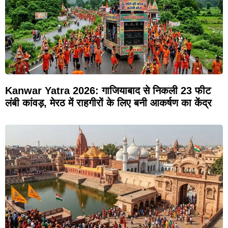
Kanwar Yatra 2026: गाजियाबाद से निकली 23 फीट
लंबी कांवड़, मेरठ में राहगीरों के लिए बनी आकर्षण का केंद्र