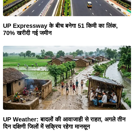
UP Expressway के बीच बनेगा 51 किमी का लिंक,
70% खरीदी गई जमीन
UP Weather: बादलों की आवाजाही से राहत, अगले तीन
दिन दक्षिणी जिलों में सक्रिय रहेगा मानसून