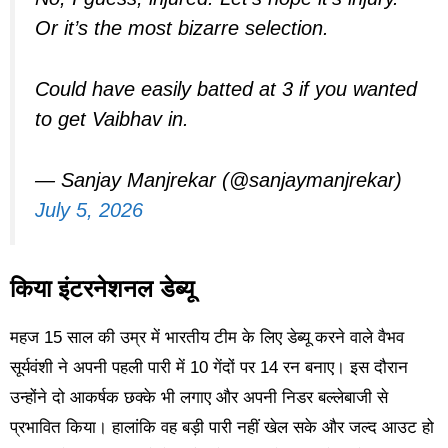
Or it’s the most bizarre selection.
Could have easily batted at 3 if you wanted
to get Vaibhav in.
— Sanjay Manjrekar (@sanjaymanjrekar)
July 5, 2026
किया इंटरनेशनल डेब्यू
महज 15 साल की उम्र में भारतीय टीम के लिए डेब्यू करने वाले वैभव
सूर्यवंशी ने अपनी पहली पारी में 10 गेंदों पर 14 रन बनाए। इस दौरान
उन्होंने दो आकर्षक छक्के भी लगाए और अपनी निडर बल्लेबाजी से
प्रभावित किया। हालांकि वह बड़ी पारी नहीं खेल सके और जल्द आउट हो