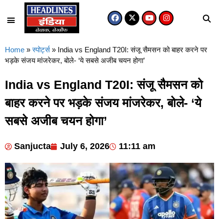
Home
»
स्पोर्ट्स
»
India vs England T20I: संजू सैमसन को बाहर करने पर
भड़के संजय मांजरेकर, बोले- ‘ये सबसे अजीब चयन होगा’
India vs England T20I: संजू सैमसन को
बाहर करने पर भड़के संजय मांजरेकर, बोले- ‘ये
सबसे अजीब चयन होगा’
Sanjucta
July 6, 2026
11:11 am