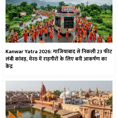
Kanwar Yatra 2026: गाजियाबाद से निकली 23 फीट
लंबी कांवड़, मेरठ में राहगीरों के लिए बनी आकर्षण का
केंद्र