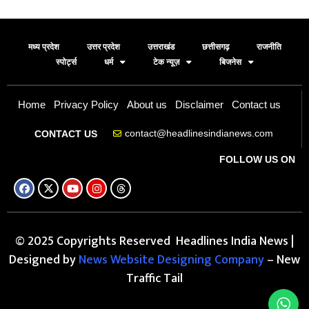
मध्य प्रदेश
उत्तर प्रदेश
उत्तराखंड
छत्तीसगढ़
राजनीति
स्पोर्ट्स
धर्म
टेक न्यूज़
बिजनेस
Home
Privacy Policy
About us
Disclaimer
Contact us
contact@headlinesindianews.com
CONTACT US
FOLLOW US ON
© 2025 Copyrights Reserved Headlines India News |
Designed by
News Website Designing Company
– New
Traffic Tail