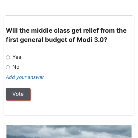
Will the middle class get relief from the
first general budget of Modi 3.0?
Yes
No
Add your answer