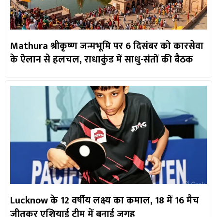
Mathura श्रीकृष्ण जन्मभूमि पर 6 दिसंबर को कारसेवा
के ऐलान से हलचल, राधाकुंड में साधु-संतों की बैठक
Lucknow के 12 वर्षीय लक्ष्य का कमाल, 18 में 16 मैच
जीतकर एशियाई टीम में बनाई जगह