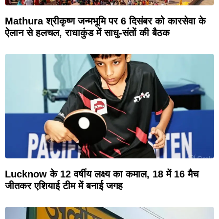
Mathura श्रीकृष्ण जन्मभूमि पर 6 दिसंबर को कारसेवा के
ऐलान से हलचल, राधाकुंड में साधु-संतों की बैठक
Lucknow के 12 वर्षीय लक्ष्य का कमाल, 18 में 16 मैच
जीतकर एशियाई टीम में बनाई जगह