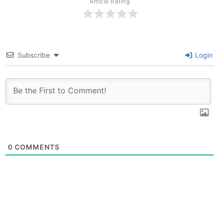
Article Rating
Subscribe
Login
0
COMMENTS