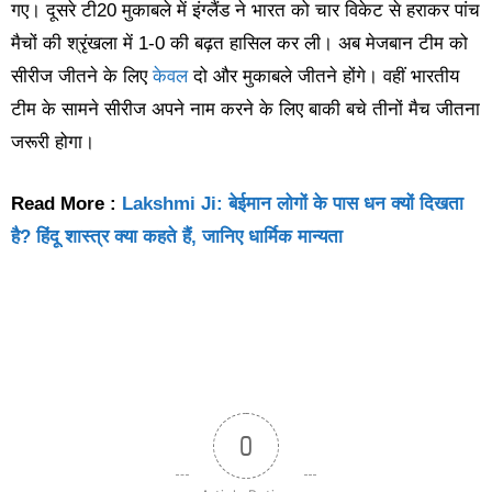
गए। दूसरे टी20 मुकाबले में इंग्लैंड ने भारत को चार विकेट से हराकर पांच
मैचों की श्रृंखला में 1-0 की बढ़त हासिल कर ली। अब मेजबान टीम को
सीरीज जीतने के लिए
केवल
दो और मुकाबले जीतने होंगे। वहीं भारतीय
टीम के सामने सीरीज अपने नाम करने के लिए बाकी बचे तीनों मैच जीतना
जरूरी होगा।
Read More :
Lakshmi Ji: बेईमान लोगों के पास धन क्यों दिखता
है? हिंदू शास्त्र क्या कहते हैं, जानिए धार्मिक मान्यता
0