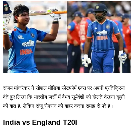
संजय मांजरेकर ने सोशल मीडिया प्लेटफॉर्म एक्स पर अपनी प्रतिक्रिया
देते हुए लिखा कि भारतीय जर्सी में वैभव सूर्यवंशी को खेलते देखना खुशी
की बात है, लेकिन संजू सैमसन को बाहर करना समझ से परे है।
India vs England T20I