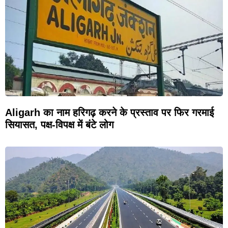
Aligarh का नाम हरिगढ़ करने के प्रस्ताव पर फिर गरमाई
सियासत, पक्ष-विपक्ष में बंटे लोग