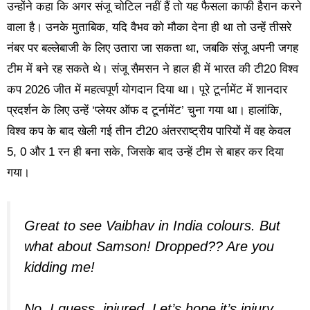
उन्होंने कहा कि अगर संजू चोटिल नहीं हैं तो यह फैसला काफी हैरान करने
वाला है। उनके मुताबिक, यदि वैभव को मौका देना ही था तो उन्हें तीसरे
नंबर पर बल्लेबाजी के लिए उतारा जा सकता था, जबकि संजू अपनी जगह
टीम में बने रह सकते थे। संजू सैमसन ने हाल ही में भारत की टी20 विश्व
कप 2026 जीत में महत्वपूर्ण योगदान दिया था। पूरे टूर्नामेंट में शानदार
प्रदर्शन के लिए उन्हें ‘प्लेयर ऑफ द टूर्नामेंट’ चुना गया था। हालांकि,
विश्व कप के बाद खेली गई तीन टी20 अंतरराष्ट्रीय पारियों में वह केवल
5, 0 और 1 रन ही बना सके, जिसके बाद उन्हें टीम से बाहर कर दिया
गया।
Great to see Vaibhav in India colours. But
what about Samson! Dropped?? Are you
kidding me!
No, I guess, injured. Let’s hope it’s injury.