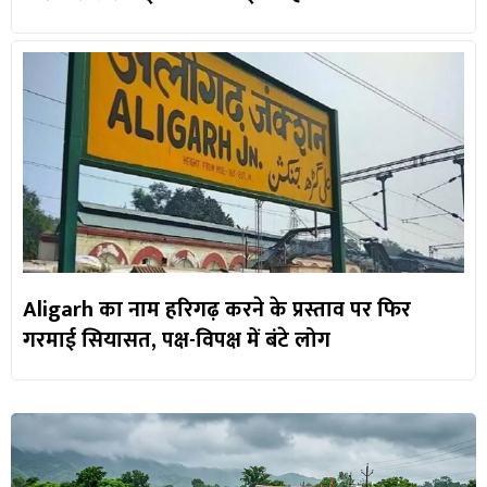
Aligarh का नाम हरिगढ़ करने के प्रस्ताव पर फिर
गरमाई सियासत, पक्ष-विपक्ष में बंटे लोग