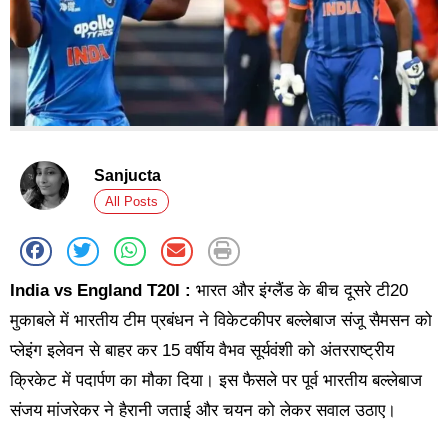
Sanjucta
All Posts
India vs England T20I :
भारत और इंग्लैंड के बीच दूसरे टी20
मुकाबले में भारतीय टीम प्रबंधन ने विकेटकीपर बल्लेबाज संजू सैमसन को
प्लेइंग इलेवन से बाहर कर 15 वर्षीय वैभव सूर्यवंशी को अंतरराष्ट्रीय
क्रिकेट में पदार्पण का मौका दिया। इस फैसले पर पूर्व भारतीय बल्लेबाज
संजय मांजरेकर ने हैरानी जताई और चयन को लेकर सवाल उठाए।